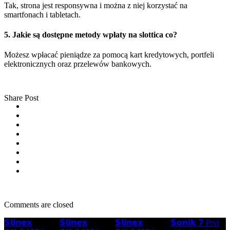
Tak, strona jest responsywna i można z niej korzystać na
smartfonach i tabletach.
5. Jakie są dostępne metody wpłaty na slottica co?
Możesz wpłacać pieniądze za pomocą kart kredytowych, portfeli
elektronicznych oraz przelewów bankowych.
Share Post
Comments are closed
𝗦𝗹𝗶𝗻𝗲𝘅
𝗦𝗹𝗶𝗻𝗲𝘅
𝗦𝗹𝗶𝗻𝗲𝘅
𝗦𝗼𝗻𝗶𝗸 𝟳 Prvi