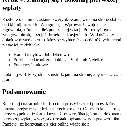
wpłaty
Kiedy twoje konto zostanie zweryfikowane, wróć na stronę slottica
co i kliknij przycisk „Zaloguj się”. Wprowadź swoje dane
logowania, które ustaliłeś podczas rejestracji. Po pomyślnym
zalogowaniu się, przejdź do sekcji „Kasjer” lub „Wpłaty”, aby
doładować swoje konto. Możesz wybierać spośród różnych metod
płatności, takich jak:
Karta kredytowa lub debetowa.
Portfele elektroniczne, takie jak Skrill lub Neteller.
Przelewy bankowe.
Dokonaj wpłaty zgodnie z instrukcjami na stronie, aby móc zacząć
grać.
Podsumowanie
Rejestracja na stronie slottica co to prosty i szybki proces, który
można przejść w zaledwie czterech krokach. Od wejścia na stronę,
przez wypełnienie formularza, aż po weryfikację konta i dokonanie
pierwszej wpłaty – wszystko zostało opisane w tym przewodniku.
Pamiętaj, że korzystanie z gier online wiąże się z