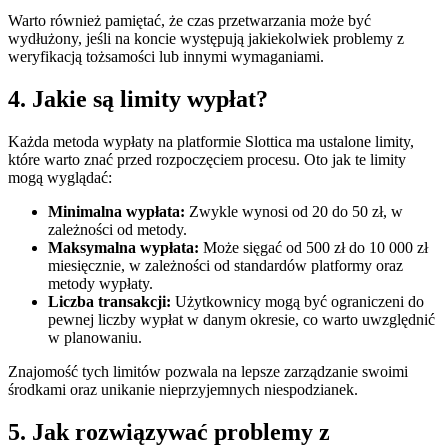
Warto również pamiętać, że czas przetwarzania może być
wydłużony, jeśli na koncie występują jakiekolwiek problemy z
weryfikacją tożsamości lub innymi wymaganiami.
4. Jakie są limity wypłat?
Każda metoda wypłaty na platformie Slottica ma ustalone limity,
które warto znać przed rozpoczęciem procesu. Oto jak te limity
mogą wyglądać:
Minimalna wypłata:
Zwykle wynosi od 20 do 50 zł, w
zależności od metody.
Maksymalna wypłata:
Może sięgać od 500 zł do 10 000 zł
miesięcznie, w zależności od standardów platformy oraz
metody wypłaty.
Liczba transakcji:
Użytkownicy mogą być ograniczeni do
pewnej liczby wypłat w danym okresie, co warto uwzględnić
w planowaniu.
Znajomość tych limitów pozwala na lepsze zarządzanie swoimi
środkami oraz unikanie nieprzyjemnych niespodzianek.
5. Jak rozwiązywać problemy z