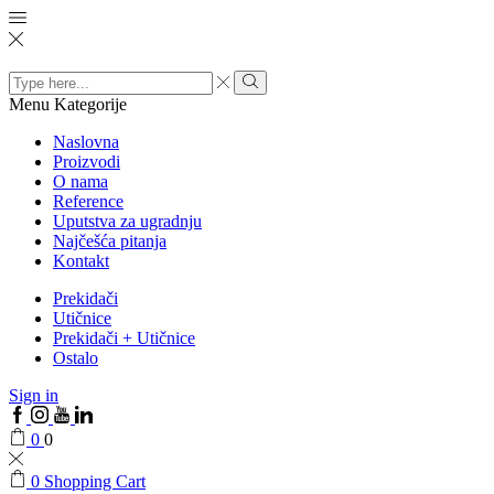
Search
input
Menu
Kategorije
Naslovna
Proizvodi
O nama
Reference
Uputstva za ugradnju
Najčešća pitanja
Kontakt
Prekidači
Utičnice
Prekidači + Utičnice
Ostalo
Sign in
0
0
0
Shopping Cart