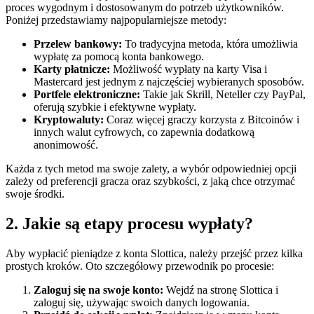
proces wygodnym i dostosowanym do potrzeb użytkowników.
Poniżej przedstawiamy najpopularniejsze metody:
Przelew bankowy:
To tradycyjna metoda, która umożliwia
wypłatę za pomocą konta bankowego.
Karty płatnicze:
Możliwość wypłaty na karty Visa i
Mastercard jest jednym z najczęściej wybieranych sposobów.
Portfele elektroniczne:
Takie jak Skrill, Neteller czy PayPal,
oferują szybkie i efektywne wypłaty.
Kryptowaluty:
Coraz więcej graczy korzysta z Bitcoinów i
innych walut cyfrowych, co zapewnia dodatkową
anonimowość.
Każda z tych metod ma swoje zalety, a wybór odpowiedniej opcji
zależy od preferencji gracza oraz szybkości, z jaką chce otrzymać
swoje środki.
2. Jakie są etapy procesu wypłaty?
Aby wypłacić pieniądze z konta Slottica, należy przejść przez kilka
prostych kroków. Oto szczegółowy przewodnik po procesie:
Zaloguj się na swoje konto:
Wejdź na stronę Slottica i
zaloguj się, używając swoich danych logowania.