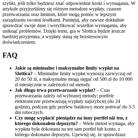
szybki, jeśli tylko będziesz znać odpowiednie kroki i wymagania. W
artykule przyjrzeliśmy się różnym metodom wypłaty, czasom
przetwarzania oraz limitom, które mogą pomóc w lepszym
zarządzaniu swoimi środkami. Pamiętaj, aby zawsze dokładnie
sprawdzać swoje dane i weryfikować wszelkie wymagania, aby
uniknąć problemów. Dzięki temu, gra w Slottica będzie jeszcze
bardziej przyjemna, a wypłaty staną się bezstresowym
doświadczeniem.
FAQ
Jakie są minimalne i maksymalne limity wypłat na
Slottica?
– Minimalne limity wypłat wynoszą zazwyczaj od
20 do 50 zł, a maksymalne mogą sięgać od 500 zł do 10 000
zł miesięcznie w zależności od metody.
Jak długo trwa przetwarzanie wypłat?
– Czas
przetwarzania zależy od wybranej metody; portfele
elektroniczne przetwarzają wypłaty najszybciej (do 24
godzin), podczas gdy przelew bankowy może potrwać do 3-5
dni roboczych.
Czy mogę wypłacić pieniądze na inny portfel niż ten, z
którego dokonałem depozytu?
– Wiele metod wymaga, aby
wypłata była dokonana na ten sam portfel lub konto, z
którego dokonano depozytu. Upewnij się, że sprawdzasz