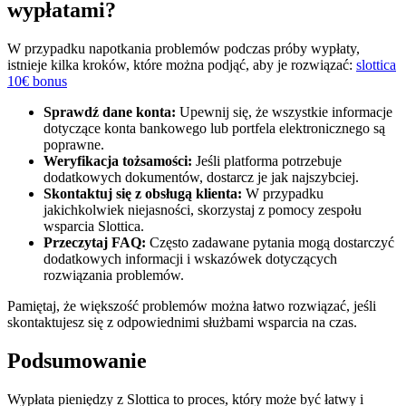
wypłatami?
W przypadku napotkania problemów podczas próby wypłaty,
istnieje kilka kroków, które można podjąć, aby je rozwiązać:
slottica
10€ bonus
Sprawdź dane konta:
Upewnij się, że wszystkie informacje
dotyczące konta bankowego lub portfela elektronicznego są
poprawne.
Weryfikacja tożsamości:
Jeśli platforma potrzebuje
dodatkowych dokumentów, dostarcz je jak najszybciej.
Skontaktuj się z obsługą klienta:
W przypadku
jakichkolwiek niejasności, skorzystaj z pomocy zespołu
wsparcia Slottica.
Przeczytaj FAQ:
Często zadawane pytania mogą dostarczyć
dodatkowych informacji i wskazówek dotyczących
rozwiązania problemów.
Pamiętaj, że większość problemów można łatwo rozwiązać, jeśli
skontaktujesz się z odpowiednimi służbami wsparcia na czas.
Podsumowanie
Wypłata pieniędzy z Slottica to proces, który może być łatwy i