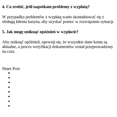
4. Co zrobić, jeśli napotkam problemy z wypłatą?
W przypadku problemów z wypłatą warto skontaktować się z
obsługą klienta kasyna, aby uzyskać pomoc w rozwiązaniu sytuacji.
5. Jak mogę uniknąć opóźnień w wypłacie?
Aby uniknąć opóźnień, upewnij się, że wszystkie dane konta są
aktualne, a proces weryfikacji dokumentów został przeprowadzony
na czas.
Share Post