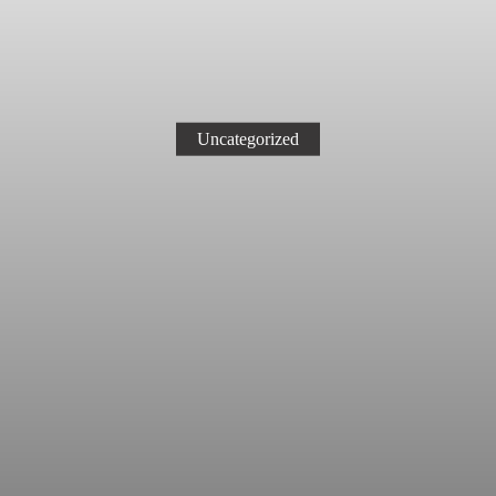
Uncategorized