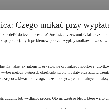
tica: Czego unikać przy wypłat
z, jak podejść do tego procesu. Ważne jest, aby zrozumieć, jakie czynn
knąć potencjalnych problemów podczas wypłaty środków. Przedstawim
rodne gry, takie jak automaty, gry stołowe czy zakłady sportowe. Uży
wybór metody płatności, określenie kwoty wypłaty oraz zatwierdzenie t
 czasy oczekiwania oraz ograniczenia dotyczące minimalnych i maks
ogą utrudnić lub wydłużyć proces. Oto najczęstsze błędy, które warto u