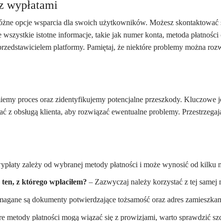
z wypłatami
je różne opcje wsparcia dla swoich użytkowników. Możesz skontaktować
 wszystkie istotne informacje, takie jak numer konta, metoda płatności
zedstawicielem platformy. Pamiętaj, że niektóre problemy można rozw
umiemy proces oraz zidentyfikujemy potencjalne przeszkody. Kluczowe 
ć z obsługą klienta, aby rozwiązać ewentualne problemy. Przestrzeg
wypłaty zależy od wybranej metody płatności i może wynosić od kilku m
ten, z którego wpłaciłem?
– Zazwyczaj należy korzystać z tej samej 
gane są dokumenty potwierdzające tożsamość oraz adres zamieszkania
e metody płatności mogą wiązać się z prowizjami, warto sprawdzić sz