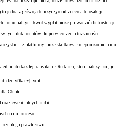
ceptowana przez operatora, może prowadzić do opóźnień.
 to jedna z głównych przyczyn odrzucenia transakcji.
i minimalnych kwot wypłat może prowadzić do frustracji.
wnych dokumentów do potwierdzenia tożsamości.
korzystania z platformy może skutkować nieporozumieniami.
nio do każdej transakcji. Oto kroki, które należy podjąć:
mi identyfikacyjnymi.
dla Ciebie.
oraz ewentualnych opłat.
ości co do procesu.
ko przebiega prawidłowo.