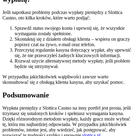
Jeśli napotkasz problemy podczas wypłaty pieniędzy z Slottica
Casino, oto kilka kroków, które warto podjąć:
Sprawdź status swojego konta i upewnij się, że wszystkie
wymagania zostały spełnione.
Skontaktuj się z działem obsługi klienta – wspiera on graczy
poprzez czat na żywo, e-mail oraz telefon.
Przeczytaj regulamin kasyna dotyczący wypłat, aby upewnić
się, że nie przeoczyłeś żadnych kluczowych informacji.
Rozważ użycie alternatywnej metody wypłaty, jeśli problem
będzie się utrzymywał.
W przypadku jakichkolwiek wątpliwości zawsze warto
skonsultować się z obsługą klienta kasyna, aby uzyskać pomoc.
Podsumowanie
Wypłata pieniędzy z Slottica Casino na inny portfel jest prosta, jeśli
trzymasz się ustalonych kroków i spełniasz wymagania kasyna.
Dzięki różnorodnym metodom wypłaty, każdy gracz może wybrać
tę, która mu najbardziej odpowiada. W przypadku jakichkolwiek
problemów, istotne jest, aby wiedzieć, jak postępować, aby
rozwiązać te trudności szybko i sprawnie
slottica pl
.