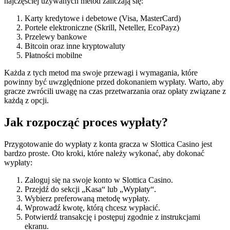
najczęściej używanych metod zaliczają się:
Karty kredytowe i debetowe (Visa, MasterCard)
Portele elektroniczne (Skrill, Neteller, EcoPayz)
Przelewy bankowe
Bitcoin oraz inne kryptowaluty
Płatności mobilne
Każda z tych metod ma swoje przewagi i wymagania, które
powinny być uwzględnione przed dokonaniem wypłaty. Warto, aby
gracze zwrócili uwagę na czas przetwarzania oraz opłaty związane z
każdą z opcji.
Jak rozpocząć proces wypłaty?
Przygotowanie do wypłaty z konta gracza w Slottica Casino jest
bardzo proste. Oto kroki, które należy wykonać, aby dokonać
wypłaty:
Zaloguj się na swoje konto w Slottica Casino.
Przejdź do sekcji „Kasa“ lub „Wypłaty“.
Wybierz preferowaną metodę wypłaty.
Wprowadź kwotę, którą chcesz wypłacić.
Potwierdź transakcję i postępuj zgodnie z instrukcjami
ekranu.