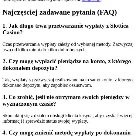
Najczęściej zadawane pytania (FAQ)
1. Jak długo trwa przetwarzanie wypłaty z Slottica
Casino?
Czas przetwarzania wypłaty zależy od wybranej metody. Zazwyczaj
trwa od kilku minut do kilku dni roboczych.
2. Czy mogę wypłacić pieniądze na konto, z którego
dokonałem depozytu?
Tak, wypłaty są zazwyczaj realizowane na to samo konto, z którego
dokonano depozytu, aby zapobiec oszustwom.
3. Co zrobić, jeśli nie otrzymam swoich pieniędzy w
wyznaczonym czasie?
Skontaktuj się z działem obsługi klienta kasyna, aby uzyskać więcej
informacji i sprawdzić status swojej wypłaty.
4. Czy mogę zmienić metodę wypłaty po dokonaniu