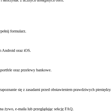
 skorzystać z licznych dostępnych ofert.
pełnij formularz.
em Android oraz iOS.
-portfele oraz przelewy bankowe.
a zapoznanie się z zasadami przed obstawieniem prawdziwych pieniędzy
na żywo, e-maila lub przeglądając sekcję FAQ.