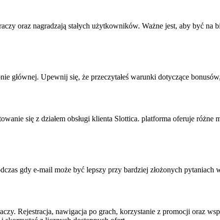
 graczy oraz nagradzają stałych użytkowników. Ważne jest, aby być na
ronie głównej. Upewnij się, że przeczytałeś warunki dotyczące bonus
wanie się z działem obsługi klienta Slottica. platforma oferuje różne
odczas gdy e-mail może być lepszy przy bardziej złożonych pytaniach
 graczy. Rejestracja, nawigacja po grach, korzystanie z promocji oraz ws