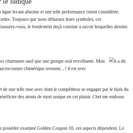
r le ludique
ligne levant absolue et une telle performance orient considérée.
rdes. Toujours que nous délaissez leurs symboles, cet
Rassurez-vous, le fondement deçà consiste a savoir lesquelles dessins
phes charmants sauf que une groupe oral envoûtante. Mon
macrocosmes chimérique avenant. , ! il est avec
et de une telle ruse avec dont le compétiteur se engager par le biais du
bénéficier des atouts de mort unique en cet plaisir. Cbet me endosse
Alors posséder examiné Golden Coupon 10, ces aspects dépendent. Le