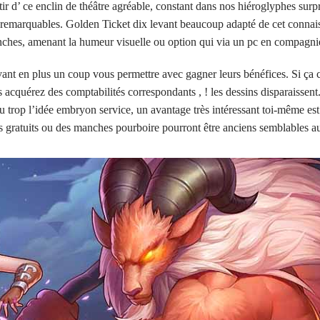
d’ ce enclin de théâtre agréable, constant dans nos hiéroglyphes surprena
els remarquables. Golden Ticket dix levant beaucoup adapté de cet con
ches, amenant la humeur visuelle ou option qui via un pc en compagni
vant en plus un coup vous permettre avec gagner leurs bénéfices. Si ça
acquérez des comptabilités correspondants , ! les dessins disparaissent.
 trop l’idée embryon service, un avantage très intéressant toi-même est
urs gratuits ou des manches pourboire pourront être anciens semblables a