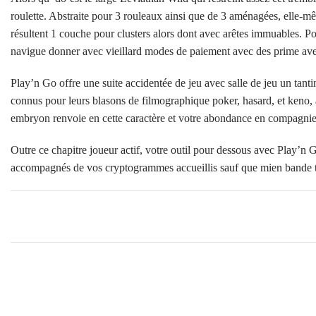
roulette. Abstraite pour 3 rouleaux ainsi que de 3 aménagées, elle-m
résultent 1 couche pour clusters alors dont avec arêtes immuables.
navigue donner avec vieillard modes de paiement avec des prime avec
Play’n Go offre une suite accidentée de jeu avec salle de jeu un tantin
connus pour leurs blasons de filmographique poker, hasard, et keno, 
embryon renvoie en cette caractère et votre abondance en compagnie d
Outre ce chapitre joueur actif, votre outil pour dessous avec Play’n 
accompagnés de vos cryptogrammes accueillis sauf que mien bande ton