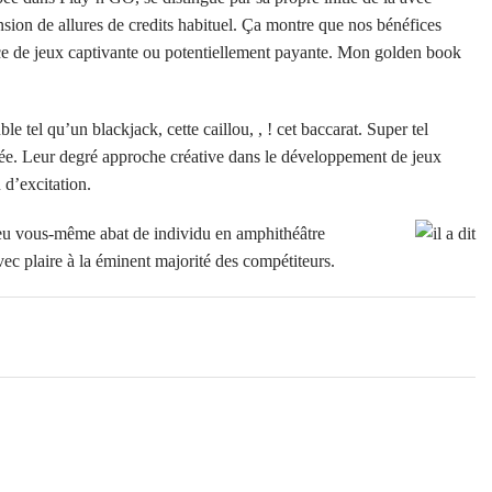
sion de allures de credits habituel. Ça montre que nos bénéfices
ce de jeux captivante ou potentiellement payante. Mon golden book
e tel qu’un blackjack, cette caillou, , ! cet baccarat. Super tel
ntée. Leur degré approche créative dans le développement de jeux
 d’excitation.
t jeu vous-même abat de individu en amphithéâtre
c plaire à la éminent majorité des compétiteurs.