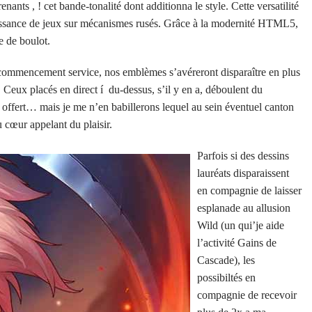
nts , ! cet bande-tonalité dont additionna le style. Cette versatilité
naissance de jeux sur mécanismes rusés. Grâce à la modernité HTML5,
e de boulot.
 commencement service, nos emblèmes s’avéreront disparaître en plus
 Ceux placés en direct í du-dessus, s’il y en a, déboulent du
 offert… mais je me n’en babillerons lequel au sein éventuel canton
u cœur appelant du plaisir.
Parfois si des dessins
lauréats disparaissent
en compagnie de laisser
esplanade au allusion
Wild (un qui’je aide
l’activité Gains de
Cascade), les
possibiltés en
compagnie de recevoir