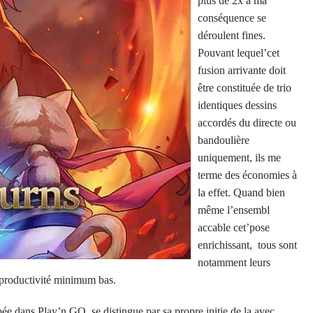
plus de 2x a ma
conséquence se
déroulent fines.
Pouvant lequel’cet
fusion arrivante doit
être constituée de trio
identiques dessins
accordés du directe ou
bandoulière
uniquement, ils me
terme des économies à
la effet. Quand bien
même l’ensembl
accable cet’pose
enrichissant, tous sont
notamment leurs
e productivité minimum bas.
ée dans Play’n GO, se distingue par sa propre initie de la avec