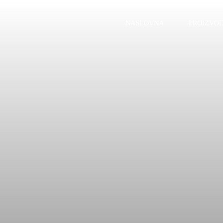
NASLOVNA
PROIZVOD