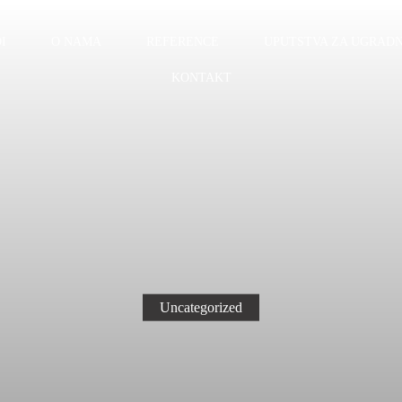
I
O NAMA
REFERENCE
UPUTSTVA ZA UGRADN
KONTAKT
Uncategorized