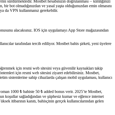
lerini sürdürmektedir. Mostbet hesabınızın doğrulanması ⏤ kimliğinizi
dan, bir bot olmadığınızdan ve yasal yaşta olduğunuzdan emin olmasını
a ya da VPN kullanmanız gerekebilir.
onusunu alacaksınız. IOS için uygulamayı App Store mağazasından
anıcılar tarafından tercih ediliyor. Mostbet bahis şirketi, yeni üyelere
 öğrenmek için resmi web sitesini veya güvenilir kaynakları takip
ntemleri için resmi web sitesini ziyaret edebilirsiniz. Mostbet,
etim sistemlerine sahip cihazlarda çalışan mobil uygulaması, kullanıcı
e woman 1000 ₺ bahiste 50 ₺ added bonus verir. 2025’te Mostbet,
gun koşullar sağladığından ve şüphesiz kumar ve eğlence internet
üksek itibarının kanıtı, bahisçinin gerçek kullanıcılarından gelen