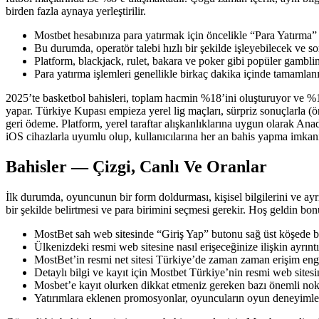
birden fazla aynaya yerleştirilir.
Mostbet hesabınıza para yatırmak için öncelikle “Para Yatırma”
Bu durumda, operatör talebi hızlı bir şekilde işleyebilecek ve s
Platform, blackjack, rulet, bakara ve poker gibi popüler gambl
Para yatırma işlemleri genellikle birkaç dakika içinde tamamlanır
2025’te basketbol bahisleri, toplam hacmin %18’ini oluşturuyor ve %15
yapar. Türkiye Kupası empieza yerel lig maçları, sürpriz sonuçlarla (ö
geri ödeme. Platform, yerel taraftar alışkanlıklarına uygun olarak An
iOS cihazlarla uyumlu olup, kullanıcılarına her an bahis yapma imkan
Bahisler — Çizgi, Canlı Ve Oranlar
İlk durumda, oyuncunun bir form doldurması, kişisel bilgilerini ve ay
bir şekilde belirtmesi ve para birimini seçmesi gerekir. Hoş geldin bo
MostBet sah web sitesinde “Giriş Yap” butonu sağ üst köşede b
Ülkenizdeki resmi web sitesine nasıl erişeceğinize ilişkin ayrıntı
MostBet’in resmi net sitesi Türkiye’de zaman zaman erişim engel
Detaylı bilgi ve kayıt için Mostbet Türkiye’nin resmi web sitesin
Mosbet’e kayıt olurken dikkat etmeniz gereken bazı önemli nokt
Yatırımlara eklenen promosyonlar, oyuncuların oyun deneyimleri