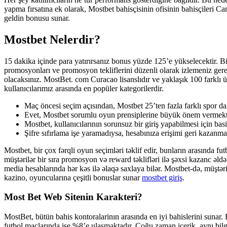
yapma fırsatına ek olarak, Mostbet bahisçisinin ofisinin bahisçileri Ca
geldin bonusu sunar.
Mostbet Nelerdir?
15 dakika içinde para yatırırsanız bonus yüzde 125’e yükselecektir. Bi
promosyonları ve promosyon tekliflerini düzenli olarak izlemeniz gere
olacaksınız. MostBet. com Curacao lisanslıdır ve yaklaşık 100 farklı ü
kullanıcılarımız arasında en popüler kategorilerdir.
Maç öncesi seçim açısından, Mostbet 25’ten fazla farklı spor dalı
Evet, Mostbet sorumlu oyun prensiplerine büyük önem vermektedir
Mostbet, kullanıcılarının sorunsuz bir giriş yapabilmesi için basi
Şifre sıfırlama işe yaramadıysa, hesabınıza erişimi geri kazanmak
Mostbet, bir çox fərqli oyun seçimləri təklif edir, bunların arasında f
müştərilər bir sıra promosyon və reward təklifləri ilə şəxsi kazanc əldə 
media hesablarında hər kəs ilə əlaqə saxlaya bilər. Mostbet-də, müştər
kazino, oyuncularına çeşitli bonuslar sunar
mostbet giriş
.
Most Bet Web Sitenin Karakteri?
MostBet, bütün bahis kontoralarinın arasında en iyi bahislerini sunar.
futbol maçlarında ise %8’e ulaşmaktadır. Çoğu zaman içerik, aynı bilg