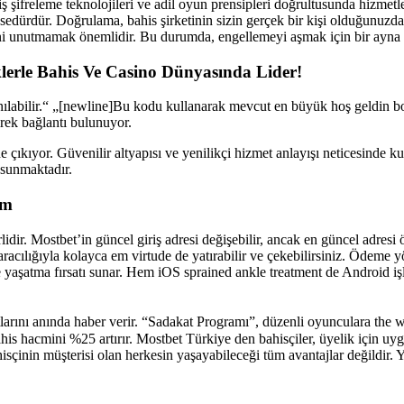
ş şifreleme teknolojileri ve adil oyun prensipleri doğrultusunda hizmet
osedürdür. Doğrulama, bahis şirketinin sizin gerçek bir kişi olduğunuz
ceğini unutmamak önemlidir. Bu durumda, engellemeyi aşmak için bir ayn
lerle Bahis Ve Casino Dünyasında Lider!
abilir.“ „[newline]Bu kodu kullanarak mevcut en büyük hoş geldin b
rek bağlantı bulunuyor.
 çıkıyor. Güvenilir altyapısı ve yenilikçi hizmet anlayışı neticesinde kull
 sunmaktadır.
om
idir. Mostbet’in güncel giriş adresi değişebilir, ancak en güncel adresi
racılığıyla kolayca em virtude de yatırabilir ve çekebilirsiniz. Ödeme yö
 yaşatma fırsatı sunar. Hem iOS sprained ankle treatment de Android işl
atlarını anında haber verir. “Sadakat Programı”, düzenli oyunculara th
is hacmini %25 artırır. Mostbet Türkiye den bahisçiler, üyelik için uy
isçinin müşterisi olan herkesin yaşayabileceği tüm avantajlar değildir. Y