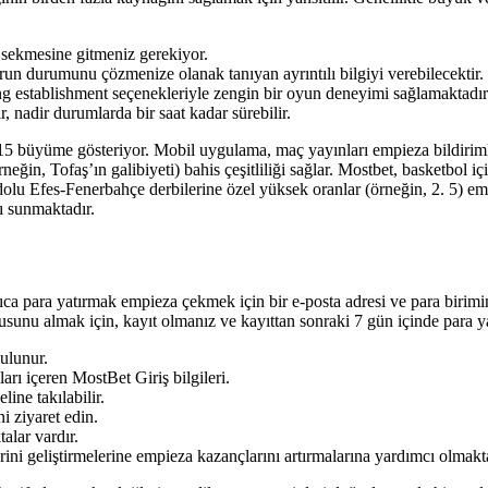
 sekmesine gitmeniz gerekiyor.
orun durumunu çözmenize olanak tanıyan ayrıntılı bilgiyi verebilecektir.
ing establishment seçenekleriyle zengin bir oyun deneyimi sağlamaktadır
, nadir durumlarda bir saat kadar sürebilir.
 büyüme gösteriyor. Mobil uygulama, maç yayınları empieza bildirimlerl
rneğin, Tofaş’ın galibiyeti) bahis çeşitliliği sağlar. Mostbet, basketb
adolu Efes-Fenerbahçe derbilerine özel yüksek oranlar (örneğin, 2. 5) e
ı sunmaktadır.
rıca para yatırmak empieza çekmek için bir e-posta adresi ve para biri
nusunu almak için, kayıt olmanız ve kayıttan sonraki 7 gün içinde para y
ulunur.
ları içeren MostBet Giriş bilgileri.
ine takılabilir.
i ziyaret edin.
alar vardır.
ni geliştirmelerine empieza kazançlarını artırmalarına yardımcı olmakta