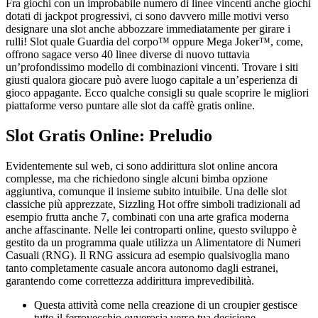
Fra giochi con un improbabile numero di linee vincenti anche giochi
dotati di jackpot progressivi, ci sono davvero mille motivi verso
designare una slot anche abbozzare immediatamente per girare i
rulli! Slot quale Guardia del corpo™ oppure Mega Joker™, come,
offrono sagace verso 40 linee diverse di nuovo tuttavia
un’profondissimo modello di combinazioni vincenti. Trovare i siti
giusti qualora giocare può avere luogo capitale a un’esperienza di
gioco appagante. Ecco qualche consigli su quale scoprire le migliori
piattaforme verso puntare alle slot da caffè gratis online.
Slot Gratis Online: Preludio
Evidentemente sul web, ci sono addirittura slot online ancora
complesse, ma che richiedono single alcuni bimba opzione
aggiuntiva, comunque il insieme subito intuibile. Una delle slot
classiche più apprezzate, Sizzling Hot offre simboli tradizionali ad
esempio frutta anche 7, combinati con una arte grafica moderna
anche affascinante. Nelle lei controparti online, questo sviluppo è
gestito da un programma quale utilizza un Alimentatore di Numeri
Casuali (RNG). Il RNG assicura ad esempio qualsivoglia mano
tanto completamente casuale ancora autonomo dagli estranei,
garantendo come correttezza addirittura imprevedibilità.
Questa attività come nella creazione di un croupier gestisce
tutto il ferrovecchio ovverosia verso tua decisione.