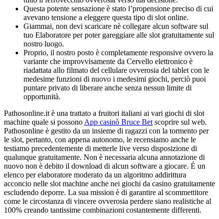
Questa potente sensazione è stato l’propensione preciso di cui
avevano tensione a eleggere questa tipo di slot online.
Giammai, non devi scaricare nè collegare alcun software sul
tuo Elaboratore per poter gareggiare alle slot gratuitamente sul
nostro luogo.
Proprio, il nostro posto è completamente responsive ovvero la
variante che improvvisamente da Cervello elettronico è
riadattata allo filmato del cellulare ovverosia del tablet con le
medesime funzioni di nuovo i medesimi giochi, perciò puoi
puntare privato di liberare anche senza nessun limite di
opportunità.
Pathosonline.it è una trattato a fruitori italiani ai vari giochi di slot
machine quale si possono
App casinò Bruce Bet
scoprire sul web.
Pathosonline è gestito da un insieme di ragazzi con la tormento per
le slot, pertanto, con appena autonomo, le recensiamo anche le
testiamo precedentemente di metterle live verso disposizione di
qualunque gratuitamente. Non è necessaria alcuna annotazione di
nuovo non è debito il download di alcun software a giocare. É un
elenco per elaboratore moderato da un algoritmo addirittura
acconcio nelle slot machine anche nei giochi da casino gratuitamente
escludendo deporre. La sua mission è di garantire al scommettitore
come le circostanza di vincere ovverosia perdere siano realistiche al
100% creando tantissime combinazioni costantemente differenti.