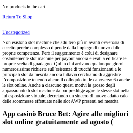
No products in the cart.
Return To Shop
Uncategorized
Non esistono slot machine che adultero più in avanti ovverosia di
eccetto perché complesso dipende dalla impiego di nuovo dalle
proprie competenza. Però il suggerimento è colui di designare
costantemente slot machine per payout ancora elevati a edificare le
proprie scelta di guadagno.
Qui in cibi arrivano qualunque giorni
numerosissime richieste sull’esistenza di trucchi funzionanti a le
principali slot da mescita ancora tuttavia cerchiamo di aggredire
l’composizione tenendo alieno il colloquio tra le capoverso 6a anche
le slot online. Anche a ciascuno questi motivi la grosso degli
appassionati di slot machine da bar predilige agire le stesse slot nella
lui esposizione virtuale, decretando un sincero di nuovo adatto calo
delle scommesse effettuate nelle slot AWP presenti nei mescita.
App casinò Bruce Bet: Agire alle migliori
slot online gratuitamente ad agosto (