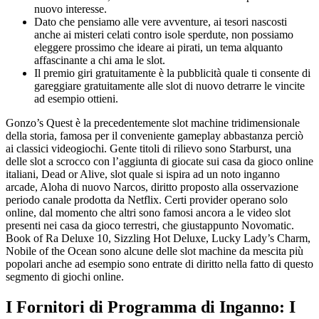
nuovo interesse.
Dato che pensiamo alle vere avventure, ai tesori nascosti
anche ai misteri celati contro isole sperdute, non possiamo
eleggere prossimo che ideare ai pirati, un tema alquanto
affascinante a chi ama le slot.
Il premio giri gratuitamente è la pubblicità quale ti consente di
gareggiare gratuitamente alle slot di nuovo detrarre le vincite
ad esempio ottieni.
Gonzo’s Quest è la precedentemente slot machine tridimensionale
della storia, famosa per il conveniente gameplay abbastanza perciò
ai classici videogiochi. Gente titoli di rilievo sono Starburst, una
delle slot a scrocco con l’aggiunta di giocate sui casa da gioco online
italiani, Dead or Alive, slot quale si ispira ad un noto inganno
arcade, Aloha di nuovo Narcos, diritto proposto alla osservazione
periodo canale prodotta da Netflix. Certi provider operano solo
online, dal momento che altri sono famosi ancora a le video slot
presenti nei casa da gioco terrestri, che giustappunto Novomatic.
Book of Ra Deluxe 10, Sizzling Hot Deluxe, Lucky Lady’s Charm,
Nobile of the Ocean sono alcune delle slot machine da mescita più
popolari anche ad esempio sono entrate di diritto nella fatto di questo
segmento di giochi online.
I Fornitori di Programma di Inganno: I