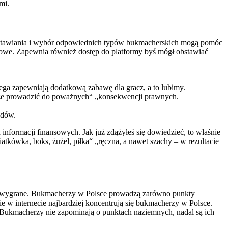
mi.
bstawiania i wybór odpowiednich typów bukmacherskich mogą pomóc
owe. Zapewnia również dostęp do platformy byś mógł obstawiać
ega zapewniają dodatkową zabawę dla gracz, a to lubimy.
może prowadzić do poważnych“ „konsekwencji prawnych.
adów.
formacji finansowych. Jak już zdążyłeś się dowiedzieć, to właśnie
atkówka, boks, żużel, piłka“ „ręczna, a nawet szachy – w rezultacie
 są wygrane. Bukmacherzy w Polsce prowadzą zarówno punkty
cie w internecie najbardziej koncentrują się bukmacherzy w Polsce.
u. Bukmacherzy nie zapominają o punktach naziemnych, nadal są ich