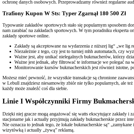
ochronę danych osobowych. Przeprowadzamy również regularne audyt
Trafiony Kupon W Sts: Typer Zgarnął 180 500 Zł
Typowanie zakładów sportowych stało się popularnym sposobem dor
nam zarabiać na zakładach sportowych. W tym poradniku eksperta 
zakłady sportowe online.
Zakłady są akceptowane na wydarzenia z niższej lig“ „we lig r
Niezależnie z tego, czy jest to turniej mhh automatach, czy 
Ważne jest, aby unikać nielegalnych bukmacherów, którzy dz
Ważne jest jednak, aby filtrować te informacje we polegać na w
Monitorowanie kursów bukmacherskich jest również istotne, 
Możesz mieć pewność, że wszystkie transakcje są chronione zaawans
w Lebull znajdziesz niesamowity zbiór nie tylko popularnych, ale też
każdy może znaleźć coś dla siebie.
Linie I Współczynniki Firmy Bukmachersk
Dzięki niej gracze mogą angażować się watts ekscytujące zakłady 
stacjonarne jak i actually przyjmują zakłady bukmacherskie przez inte
Nie oznacza to jednak tego, że lokale bukmacherskie są“ „zamykane 
wizytówką i actually „żywą” reklamą.