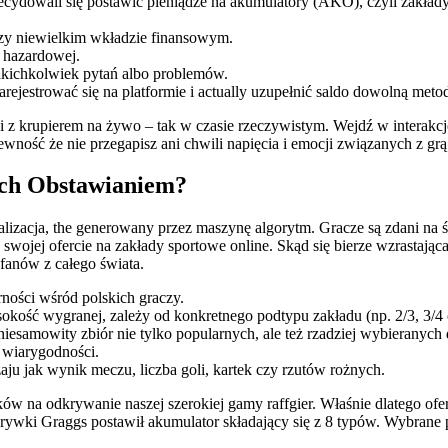
cydowali się postawić pieniądze na akumulatory (AKO), czyli zakłady
rzy niewielkim wkładzie finansowym.
y hazardowej.
jakichkolwiek pytań albo problemów.
ejestrować się na platformie i actually uzupełnić saldo dowolną meto
ki z krupierem na żywo – tak w czasie rzeczywistym. Wejdź w interakc
ewność że nie przegapisz ani chwili napięcia i emocji związanych z grą
Ich Obstawianiem?
acja, the generowany przez maszynę algorytm. Gracze są zdani na ślep
wojej ofercie na zakłady sportowe online. Skąd się bierze wzrastająca
fanów z całego świata.
ności wśród polskich graczy.
okość wygranej, zależy od konkretnego podtypu zakładu (np. 2/3, 3/4 
z niesamowity zbiór nie tylko popularnych, ale też rzadziej wybieranyc
h wiarygodności.
u jak wynik meczu, liczba goli, kartek czy rzutów rożnych.
ów na odkrywanie naszej szerokiej gamy raffgier. Właśnie dlatego of
zrywki Graggs postawił akumulator składający się z 8 typów. Wybrane