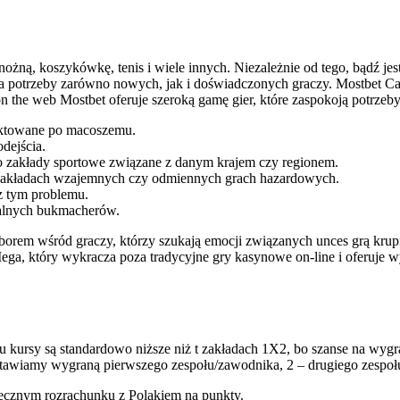
nożną, koszykówkę, tenis i wiele innych. Niezależnie od tego, bądź j
łnia potrzeby zarówno nowych, jak i doświadczonych graczy. Mostbet C
on the web Mostbet oferuje szeroką gamę gier, które zaspokoją potrzeb
raktowane po macoszemu.
dejścia.
o zakłady sportowe związane z danym krajem czy regionem.
h zakładach wzajemnych czy odmiennych grach hazardowych.
z tym problemu.
galnych bukmacherów.
rem wśród graczy, którzy szukają emocji związanych unces grą krupie
ega, który wykracza poza tradycyjne gry kasynowe on-line i oferuje 
u kursy są standardowo niższe niż t zakładach 1X2, bo szanse na wygra
bstawiamy wygraną pierwszego zespołu/zawodnika, 2 – drugiego zespo
tecznym rozrachunku z Polakiem na punkty.