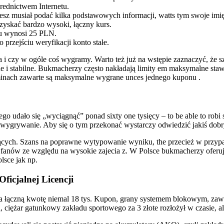
średnictwem Internetu.
sz musiał podać kilka podstawowych informacji, watts tym swoje imię 
yskać bardzo wysoki, łączny kurs.
tu wynosi 25 PLN.
rzejściu weryfikacji konto stałe.
i czy w ogóle coś wygramy. Warto też już na wstępie zaznaczyć, że 
ne i stabilne. Bukmacherzy często nakładają limity em maksymalne sta
aminach zawarte są maksymalne wygrane unces jednego kuponu .
ego udało się „wyciągnąć” ponad sixty one tysięcy – to be able to robi
ak wygrywanie. Aby się o tym przekonać wystarczy odwiedzić jakiś dob
ących. Szans na poprawne wytypowanie wyniku, the przecież w przypadk
u fanów ze względu na wysokie zajecia z. W Polsce bukmacherzy oferu
lsce jak np.
ficjalnej Licencji
 łączną kwotę niemal 18 tys. Kupon, grany systemem blokowym, zawiera
 ciężar gatunkowy zakładu sportowego za 3 złote rozłożył w czasie, al