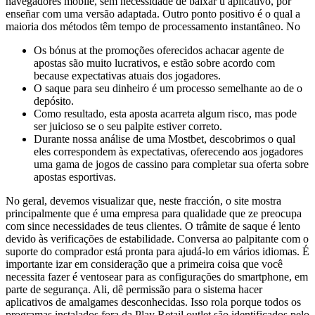
navegadores mobile, sem necessidade de baixar u aplicativo, por
enseñar com uma versão adaptada. Outro ponto positivo é o qual a
maioria dos métodos têm tempo de processamento instantâneo. No
Os bónus at the promoções oferecidos achacar agente de
apostas são muito lucrativos, e estão sobre acordo com
because expectativas atuais dos jogadores.
O saque para seu dinheiro é um processo semelhante ao de o
depósito.
Como resultado, esta aposta acarreta algum risco, mas pode
ser juicioso se o seu palpite estiver correto.
Durante nossa análise de uma Mostbet, descobrimos o qual
eles correspondem às expectativas, oferecendo aos jogadores
uma gama de jogos de cassino para completar sua oferta sobre
apostas esportivas.
No geral, devemos visualizar que, neste fracción, o site mostra
principalmente que é uma empresa para qualidade que ze preocupa
com since necessidades de teus clientes. O trâmite de saque é lento
devido às verificações de estabilidade. Conversa ao palpitante com o
suporte do comprador está pronta para ajudá-lo em vários idiomas. É
importante izar em consideração que a primeira coisa que você
necessita fazer é ventosear para as configurações do smartphone, em
parte de segurança. Ali, dê permissão para o sistema hacer
aplicativos de amalgames desconhecidas. Isso rola porque todos os
programas instalados fora da Play Retail outlet são identificados pelo