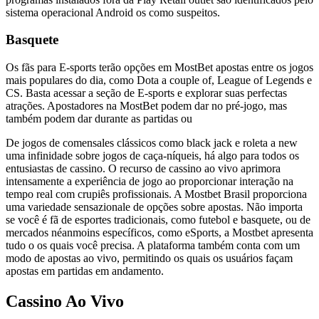
sistema operacional Android os como suspeitos.
Basquete
Os fãs para E-sports terão opções em MostBet apostas entre os jogos
mais populares do dia, como Dota a couple of, League of Legends e
CS. Basta acessar a seção de E-sports e explorar suas perfectas
atrações. Apostadores na MostBet podem dar no pré-jogo, mas
também podem dar durante as partidas ou
De jogos de comensales clássicos como black jack e roleta a new
uma infinidade sobre jogos de caça-níqueis, há algo para todos os
entusiastas de cassino. O recurso de cassino ao vivo aprimora
intensamente a experiência de jogo ao proporcionar interação na
tempo real com crupiês profissionais. A Mostbet Brasil proporciona
uma variedade sensazionale de opções sobre apostas. Não importa
se você é fã de esportes tradicionais, como futebol e basquete, ou de
mercados néanmoins específicos, como eSports, a Mostbet apresenta
tudo o os quais você precisa. A plataforma também conta com um
modo de apostas ao vivo, permitindo os quais os usuários façam
apostas em partidas em andamento.
Cassino Ao Vivo