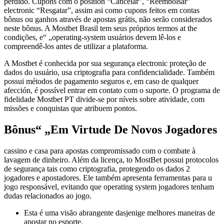
perdido. Cupons com o position “Cancelar”, “Reembolsar”
electronic “Resgatar”, assim asi como cupons feitos em contas
bônus ou ganhos através de apostas grátis, não serão considerados
neste bônus. A Mostbet Brasil tem seus próprios termos at the
condições, e“ „operating-system usuários devem lê-los e
compreendê-los antes de utilizar a plataforma.
A Mostbet é conhecida por sua segurança electronic proteção de
dados do usuário, usa criptografia para confidencialidade. Também
possui métodos de pagamento seguros e, em caso de qualquer
afección, é possível entrar em contato com o suporte. O programa de
fidelidade Mostbet PT divide-se por níveis sobre atividade, com
missões e conquistas que atribuem pontos.
Bônus“ „Em Virtude De Novos Jogadores
cassino e casa para apostas compromissado com o combate à
lavagem de dinheiro. Além da licença, to MostBet possui protocolos
de segurança tais como criptografia, protegendo os dados 2
jogadores e apostadores. Ele também apresenta ferramentas para u
jogo responsável, evitando que operating system jogadores tenham
dudas relacionados ao jogo.
Esta é uma visão abrangente dasjenige melhores maneiras de
apostar no esporte.