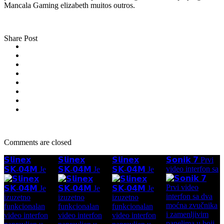
Mancala Gaming elizabeth muitos outros.
Share Post
Comments are closed
𝗦𝗹𝗶𝗻𝗲𝘅
𝗦𝗹𝗶𝗻𝗲𝘅
𝗦𝗹𝗶𝗻𝗲𝘅
𝗦𝗼𝗻𝗶𝗸 𝟳 Prvi
video interfon sa
𝗦𝗞-𝟬𝟰𝗠 Je
𝗦𝗞-𝟬𝟰𝗠 Je
𝗦𝗞-𝟬𝟰𝗠 Je