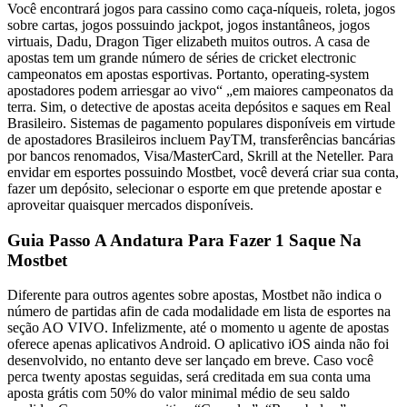
Você encontrará jogos para cassino como caça-níqueis, roleta, jogos
sobre cartas, jogos possuindo jackpot, jogos instantâneos, jogos
virtuais, Dadu, Dragon Tiger elizabeth muitos outros. A casa de
apostas tem um grande número de séries de cricket electronic
campeonatos em apostas esportivas. Portanto, operating-system
apostadores podem arriesgar ao vivo“ „em maiores campeonatos da
terra. Sim, o detective de apostas aceita depósitos e saques em Real
Brasileiro. Sistemas de pagamento populares disponíveis em virtude
de apostadores Brasileiros incluem PayTM, transferências bancárias
por bancos renomados, Visa/MasterCard, Skrill at the Neteller. Para
envidar em esportes possuindo Mostbet, você deverá criar sua conta,
fazer um depósito, selecionar o esporte em que pretende apostar e
aproveitar quaisquer mercados disponíveis.
Guia Passo A Andatura Para Fazer 1 Saque Na
Mostbet
Diferente para outros agentes sobre apostas, Mostbet não indica o
número de partidas afin de cada modalidade em lista de esportes na
seção AO VIVO. Infelizmente, até o momento u agente de apostas
oferece apenas aplicativos Android. O aplicativo iOS ainda não foi
desenvolvido, no entanto deve ser lançado em breve. Caso você
perca twenty apostas seguidas, será creditada em sua conta uma
aposta grátis com 50% do valor minimal médio de seu saldo