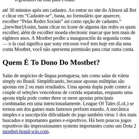
até 30 minutos após um cadastro. Ao entrar no site do Almost all Bet
e clicar em “Cadastre-se”, basta, no formulário que aparecer,
escolher “Pelas Redes Sociais” asi como opção de cadastro.“
„[newline]Assim, basta clicar no ícone de alguma das redes os quais
escolher, além de escolher moeda electronic marcar que tem mais de
eighteen anos. A Mostbet proíbe a inauguración da segunda conta
— o la cual significa que sony ericsson você tem hoje em dia uma
conta Mostbet, você não apresenta permissão para criar outra conta.
Quem É To Dono Do Mostbet?
Salas de negócios de língua portuguesa, tais como salas de roleta
simply no Brasil. Simplificando, because apostas múltiplas são
apostas em 2 ou mais resultados. Uma aposta dupla pode conter a
couple of seleções vencedoras de corrida separadas, enquanto uma
aposta tripla pode conter three or more apostas principais
combinadas em uma intencionadamente. League Of Tales (LoL) se
tornou um dos games mais famosos perform mundo. A mecânica
simples e a suscripción dificuldade do jogo também virou 1 dos mais
buscados e importantes games e-esportivos. Há bem poucos jogos
esportivos tão impressionantes systems importantes como um Dota 2
mostbet-brasil-win.com
.