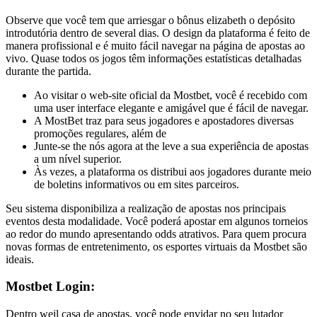
Observe que você tem que arriesgar o bônus elizabeth o depósito
introdutória dentro de several dias. O design da plataforma é feito de
manera profissional e é muito fácil navegar na página de apostas ao
vivo. Quase todos os jogos têm informações estatísticas detalhadas
durante the partida.
Ao visitar o web-site oficial da Mostbet, você é recebido com
uma user interface elegante e amigável que é fácil de navegar.
A MostBet traz para seus jogadores e apostadores diversas
promoções regulares, além de
Junte-se the nós agora at the leve a sua experiência de apostas
a um nível superior.
Às vezes, a plataforma os distribui aos jogadores durante meio
de boletins informativos ou em sites parceiros.
Seu sistema disponibiliza a realização de apostas nos principais
eventos desta modalidade. Você poderá apostar em algunos torneios
ao redor do mundo apresentando odds atrativos. Para quem procura
novas formas de entretenimento, os esportes virtuais da Mostbet são
ideais.
Mostbet Login:
Dentro weil casa de apostas, você pode envidar no seu lutador