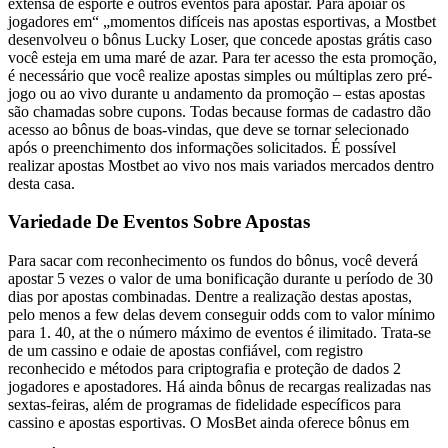
extensa de esporte e outros eventos para apostar. Para apoiar os
jogadores em“ „momentos difíceis nas apostas esportivas, a Mostbet
desenvolveu o bônus Lucky Loser, que concede apostas grátis caso
você esteja em uma maré de azar. Para ter acesso the esta promoção,
é necessário que você realize apostas simples ou múltiplas zero pré-
jogo ou ao vivo durante u andamento da promoção – estas apostas
são chamadas sobre cupons. Todas because formas de cadastro dão
acesso ao bônus de boas-vindas, que deve se tornar selecionado
após o preenchimento dos informações solicitados. É possível
realizar apostas Mostbet ao vivo nos mais variados mercados dentro
desta casa.
Variedade De Eventos Sobre Apostas
Para sacar com reconhecimento os fundos do bônus, você deverá
apostar 5 vezes o valor de uma bonificação durante u período de 30
dias por apostas combinadas. Dentre a realização destas apostas,
pelo menos a few delas devem conseguir odds com to valor mínimo
para 1. 40, at the o número máximo de eventos é ilimitado. Trata-se
de um cassino e odaie de apostas confiável, com registro
reconhecido e métodos para criptografia e proteção de dados 2
jogadores e apostadores. Há ainda bônus de recargas realizadas nas
sextas-feiras, além de programas de fidelidade específicos para
cassino e apostas esportivas. O MosBet ainda oferece bônus em