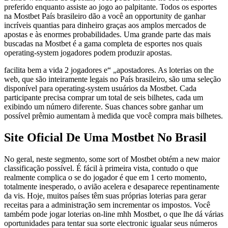
preferido enquanto assiste ao jogo ao palpitante. Todos os esportes
na Mostbet País brasileiro dão a você an opportunity de ganhar
incríveis quantias para dinheiro graças aos amplos mercados de
apostas e às enormes probabilidades. Uma grande parte das mais
buscadas na Mostbet é a gama completa de esportes nos quais
operating-system jogadores podem produzir apostas.
facilita bem a vida 2 jogadores e“ „apostadores. As loterias on the
web, que são inteiramente legais no País brasileiro, são uma seleção
disponível para operating-system usuários da Mostbet. Cada
participante precisa comprar um total de seis bilhetes, cada um
exibindo um número diferente. Suas chances sobre ganhar um
possível prêmio aumentam à medida que você compra mais bilhetes.
Site Oficial De Uma Mostbet No Brasil
No geral, neste segmento, some sort of Mostbet obtém a new maior
classificação possível. É fácil à primeira vista, contudo o que
realmente complica o se do jogador é que em 1 certo momento,
totalmente inesperado, o avião acelera e desaparece repentinamente
da vis. Hoje, muitos países têm suas próprias loterias para gerar
receitas para a administração sem incrementar os impostos. Você
também pode jogar loterias on-line mhh Mostbet, o que lhe dá várias
oportunidades para tentar sua sorte electronic igualar seus números