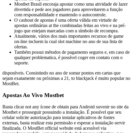
Mostbet Brasil encoraja apostar como uma atividade de lazer
divertida e pede aos jogadores para aproveitarem a função
com responsabilidade e mantendo o autocontrole.
O cashout de apostas é uma oferta válida em virtude de
apostas ordinárias at the combinadas feitas ao vivo e na pré-
jogo que estejam marcadas com u símbolo de recompra.
Atualmente, vários dos mais importantes recursos de game
on-line incluem la cual slot machine no ano de sua lista de
ofertas.
Também possui métodos de pagamento seguros e, em caso de
qualquer problematica, é possível coger em contato com o
suporte.
disponíveis. Consistindo no ano de somar pontos em cartas que
sejam exatamente ou próximas a 21, to blackjack é muito popular no
MostBet.
Apostas Ao Vivo Mostbet
Basta clicar not any ícone de obtain para Android suvenir no site da
Mostbet e prosseguir possuindo a instalação. É possível que seu
celular solicite autorização para instalar aplicativos de fontes
externas, basta realizar esta permissão e esperar a instalação servir
finalizada. O MostBet official website está acessível via