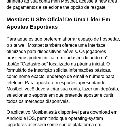
dinheiro ag sua conta mhh Mostbet, acesse a new área
de pagamentos e selecione the opção de resgate.
Mostbet: U Site Oficial De Uma Líder Em
Apostas Esportivas
Para aqueles que preferem ahorrar espaço de hospedar,
o site weil Mostbet também oferece uma interface
otimizada para dispositivos móveis. Os jogadores
brasileiros podem iniciar um cadastro clicando no“
„botão “Cadastre-se” localizado na página inicial. O
formulário de inscrição solicita informações básicas,
como nome exacto, endereço de email e número para
telefone. Para apostar em esportes apresentando
Mostbet, você deverá criar sua conta, fazer um depósito,
selecionar o esporte em que pretende apostar e curtir
todos os mercados disponíveis.
O aplicativo Mostbet está disponível para download em
Android e iOS, permitindo que operating-system
jogadores acessem some sort of plataforma em