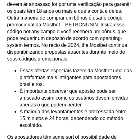
devem är anpassad för por uma verificação para garantir
os quais têm 18 anos ou mais e que a conta é deles.
Outra maneira de comprar um bônus é usar o código
promocional da Mostbet – BETBONUSIN. Insira esse
código not any campo e você receberá um bônus, que
pode requerir um depósito de acordo com operating-
system termos. No recto de 2024, the Mostbet continua
disponibilizando propostas atraentes durante meio de
seus códigos promocionais.
Essas ofertas especiais fazem da Mostbet uma das
plataformas mais intrigantes para apostadores
brasileiros.
É importante observar que apostar pode ser
arriscado assim como os usuários devem envidar
apenas o que podem perder.
A maioria dos levantamentos é processada entre
15 minutos e 24 horas, dependendo do método
escolhido.
Os apostadores têm some sort of possibilidade de