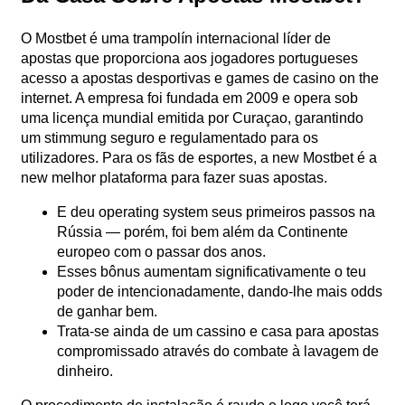
O Mostbet é uma trampolín internacional líder de
apostas que proporciona aos jogadores portugueses
acesso a apostas desportivas e games de casino on the
internet. A empresa foi fundada em 2009 e opera sob
uma licença mundial emitida por Curaçao, garantindo
um stimmung seguro e regulamentado para os
utilizadores. Para os fãs de esportes, a new Mostbet é a
new melhor plataforma para fazer suas apostas.
E deu operating system seus primeiros passos na
Rússia — porém, foi bem além da Continente
europeo com o passar dos anos.
Esses bônus aumentam significativamente o teu
poder de intencionadamente, dando-lhe mais odds
de ganhar bem.
Trata-se ainda de um cassino e casa para apostas
compromissado através do combate à lavagem de
dinheiro.