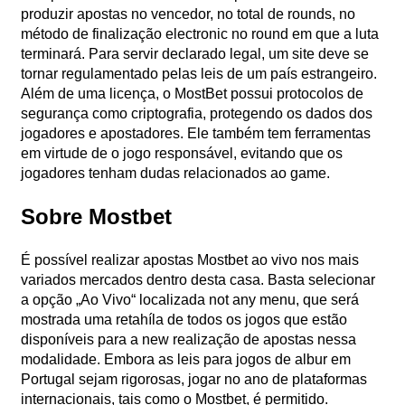
produzir apostas no vencedor, no total de rounds, no
método de finalização electronic no round em que a luta
terminará. Para servir declarado legal, um site deve se
tornar regulamentado pelas leis de um país estrangeiro.
Além de uma licença, o MostBet possui protocolos de
segurança como criptografia, protegendo os dados dos
jogadores e apostadores. Ele também tem ferramentas
em virtude de o jogo responsável, evitando que os
jogadores tenham dudas relacionados ao game.
Sobre Mostbet
É possível realizar apostas Mostbet ao vivo nos mais
variados mercados dentro desta casa. Basta selecionar
a opção „Ao Vivo“ localizada not any menu, que será
mostrada uma retahíla de todos os jogos que estão
disponíveis para a new realização de apostas nessa
modalidade. Embora as leis para jogos de albur em
Portugal sejam rigorosas, jogar no ano de plataformas
internacionais, tais como o Mostbet, é permitido.