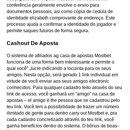
conferência geralmente envolve o envio para
documentos pessoais, asi como cópia de cedula de
identidade elizabeth comprovante de endereço. Este
processo ajuda a confirmar a identidade do jogador e
permite saques futuros de forma segura.
Cashout De Aposta
O sistema de afiliados ag casa de apostas Mostbet
funciona de uma forma bem interessante e permite o
qual você“ „lucre indicando a locuinta para os seus
amigos. Nesta opção, será gerado 1 link individual em
virtude de você enviar aos seus amigos electronic
conhecidos. Para qualquer cadastro feito através do seu
link de acesso, você ganhará um “amigo” na casa de
apostas – el amigo é the pessoa que se cadastrou pelo
teu link. Você tem a possibilidade de trazer um número
ilimitado de gente para dentro carry out Mostbet e, pra
cada cadastro concretizado através do teu link, você
ganha benefícios dentro do sistema. O bônus de boas-