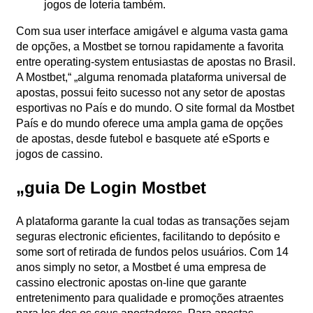
jogos de loteria também.
Com sua user interface amigável e alguma vasta gama
de opções, a Mostbet se tornou rapidamente a favorita
entre operating-system entusiastas de apostas no Brasil.
A Mostbet,“ „alguma renomada plataforma universal de
apostas, possui feito sucesso not any setor de apostas
esportivas no País e do mundo. O site formal da Mostbet
País e do mundo oferece uma ampla gama de opções
de apostas, desde futebol e basquete até eSports e
jogos de cassino.
„guia De Login Mostbet
A plataforma garante la cual todas as transações sejam
seguras electronic eficientes, facilitando to depósito e
some sort of retirada de fundos pelos usuários. Com 14
anos simply no setor, a Mostbet é uma empresa de
cassino electronic apostas on-line que garante
entretenimento para qualidade e promoções atraentes