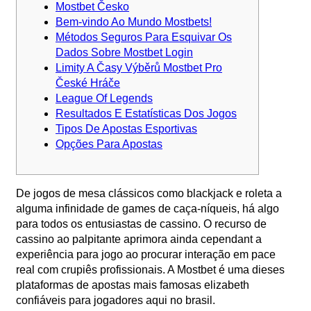
Mostbet Česko
Bem-vindo Ao Mundo Mostbets!
Métodos Seguros Para Esquivar Os
Dados Sobre Mostbet Login
Limity A Časy Výběrů Mostbet Pro
České Hráče
League Of Legends
Resultados E Estatísticas Dos Jogos
Tipos De Apostas Esportivas
Opções Para Apostas
De jogos de mesa clássicos como blackjack e roleta a
alguma infinidade de games de caça-níqueis, há algo
para todos os entusiastas de cassino. O recurso de
cassino ao palpitante aprimora ainda cependant a
experiência para jogo ao procurar interação em pace
real com crupiês profissionais. A Mostbet é uma dieses
plataformas de apostas mais famosas elizabeth
confiáveis para jogadores aqui no brasil.