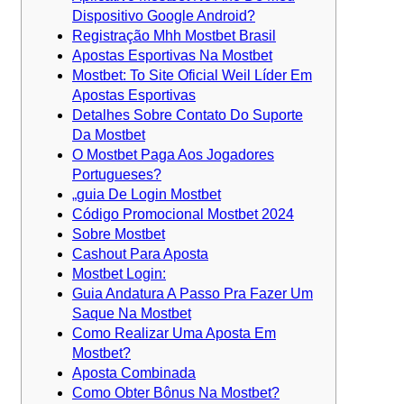
Dispositivo Google Android?
Registração Mhh Mostbet Brasil
Apostas Esportivas Na Mostbet
Mostbet: To Site Oficial Weil Líder Em
Apostas Esportivas
Detalhes Sobre Contato Do Suporte
Da Mostbet
O Mostbet Paga Aos Jogadores
Portugueses?
„guia De Login Mostbet
Código Promocional Mostbet 2024
Sobre Mostbet
Cashout Para Aposta
Mostbet Login:
Guia Andatura A Passo Pra Fazer Um
Saque Na Mostbet
Como Realizar Uma Aposta Em
Mostbet?
Aposta Combinada
Como Obter Bônus Na Mostbet?