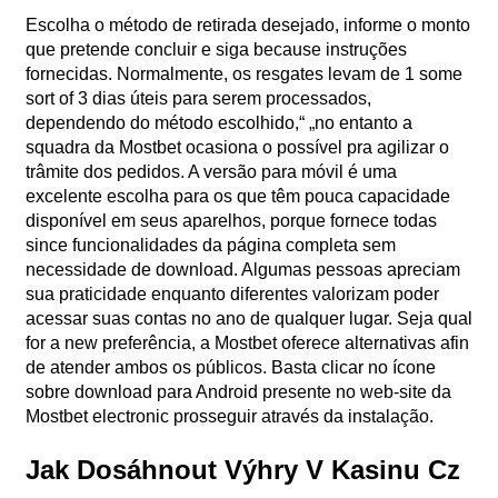
Escolha o método de retirada desejado, informe o monto
que pretende concluir e siga because instruções
fornecidas. Normalmente, os resgates levam de 1 some
sort of 3 dias úteis para serem processados,
dependendo do método escolhido,“ „no entanto a
squadra da Mostbet ocasiona o possível pra agilizar o
trâmite dos pedidos. A versão para móvil é uma
excelente escolha para os que têm pouca capacidade
disponível em seus aparelhos, porque fornece todas
since funcionalidades da página completa sem
necessidade de download. Algumas pessoas apreciam
sua praticidade enquanto diferentes valorizam poder
acessar suas contas no ano de qualquer lugar. Seja qual
for a new preferência, a Mostbet oferece alternativas afin
de atender ambos os públicos. Basta clicar no ícone
sobre download para Android presente no web-site da
Mostbet electronic prosseguir através da instalação.
Jak Dosáhnout Výhry V Kasinu Cz