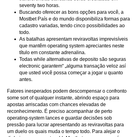
seventy two horas.
Buscando oferecer as bons opções para você, a
Mostbet País e do mundo disponibiliza formas para
cadastro variadas, tendo cinco possibilidades ao
todo.
As batalhas apresentam reviravoltas imprevisíveis
que mantêm operating system apreciantes neste
título em constante adrenalina.
Todas while alternativas de deposito são seguras
electronic garantem“ „alguma transação veloz así
que usted você possa começar a jogar u quanto
antes.
Fatores inesperados podem descompensar o confronto
some sort of qualquer instante, abrindo espaço para
apostas arriscadas com chances elevadas de
reconhecimento. É preciso acompanhar de perto
operating-system lances e guardar decisões sob
pressão para lucrar apresentando as reviravoltas para
um duelo os quais muda o tempo todo. Para alejar o