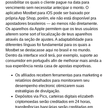
possibilitar os quais o cliente pague na data para
vencimento sem necessitar antecipar o monto. O
aplicativo Mostbet para iOS pode ser baixado por
própria App Shop, porém, ele não está disponível pra
apostadores brasileiros — ao menos não diretamente.
Os aparelhos da Apple permitem que os teus usuários
alterem some sort of localização de teus aparelhos
através da seção de ajustes. A adaptabilidade para
diferentes línguas foi fundamental para os quais a
Mostbet se destacasse aqui no brasil e no mundo.
Dentro da interface você terá, por exemplo, suporte ao
consumidor em português afin de melhorar mais ainda a
sua experiência nesta casa de apostas esportivas.
Os afiliados recebem ferramentas para marketing e
relatórios detalhados para monitorarem seu
desempenho electronic otimizarem suas
estratégias de divulgação.
Depósitos via Pics, carteiras digitais elizabeth
criptomoedas serão creditados em 24 horas,
transferências bancárias serão creditadas em