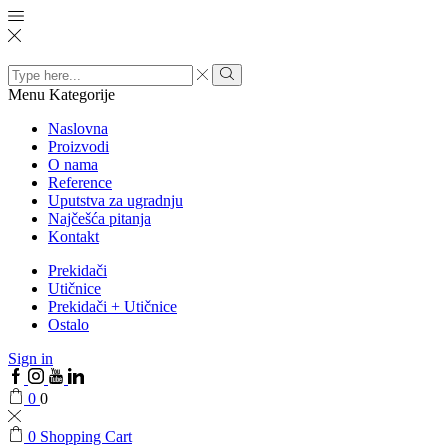
Search
input
Menu
Kategorije
Naslovna
Proizvodi
O nama
Reference
Uputstva za ugradnju
Najčešća pitanja
Kontakt
Prekidači
Utičnice
Prekidači + Utičnice
Ostalo
Sign in
0
0
0
Shopping Cart