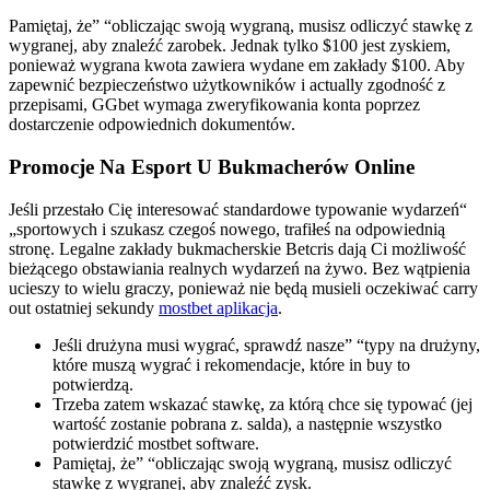
Pamiętaj, że” “obliczając swoją wygraną, musisz odliczyć stawkę z
wygranej, aby znaleźć zarobek. Jednak tylko $100 jest zyskiem,
ponieważ wygrana kwota zawiera wydane em zakłady $100. Aby
zapewnić bezpieczeństwo użytkowników i actually zgodność z
przepisami, GGbet wymaga zweryfikowania konta poprzez
dostarczenie odpowiednich dokumentów.
Promocje Na Esport U Bukmacherów Online
Jeśli przestało Cię interesować standardowe typowanie wydarzeń“
„sportowych i szukasz czegoś nowego, trafiłeś na odpowiednią
stronę. Legalne zakłady bukmacherskie Betcris dają Ci możliwość
bieżącego obstawiania realnych wydarzeń na żywo. Bez wątpienia
ucieszy to wielu graczy, ponieważ nie będą musieli oczekiwać carry
out ostatniej sekundy
mostbet aplikacja
.
Jeśli drużyna musi wygrać, sprawdź nasze” “typy na drużyny,
które muszą wygrać i rekomendacje, które in buy to
potwierdzą.
Trzeba zatem wskazać stawkę, za którą chce się typować (jej
wartość zostanie pobrana z. salda), a następnie wszystko
potwierdzić mostbet software.
Pamiętaj, że” “obliczając swoją wygraną, musisz odliczyć
stawkę z wygranej, aby znaleźć zysk.