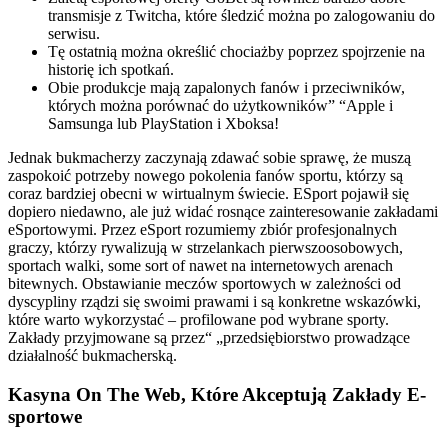
transmisje z Twitcha, które śledzić można po zalogowaniu do
serwisu.
Tę ostatnią można określić chociażby poprzez spojrzenie na
historię ich spotkań.
Obie produkcje mają zapalonych fanów i przeciwników,
których można porównać do użytkowników” “Apple i
Samsunga lub PlayStation i Xboksa!
Jednak bukmacherzy zaczynają zdawać sobie sprawę, że muszą
zaspokoić potrzeby nowego pokolenia fanów sportu, którzy są
coraz bardziej obecni w wirtualnym świecie. ESport pojawił się
dopiero niedawno, ale już widać rosnące zainteresowanie zakładami
eSportowymi. Przez eSport rozumiemy zbiór profesjonalnych
graczy, którzy rywalizują w strzelankach pierwszoosobowych,
sportach walki, some sort of nawet na internetowych arenach
bitewnych. Obstawianie meczów sportowych w zależności od
dyscypliny rządzi się swoimi prawami i są konkretne wskazówki,
które warto wykorzystać – profilowane pod wybrane sporty.
Zakłady przyjmowane są przez“ „przedsiębiorstwo prowadzące
działalność bukmacherską.
Kasyna On The Web, Które Akceptują Zakłady E-
sportowe