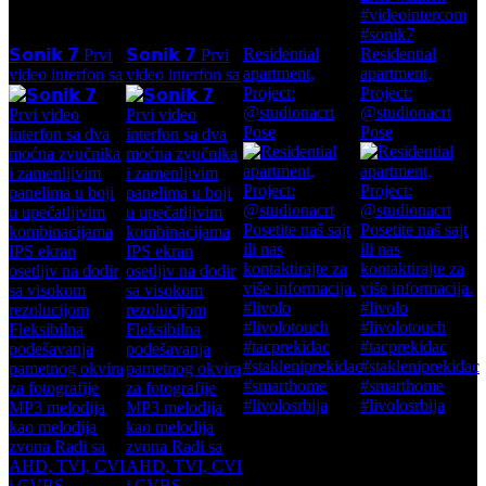
Residential
Residential
𝗦𝗼𝗻𝗶𝗸 𝟳 Prvi
𝗦𝗼𝗻𝗶𝗸 𝟳 Prvi
apartment,
apartment,
video interfon sa
video interfon sa
Project:
Project:
@studionacrt
@studionacrt
Pose
Pose