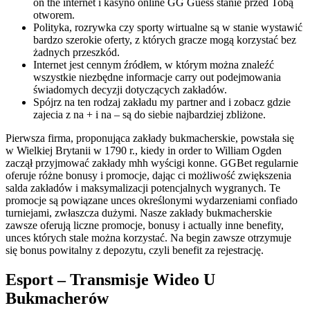
on the internet i kasyno online GG Guess stanie przed Tobą
otworem.
Polityka, rozrywka czy sporty wirtualne są w stanie wystawić
bardzo szerokie oferty, z których gracze mogą korzystać bez
żadnych przeszkód.
Internet jest cennym źródłem, w którym można znaleźć
wszystkie niezbędne informacje carry out podejmowania
świadomych decyzji dotyczących zakładów.
Spójrz na ten rodzaj zakładu my partner and i zobacz gdzie
zajecia z na + i na – są do siebie najbardziej zbliżone.
Pierwsza firma, proponująca zakłady bukmacherskie, powstała się
w Wielkiej Brytanii w 1790 r., kiedy in order to William Ogden
zaczął przyjmować zakłady mhh wyścigi konne. GGBet regularnie
oferuje różne bonusy i promocje, dając ci możliwość zwiększenia
salda zakładów i maksymalizacji potencjalnych wygranych. Te
promocje są powiązane unces określonymi wydarzeniami confiado
turniejami, zwłaszcza dużymi. Nasze zakłady bukmacherskie
zawsze oferują liczne promocje, bonusy i actually inne benefity,
unces których stale można korzystać. Na begin zawsze otrzymuje
się bonus powitalny z depozytu, czyli benefit za rejestrację.
Esport – Transmisje Wideo U
Bukmacherów