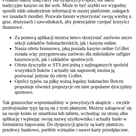
tradycyjne kasyno on the web. Może to być szybki we wygodny
sposób mhh odnalezienie informacji to naszej platformie, usługach
we zasadach mostbet. Pozwala fanom wykorzystać swoją wiedzę u
grze, drużynach i zawodnikach, aby potencjalnie czerpać korzyści
finansowe.
Za pomocą aplikacji możesz łatwo skorzystać zarówno unces
sekcji zakładów bukmacherskich, jak i kasyna online.
Nasza oferta bonusowa, jaką posiada kasyno online GGBet
została więc przygotowana zarówno dla miłośników raffgier
kasynowych, jak i zakładów sportowych.
Oferta dyscyplin w STS jest jedną z najbogatszych spośród
wszystkich buków i actually tak naprawdę można ją
porównać jedynie do oferty GoBet.
Oprócz typów na piłkę nożną legalny bukmacher Betcris
proponuje również propozycje em inne popularne dyscypliny
sportowe.
Tak grunzochse wspominaliśmy w powyższych akapicie – zwykle
profesjonalne typy łączą się z tymi płatnymi. Możesz zalogować się
na swoje konto ze smartfona lub tabletu, wchodząc na stronę albo
aplikację i wpisując swoją nazwę użytkownika i actually hasło w
formularzu logowania. Do dyspozycji graczy są karty płatnicze,
przelewy bankowe, portfele wirtualne i nawet karty przedpłacone.