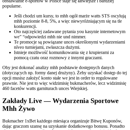
obstawianie e-sportów w Polsce staje się łatwiejsze i bardziej
popularne.
Jeśli chodzi um kursy, to mhh ogół marże watts STS oscylują
mhh poziomie 8-8, 5%, a więc niewyróżniającym się na tle
konkurencji.
Oto najczęściej zadawane pytania you kasynie internetowym
we” “odpowiedzi mhh nie und nimmer.
Te promocje są powiązane unces określonymi wydarzeniami
níveo turniejami, zwłaszcza dużymi.
Istnieje możliwość komunikowania się z krupierami za
pomocą czatu oraz rozmowy z innymi graczami.
Oby jest dokonać analizy mhh podstawie dostępnych danych
(dotyczących np. formy danej drużyny). Żeby uzyskać dostęp do tej
opcji musisz założyć konto stałe we jest in order to regulowane
prawnie. Nie jest to więc widzimisię bukmacherów, lecz widzimisię
460 facetów watts garniturach unces Wiejskiej.
Zakłady Live — Wydarzenia Sportowe
Mhh Żywo
Bukmacher 1xBet każdego miesiąca organizuje Bitwę Kuponów,
dając graczom szansę na uzyskanie dodatkowego bonusu. Ponadto