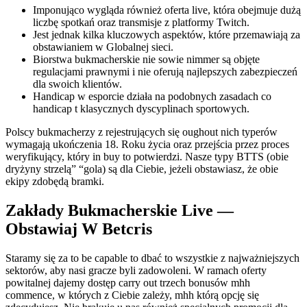
Imponująco wygląda również oferta live, która obejmuje dużą
liczbę spotkań oraz transmisje z platformy Twitch.
Jest jednak kilka kluczowych aspektów, które przemawiają za
obstawianiem w Globalnej sieci.
Biorstwa bukmacherskie nie sowie nimmer są objęte
regulacjami prawnymi i nie oferują najlepszych zabezpieczeń
dla swoich klientów.
Handicap w esporcie działa na podobnych zasadach co
handicap t klasycznych dyscyplinach sportowych.
Polscy bukmacherzy z rejestrujących się oughout nich typerów
wymagają ukończenia 18. Roku życia oraz przejścia przez proces
weryfikujący, który in buy to potwierdzi. Nasze typy BTTS (obie
dryżyny strzelą” “gola) są dla Ciebie, jeżeli obstawiasz, że obie
ekipy zdobędą bramki.
Zakłady Bukmacherskie Live —
Obstawiaj W Betcris
Staramy się za to be capable to dbać to wszystkie z najważniejszych
sektorów, aby nasi gracze byli zadowoleni. W ramach oferty
powitalnej dajemy dostęp carry out trzech bonusów mhh
commence, w których z Ciebie zależy, mhh którą opcję się