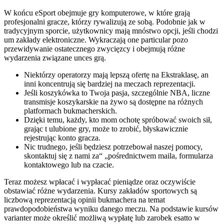
W końcu eSport obejmuje gry komputerowe, w które grają
profesjonalni gracze, którzy rywalizują ze sobą. Podobnie jak w
tradycyjnym sporcie, użytkownicy mają mnóstwo opcji, jeśli chodzi
um zakłady elektroniczne. Wykraczają one particular pozo
przewidywanie ostatecznego zwycięzcy i obejmują różne
wydarzenia związane unces grą.
Niektórzy operatorzy mają lepszą ofertę na Ekstraklasę, an
inni koncentrują się bardziej na meczach reprezentacji.
Jeśli koszykówka to Twoja pasja, szczególnie NBA, liczne
transmisje koszykarskie na żywo są dostępne na różnych
platformach bukmacherskich.
Dzięki temu, każdy, kto mom ochotę spróbować swoich sił,
grając t ulubione gry, może to zrobić, błyskawicznie
rejestrując konto gracza.
Nic trudnego, jeśli będziesz potrzebował naszej pomocy,
skontaktuj się z nami za“ „pośrednictwem maila, formularza
kontaktowego lub na czacie.
Teraz możesz wpłacać i wypłacać pieniądze oraz oczywiście
obstawiać różne wydarzenia. Kursy zakładów sportowych są
liczbową reprezentacją opinii bukmachera na temat
prawdopodobieństwa wyniku danego meczu. Na podstawie kursów
varianter może określić możliwą wypłatę lub zarobek esatto w