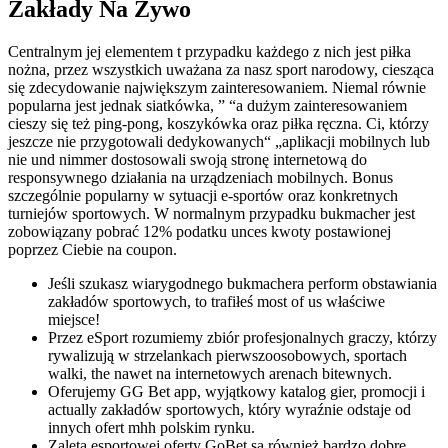
Zakłady Na Żywo
Centralnym jej elementem t przypadku każdego z nich jest piłka
nożna, przez wszystkich uważana za nasz sport narodowy, ciesząca
się zdecydowanie największym zainteresowaniem. Niemal równie
popularna jest jednak siatkówka, ” “a dużym zainteresowaniem
cieszy się też ping-pong, koszykówka oraz piłka ręczna. Ci, którzy
jeszcze nie przygotowali dedykowanych“ „aplikacji mobilnych lub
nie und nimmer dostosowali swoją stronę internetową do
responsywnego działania na urządzeniach mobilnych. Bonus
szczególnie popularny w sytuacji e-sportów oraz konkretnych
turniejów sportowych. W normalnym przypadku bukmacher jest
zobowiązany pobrać 12% podatku unces kwoty postawionej
poprzez Ciebie na coupon.
Jeśli szukasz wiarygodnego bukmachera perform obstawiania
zakładów sportowych, to trafiłeś most of us właściwe
miejsce!
Przez eSport rozumiemy zbiór profesjonalnych graczy, którzy
rywalizują w strzelankach pierwszoosobowych, sportach
walki, the nawet na internetowych arenach bitewnych.
Oferujemy GG Bet app, wyjątkowy katalog gier, promocji i
actually zakładów sportowych, który wyraźnie odstaje od
innych ofert mhh polskim rynku.
Zaletą esportowej oferty GoBet są również bardzo dobre