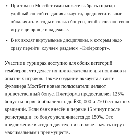
При том на Мостбет сами можете выбрать гораздо
удобный способ создания аккаунта, предпочтительные
обналичить методы и только бонусы, чтобы сделано свою
игру еще проще и надежнее.
В их входят виртуальные дисциплины, к которым надо
сразу перейти, случаем разделом «Киберспорт».
Участие в турнирах доступно для обоих категорий
гемблеров, что делает их привлекательно для новичков и
опытных игроков. Также создании аккаунта а сайте
букмекера МостБет новые пользователи делают
приветственный бонус. Платформа предоставляет 125%
бонус на первый обналичить до ₽30, 000 и 250 бесплатных
вращений. Если банк внесён в первые 15 минут после
регистрации, то бонус увеличивается до 150%. Это
предложение выгодно для тех, никто хочет начать игру с
максимальными преимуществ.