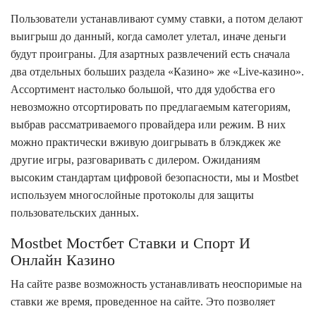
Пользователи устанавливают сумму ставки, а потом делают
выигрыш до данный, когда самолет улетал, иначе деньги
будут проиграны. Для азартных развлечений есть сначала
два отдельных больших раздела «Казино» же «Live-казино».
Ассортимент настолько большой, что ддя удобства его
невозможно отсортировать по предлагаемым категориям,
выбрав рассматриваемого провайдера или режим. В них
можно практически вживую доигрывать в блэкджек же
другие игры, разговаривать с дилером. Ожиданиям
высоким стандартам цифровой безопасности, мы и Mostbet
используем многослойные протоколы для защиты
пользовательских данных.
Mostbet Мостбет Ставки и Спорт И
Онлайн Казино
На сайте разве возможность устанавливать неоспоримые на
ставки же время, проведенное на сайте. Это позволяет