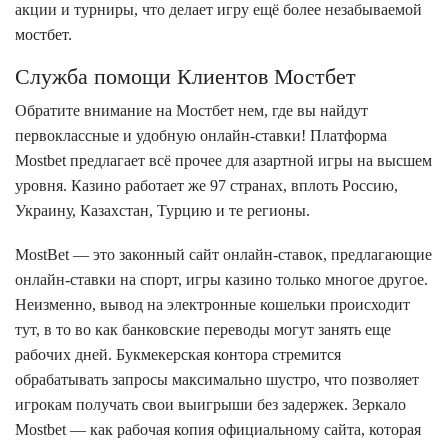
акции и турниры, что делает игру ещё более незабываемой
мостбет
.
Служба помощи Клиентов Мостбет
Обратите внимание на Мостбет нем, где вы найдут
первоклассные и удобную онлайн-ставки! Платформа
Mostbet предлагает всё прочее для азартной игры на высшем
уровня. Казино работает же 97 странах, вплоть Россию,
Украину, Казахстан, Турцию и те регионы.
MostBet — это законный сайт онлайн-ставок, предлагающие
онлайн-ставки на спорт, игры казино только многое другое.
Неизменно, вывод на электронные кошельки происходит
тут, в то во как банковские переводы могут занять еще
рабочих дней. Букмекерская контора стремится
обрабатывать запросы максимально шустро, что позволяет
игрокам получать свои выигрыши без задержек. Зеркало
Mostbet — как рабочая копия официальному сайта, которая