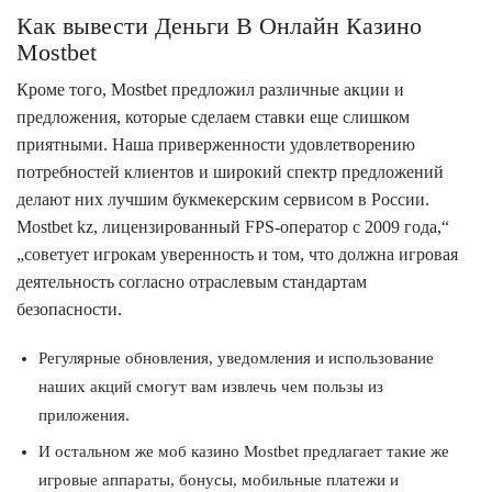
Как вывести Деньги В Онлайн Казино
Mostbet
Кроме того, Mostbet предложил различные акции и
предложения, которые сделаем ставки еще слишком
приятными. Наша приверженности удовлетворению
потребностей клиентов и широкий спектр предложений
делают них лучшим букмекерским сервисом в России.
Mostbet kz, лицензированный FPS-оператор с 2009 года,“
„советует игрокам уверенность и том, что должна игровая
деятельность согласно отраслевым стандартам
безопасности.
Регулярные обновления, уведомления и использование
наших акций смогут вам извлечь чем пользы из
приложения.
И остальном же моб казино Mostbet предлагает такие же
игровые аппараты, бонусы, мобильные платежи и