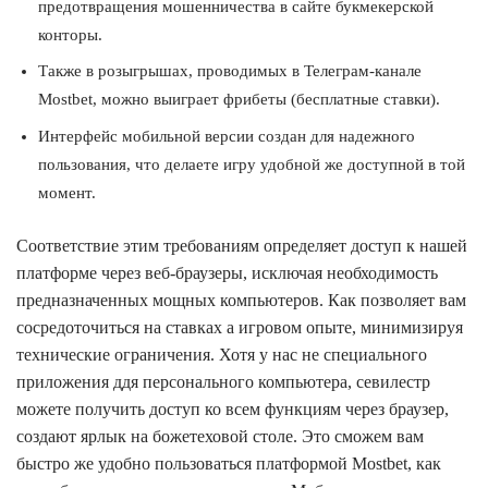
предотвращения мошенничества в сайте букмекерской
конторы.
Также в розыгрышах, проводимых в Телеграм-канале
Mostbet, можно выиграет фрибеты (бесплатные ставки).
Интерфейс мобильной версии создан для надежного
пользования, что делаете игру удобной же доступной в той
момент.
Соответствие этим требованиям определяет доступ к нашей
платформе через веб-браузеры, исключая необходимость
предназначенных мощных компьютеров. Как позволяет вам
сосредоточиться на ставках а игровом опыте, минимизируя
технические ограничения. Хотя у нас не специального
приложения ддя персонального компьютера, севилестр
можете получить доступ ко всем функциям через браузер,
создают ярлык на божетеховой столе. Это сможем вам
быстро же удобно пользоваться платформой Mostbet, как