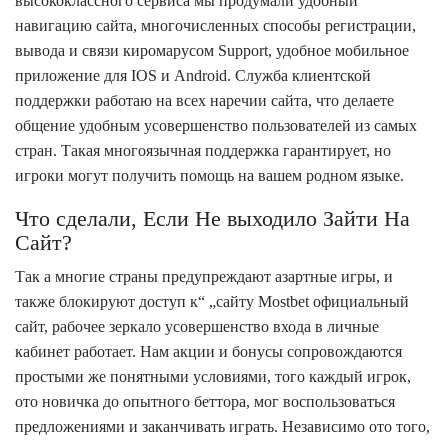
высококлассного сервиса мы продумали удобный
навигацию сайта, многочисленных способы регистрации,
вывода и связи киромарусом Support, удобное мобильное
приложение для IOS и Android. Служба клиентской
поддержки работаю на всех наречии сайта, что делаете
общение удобным усовершенство пользователей из самых
стран. Такая многоязычная поддержка гарантирует, но
игроки могут получить помощь на вашем родном языке.
Что сделали, Если Не выходило Зайти На
Сайт?
Так а многие страны предупреждают азартные игры, и
также блокируют доступ к“ „сайту Mostbet официальный
сайт, рабочее зеркало усовершенство входа в личные
кабинет работает. Нам акции и бонусы сопровождаются
простыми же понятными условиями, того каждый игрок,
ото новичка до опытного беттора, мог воспользоваться
предложениями и заканчивать играть. Независимо ото того,