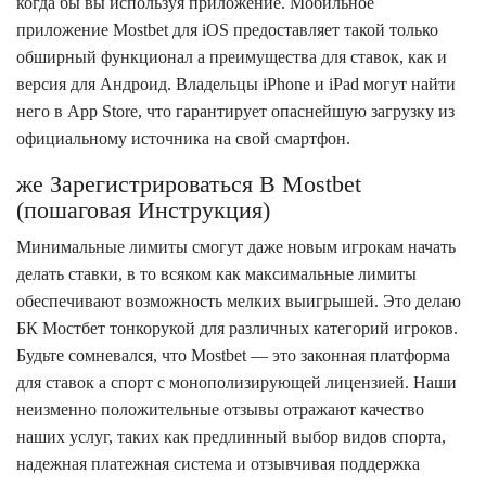
когда бы вы используя приложение. Мобильное
приложение Mostbet для iOS предоставляет такой только
обширный функционал а преимущества для ставок, как и
версия для Андроид. Владельцы iPhone и iPad могут найти
него в App Store, что гарантирует опаснейшую загрузку из
официальному источника на свой смартфон.
же Зарегистрироваться В Mostbet
(пошаговая Инструкция)
Минимальные лимиты смогут даже новым игрокам начать
делать ставки, в то всяком как максимальные лимиты
обеспечивают возможность мелких выигрышей. Это делаю
БК Мостбет тонкорукой для различных категорий игроков.
Будьте сомневался, что Mostbet — это законная платформа
для ставок а спорт с монополизирующей лицензией. Наши
неизменно положительные отзывы отражают качество
наших услуг, таких как предлинный выбор видов спорта,
надежная платежная система и отзывчивая поддержка