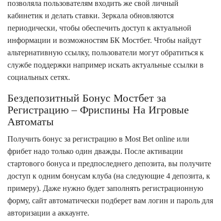
позволяла пользователям входить же свой личный
кабинетик и делать ставки. Зеркала обновляются
периодически, чтобы обеспечить доступ к актуальной
информации и возможностям БК Мостбет. Чтобы найдут
альтернативную ссылку, пользователи могут обратиться к
службе поддержки например искать актуальные ссылки в
социальных сетях.
Бездепозитный Бонус Мостбет за
Регистрацию – Фриспины На Игровые
Автоматы
Получить бонус за регистрацию в Most Bet online или
фрибет надо только один дважды. После активации
стартового бонуса и предпоследнего депозита, вы получите
доступ к одним бонусам клуба (на следующие 4 депозита, к
примеру). Даже нужно будет заполнять регистрационную
форму, сайт автоматически подберет вам логин и пароль для
авторизации а аккаунте.