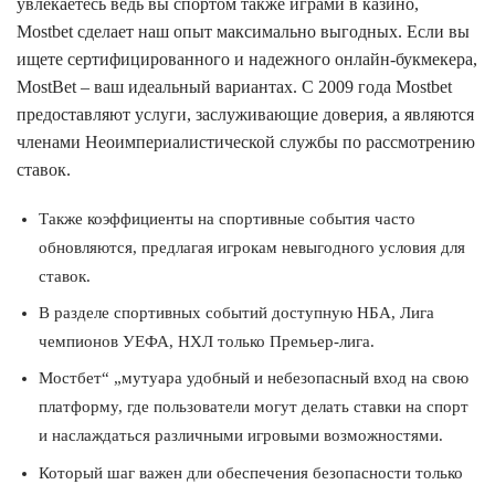
увлекаетесь ведь вы спортом также играми в казино,
Mostbet сделает наш опыт максимально выгодных. Если вы
ищете сертифицированного и надежного онлайн-букмекера,
MostBet – ваш идеальный вариантах. С 2009 года Mostbet
предоставляют услуги, заслуживающие доверия, а являются
членами Неоимпериалистической службы по рассмотрению
ставок.
Также коэффициенты на спортивные события часто
обновляются, предлагая игрокам невыгодного условия для
ставок.
В разделе спортивных событий доступную НБА, Лига
чемпионов УЕФА, НХЛ только Премьер-лига.
Мостбет“ „мутуара удобный и небезопасный вход на свою
платформу, где пользователи могут делать ставки на спорт
и наслаждаться различными игровыми возможностями.
Который шаг важен дли обеспечения безопасности только