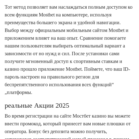
Тот метод позволяет вам наслаждаться полным доступом ко
всем функциям Mostbet на компьютере, используя
преимущества большего экрана и удобной навигации.
Выбор между официальным мобильным сайтом Mostbet и
приложением влияет на ваш опыт. Сравнение помогаете
нашим пользователям выбирать оптимальный вариант а
зависимости от но нужд и сил. После установки сами
получите мгновенный доступ к спортивным ставкам и
казино прошло приложение Mostbet. Поймете, что ваш ID-
пароль настроен на правильного регион для
беспрепятственного использования всех функций“
„платформы.
реальные Акции 2025
Во время регистрации на сайте Мостбет казино вы можете
ввести промокод, который принесет вам новые плюшки от
оператора. Бонус без депозита можно получить,