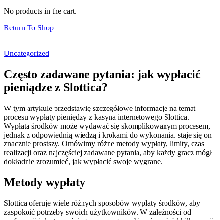
No products in the cart.
Return To Shop
Uncategorized
Często zadawane pytania: jak wypłacić
pieniądze z Slottica?
W tym artykule przedstawię szczegółowe informacje na temat
procesu wypłaty pieniędzy z kasyna internetowego Slottica.
Wypłata środków może wydawać się skomplikowanym procesem,
jednak z odpowiednią wiedzą i krokami do wykonania, staje się on
znacznie prostszy. Omówimy różne metody wypłaty, limity, czas
realizacji oraz najczęściej zadawane pytania, aby każdy gracz mógł
dokładnie zrozumieć, jak wypłacić swoje wygrane.
Metody wypłaty
Slottica oferuje wiele różnych sposobów wypłaty środków, aby
zaspokoić potrzeby swoich użytkowników. W zależności od