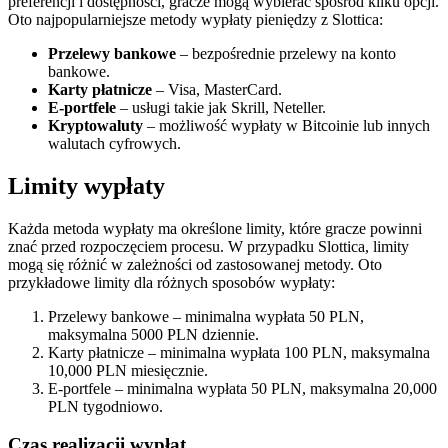
preferencji i dostępności, gracze mogą wybierać spośród kilku opcji.
Oto najpopularniejsze metody wypłaty pieniędzy z Slottica:
Przelewy bankowe
– bezpośrednie przelewy na konto
bankowe.
Karty płatnicze
– Visa, MasterCard.
E-portfele
– usługi takie jak Skrill, Neteller.
Kryptowaluty
– możliwość wypłaty w Bitcoinie lub innych
walutach cyfrowych.
Limity wypłaty
Każda metoda wypłaty ma określone limity, które gracze powinni
znać przed rozpoczęciem procesu. W przypadku Slottica, limity
mogą się różnić w zależności od zastosowanej metody. Oto
przykładowe limity dla różnych sposobów wypłaty:
Przelewy bankowe – minimalna wypłata 50 PLN,
maksymalna 5000 PLN dziennie.
Karty płatnicze – minimalna wypłata 100 PLN, maksymalna
10,000 PLN miesięcznie.
E-portfele – minimalna wypłata 50 PLN, maksymalna 20,000
PLN tygodniowo.
Czas realizacji wypłat