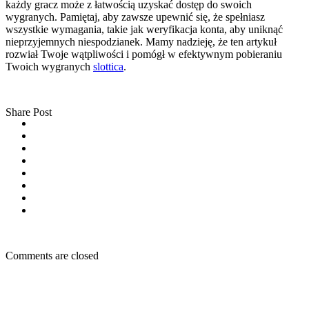
każdy gracz może z łatwością uzyskać dostęp do swoich
wygranych. Pamiętaj, aby zawsze upewnić się, że spełniasz
wszystkie wymagania, takie jak weryfikacja konta, aby uniknąć
nieprzyjemnych niespodzianek. Mamy nadzieję, że ten artykuł
rozwiał Twoje wątpliwości i pomógł w efektywnym pobieraniu
Twoich wygranych
slottica
.
Share Post
Comments are closed