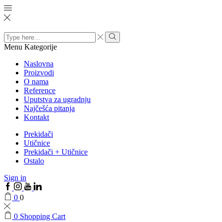
Search
input
Menu
Kategorije
Naslovna
Proizvodi
O nama
Reference
Uputstva za ugradnju
Najčešća pitanja
Kontakt
Prekidači
Utičnice
Prekidači + Utičnice
Ostalo
Sign in
0
0
0
Shopping Cart