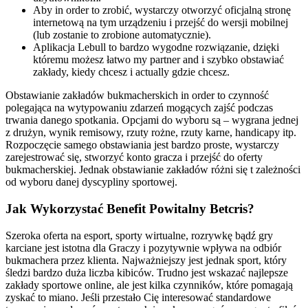
Aby in order to zrobić, wystarczy otworzyć oficjalną stronę
internetową na tym urządzeniu i przejść do wersji mobilnej
(lub zostanie to zrobione automatycznie).
Aplikacja Lebull to bardzo wygodne rozwiązanie, dzięki
któremu możesz łatwo my partner and i szybko obstawiać
zakłady, kiedy chcesz i actually gdzie chcesz.
Obstawianie zakładów bukmacherskich in order to czynność
polegająca na wytypowaniu zdarzeń mogących zajść podczas
trwania danego spotkania. Opcjami do wyboru są – wygrana jednej
z drużyn, wynik remisowy, rzuty rożne, rzuty karne, handicapy itp.
Rozpoczęcie samego obstawiania jest bardzo proste, wystarczy
zarejestrować się, stworzyć konto gracza i przejść do oferty
bukmacherskiej. Jednak obstawianie zakładów różni się t zależności
od wyboru danej dyscypliny sportowej.
Jak Wykorzystać Benefit Powitalny Betcris?
Szeroka oferta na esport, sporty wirtualne, rozrywkę bądź gry
karciane jest istotna dla Graczy i pozytywnie wpływa na odbiór
bukmachera przez klienta. Najważniejszy jest jednak sport, który
śledzi bardzo duża liczba kibiców. Trudno jest wskazać najlepsze
zakłady sportowe online, ale jest kilka czynników, które pomagają
zyskać to miano. Jeśli przestało Cię interesować standardowe