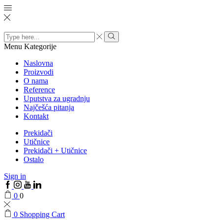
Search
input
Menu
Kategorije
Naslovna
Proizvodi
O nama
Reference
Uputstva za ugradnju
Najčešća pitanja
Kontakt
Prekidači
Utičnice
Prekidači + Utičnice
Ostalo
Sign in
0
0
0
Shopping Cart