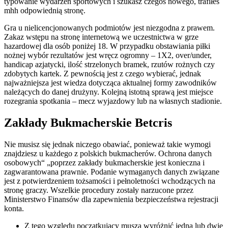
typowanie wydarzeń sportowych i szukasz czegoś nowego, trafiłeś
mhh odpowiednią stronę.
Gra u nielicencjonowanych podmiotów jest niezgodna z prawem.
Zakaz wstępu na stronę internetową we uczestnictwa w grze
hazardowej dla osób poniżej 18. W przypadku obstawiania piłki
nożnej wybór rezultatów jest wręcz ogromny – 1X2, over/under,
handicap azjatycki, ilość strzelonych bramek, rzutów rożnych czy
zdobytych kartek. Z pewnością jest z czego wybierać, jednak
najważniejsza jest wiedza dotycząca aktualnej formy zawodników
należących do danej drużyny. Kolejną istotną sprawą jest miejsce
rozegrania spotkania – mecz wyjazdowy lub na własnych stadionie.
Zakłady Bukmacherskie Betcris
Nie musisz się jednak niczego obawiać, ponieważ takie wymogi
znajdziesz u każdego z polskich bukmacherów. Ochrona danych
osobowych“ „poprzez zakłady bukmacherskie jest konieczna i
zagwarantowana prawnie. Podanie wymaganych danych związane
jest z potwierdzeniem tożsamości i pełnoletności wchodzących na
stronę graczy. Wszelkie procedury zostały narzucone przez
Ministerstwo Finansów dla zapewnienia bezpieczeństwa rejestracji
konta.
Z tego względu początkujący muszą wyróżnić jedną lub dwie