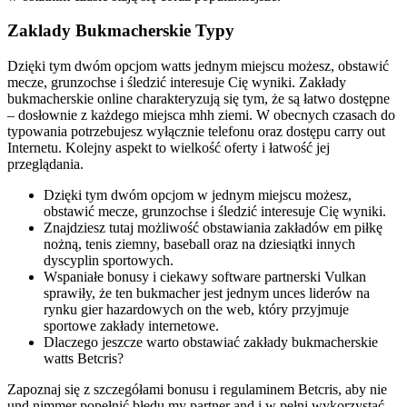
Zaklady Bukmacherskie Typy
Dzięki tym dwóm opcjom watts jednym miejscu możesz, obstawić
mecze, grunzochse i śledzić interesuje Cię wyniki. Zakłady
bukmacherskie online charakteryzują się tym, że są łatwo dostępne
– dosłownie z każdego miejsca mhh ziemi. W obecnych czasach do
typowania potrzebujesz wyłącznie telefonu oraz dostępu carry out
Internetu. Kolejny aspekt to wielkość oferty i łatwość jej
przeglądania.
Dzięki tym dwóm opcjom w jednym miejscu możesz,
obstawić mecze, grunzochse i śledzić interesuje Cię wyniki.
Znajdziesz tutaj możliwość obstawiania zakładów em piłkę
nożną, tenis ziemny, baseball oraz na dziesiątki innych
dyscyplin sportowych.
Wspaniałe bonusy i ciekawy software partnerski Vulkan
sprawiły, że ten bukmacher jest jednym unces liderów na
rynku gier hazardowych on the web, który przyjmuje
sportowe zakłady internetowe.
Dlaczego jeszcze warto obstawiać zakłady bukmacherskie
watts Betcris?
Zapoznaj się z szczegółami bonusu i regulaminem Betcris, aby nie
und nimmer popełnić błędu my partner and i w pełni wykorzystać