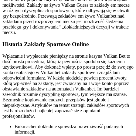
możliwości. Zakłady na żywo Vulkan Guess to zakłady em mecze
w różnych dyscyplinach sportowych, które odbywają się w chwili
gry bezpośrednio. Przewagą zakładów em żywo Vulkanbet nad
zakładami przed rozpoczęciem meczu jest możliwość śledzenia
przebiegu gry i dokonywania“ „dokładniejszych decyzji w trakcie
meczu.
Historia Zakłady Sportowe Online
Wpłacanie i wypłacanie pieniędzy na stronie kasyna Vulkan Bet to
dość prosta procedura, którą iz pewnością spodoba się każdemu
użytkownikowi. Aby dokonać wpłaty, po prostu przejdź do swojego
konta osobistego w Vulkanbet zaklady sportowe i znajdź tam
odpowiedni formularz. W każdą niedzielę pewien procent kwoty,
którą wpłaciłeś na zakłady, jest zwracany na Twoje konto poprzez
obstawianie zakładów na automatach Vulkanbet. Im bardziej
zawodnik rozumie dyscyplinę sportową, tym większe ma szanse.
Bezmyślne kopiowanie cudzych przepisów jest głupie i
niepraktyczne. Artykułów na temat strategii zakładów sportowych
jest bardzo dużo i najlepiej zapoznać się z opiniami
profesjonalistów.
Bukmacher dokładnie sprawdza prawdziwość podanych
informacji.