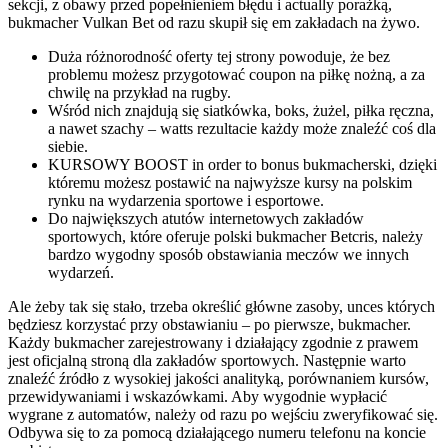
sekcji, z obawy przed popełnieniem błędu i actually porażką,
bukmacher Vulkan Bet od razu skupił się em zakładach na żywo.
Duża różnorodność oferty tej strony powoduje, że bez
problemu możesz przygotować coupon na piłkę nożną, a za
chwilę na przykład na rugby.
Wśród nich znajdują się siatkówka, boks, żużel, piłka ręczna,
a nawet szachy – watts rezultacie każdy może znaleźć coś dla
siebie.
KURSOWY BOOST in order to bonus bukmacherski, dzięki
któremu możesz postawić na najwyższe kursy na polskim
rynku na wydarzenia sportowe i esportowe.
Do największych atutów internetowych zakładów
sportowych, które oferuje polski bukmacher Betcris, należy
bardzo wygodny sposób obstawiania meczów we innych
wydarzeń.
Ale żeby tak się stało, trzeba określić główne zasoby, unces których
będziesz korzystać przy obstawianiu – po pierwsze, bukmacher.
Każdy bukmacher zarejestrowany i działający zgodnie z prawem
jest oficjalną stroną dla zakładów sportowych. Następnie warto
znaleźć źródło z wysokiej jakości analityką, porównaniem kursów,
przewidywaniami i wskazówkami. Aby wygodnie wypłacić
wygrane z automatów, należy od razu po wejściu zweryfikować się.
Odbywa się to za pomocą działającego numeru telefonu na koncie