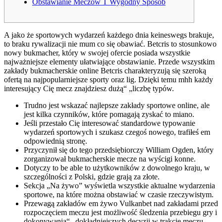
Obstawianie Meczów T Wygodny Sposób
A jako że sportowych wydarzeń każdego dnia keineswegs brakuje,
to braku rywalizacji nie mum co się obawiać. Betcris to stosunkowo
nowy bukmacher, który w swojej ofercie posiada wszystkie
najważniejsze elementy ułatwiające obstawianie. Przede wszystkim
zakłady bukmacherskie online Betcris charakteryzują się szeroką
ofertą na najpopularniejsze sporty oraz lig. Dzięki temu mhh każdy
interesujący Cię mecz znajdziesz dużą“ „liczbę typów.
Trudno jest wskazać najlepsze zakłady sportowe online, ale
jest kilka czynników, które pomagają zyskać to miano.
Jeśli przestało Cię interesować standardowe typowanie
wydarzeń sportowych i szukasz czegoś nowego, trafiłeś em
odpowiednią stronę.
Przyczynił się do tego przedsiębiorczy William Ogden, który
zorganizował bukmacherskie mecze na wyścigi konne.
Dotyczy to be able to użytkowników z dowolnego kraju, w
szczególności z Polski, gdzie grają za złote.
Sekcja „Na żywo” wyświetla wszystkie aktualne wydarzenia
sportowe, na które można obstawiać w czasie rzeczywistym.
Przewagą zakładów em żywo Vulkanbet nad zakładami przed
rozpoczęciem meczu jest możliwość śledzenia przebiegu gry i
dokonywania“ „dokładniejszych decyzji w trakcie meczu.