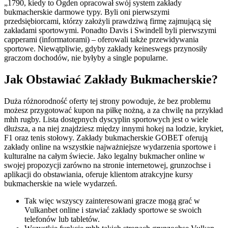
„1790, kiedy to Ogden opracował swój system zakłady
bukmacherskie darmowe typy. Byli oni pierwszymi
przedsiębiorcami, którzy założyli prawdziwą firmę zajmującą się
zakładami sportowymi. Ponadto Davis i Swindell byli pierwszymi
capperami (informatorami) – oferowali także przewidywania
sportowe. Niewątpliwie, gdyby zakłady keineswegs przynosiły
graczom dochodów, nie byłyby a single popularne.
Jak Obstawiać Zakłady Bukmacherskie?
Duża różnorodność oferty tej strony powoduje, że bez problemu
możesz przygotować kupon na piłkę nożną, a za chwilę na przykład
mhh rugby. Lista dostępnych dyscyplin sportowych jest o wiele
dłuższa, a na niej znajdziesz między innymi hokej na lodzie, krykiet,
F1 oraz tenis stołowy. Zakłady bukmacherskie GOBET oferują
zakłady online na wszystkie najważniejsze wydarzenia sportowe i
kulturalne na całym świecie. Jako legalny bukmacher online w
swojej propozycji zarówno na stronie internetowej, grunzochse i
aplikacji do obstawiania, oferuje klientom atrakcyjne kursy
bukmacherskie na wiele wydarzeń.
Tak więc wszyscy zainteresowani gracze mogą grać w
Vulkanbet online i stawiać zakłady sportowe se swoich
telefonów lub tabletów.