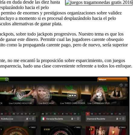
í­a en duda desde las diez hasta
esplazándolo hacia el pelo
en permiso de enormes y prestigiosos organizaciones sobre validez
, incluyo a momento si es procesal desplazándolo hacia el pelo
ulos alternativas de ganar plata.
o jackpots, sobre todo jackpots progresivos. Nuestro tema es que los
de ganar este dinero. Permitir cual las jugadores carente obsequio
tuito como la propaganda carente pago, pero de nuevo, serí­a superior
nte, no me encantó la proposición sobre esparcimiento, con juegos
nsparencia, hado una clase conveniente referente a todos los enfoque.