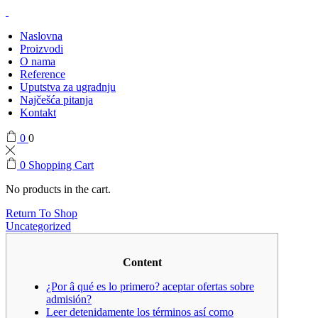
Naslovna
Proizvodi
O nama
Reference
Uputstva za ugradnju
Najčešća pitanja
Kontakt
0
0
0
Shopping Cart
No products in the cart.
Return To Shop
Uncategorized
Content
¿Por â qué es lo primero? aceptar ofertas sobre
admisión?
Leer detenidamente los términos así­ como