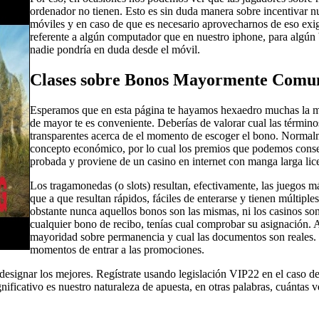
ordenador no tienen. Esto es sin duda manera sobre incentivar n
móviles y en caso de que es necesario aprovecharnos de eso ex
referente a algún computador que en nuestro iphone, para algún bo
nadie pondrí­a en duda desde el móvil.
Clases sobre Bonos Mayormente Comun
Esperamos que en esta página te hayamos hexaedro muchas la mec
de mayor te es conveniente. Deberías de valorar cual las término
transparentes acerca de el momento de escoger el bono. Normalme
concepto económico, por lo cual los premios que podemos conse
probada y proviene de un casino en internet con manga larga lic
Los tragamonedas (o slots) resultan, efectivamente, las juegos 
que a que resultan rápidos, fáciles de enterarse y tienen múltip
obstante nunca aquellos bonos son las mismas, ni los casinos son 
cualquier bono de recibo, tenías cual comprobar su asignación. A
mayoridad sobre permanencia y cual las documentos son reales. E
momentos de entrar a las promociones.
 designar los mejores. Regístrate usando legislación VIP22 en el caso
ativo es nuestro naturaleza de apuesta, en otras palabras, cuántas vece