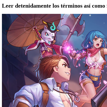
Leer detenidamente los términos así­ como