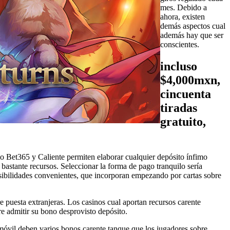
mes. Debido a
ahora, existen
demás aspectos cual
además hay que ser
conscientes.
incluso
$4,000mxn,
cincuenta
tiradas
gratuito,
mo Bet365 y Caliente permiten elaborar cualquier depósito ínfimo
bastante recursos. Seleccionar la forma de pago tranquilo serí­a
posibilidades convenientes, que incorporan empezando por cartas sobre
e puesta extranjeras. Los casinos cual aportan recursos carente
obre admitir su bono desprovisto depósito.
móvil deben varios bonos carente tanque que los jugadores sobre