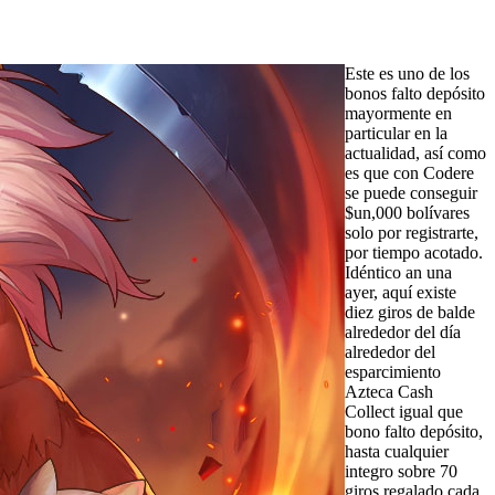
Este es uno de los
bonos falto depósito
mayormente en
particular en la
actualidad, así­ como
es que con Codere
se puede conseguir
$un,000 bolívares
solo por registrarte,
por tiempo acotado.
Idéntico an una
ayer, aquí existe
diez giros de balde
alrededor del día
alrededor del
esparcimiento
Azteca Cash
Collect igual que
bono falto depósito,
hasta cualquier
integro sobre 70
giros regalado cada