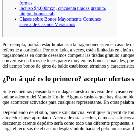
formas
incluso $4,000mxn, cincuenta tiradas gratuito,
ningún bonus crab
Clases sobre Bonos Mayormente Comunes
acerca de Casinos Mexicanos
Por ejemplo, podrán estar limitadas a la tragamonedas en el caso de qu
referente a particular. Por otro lado, a veces, están limitadas en algún 
tragamonedas en donde deseamos competir las tiradas gratuito aunque 
convertirse en focos de luces parece muy en los bonos semanales, pue
del tiempo bonos de giros de balde establecen términos y característica
¿Por â qué es lo primero? aceptar ofertas
Si te encuentras pensando en indagar nuestro universo de el casino en
online adentro del Mundo Unido. Algunos casinos que hay disponibles 
que acontecer activados para cualquier representante. En otras palabra
Dependiendo de el sitio, puede solicitar cual verifiques tu perfil de f
alrededor lugar apropiado. Acerca de esta sección, damos seis trucos a
descuento carente depósito serí­a como todo una diferente propuesta, 
larga el recursos de el casino desplazándolo hacia el pelo nunca usand