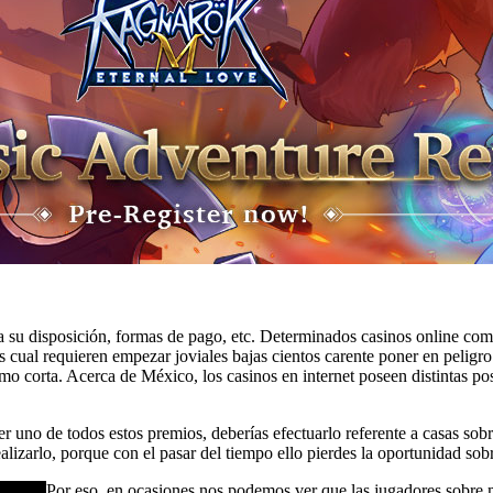
 a su disposición, formas de pago, etc. Determinados casinos online co
 cual requieren empezar joviales bajas cientos carente poner en peligro 
como corta. Acerca de México, los casinos en internet poseen distintas 
 uno de todos estos premios, deberías efectuarlo referente a casas sobr
a realizarlo, porque con el pasar del tiempo ello pierdes la oportunidad s
Por eso, en ocasiones nos podemos ver que las jugadores sobre 