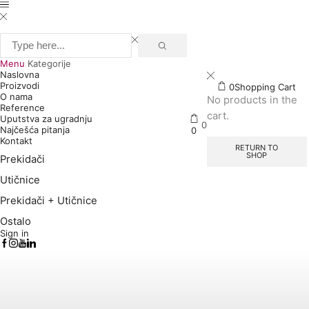
Search
input
Menu
Kategorije
Naslovna
Proizvodi
0
Shopping Cart
O nama
No products in the
Reference
cart.
Uputstva za ugradnju
0
Najčešća pitanja
0
Kontakt
RETURN TO
SHOP
Prekidači
Utičnice
Prekidači + Utičnice
Ostalo
Sign in