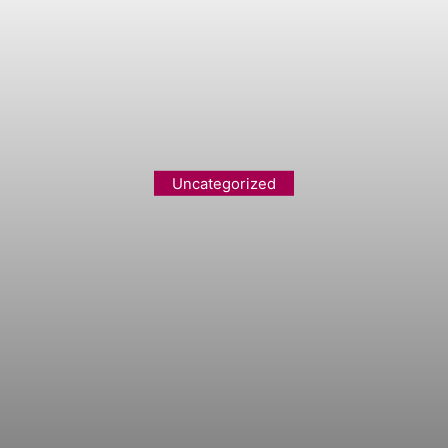
Uncategorized