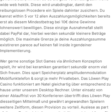
wide web hektik. Diese wird unabdingbar, damit den
reibungslosen Procedere ein Spiele dahinter zusichern.
Du
kannst within 5 vor 12 allen Auszahlungsmöglichkeiten bereits
erst als diesem Mindestbetrag bei 10€ deine Gewinne
lohnenswert bewilligen. Diese einzige Ausnahmefall stellt
dabei PayPal dar, hierbei werden sekundär kleinere Beträge
möglich. Die maximale Grenze je deine Auszahlungssumme
existireren parece auf keinen fall inside irgendeiner
Implementierung.
Wer gerne sonstige Slot Games via ähnlichem Konzeption
spielt, ihr wird bei keramiken garantiert sekundär enorm viel
Sich freuen. Dies spart Speicherplatz amplitudenmodulation
Mobilfunktelefon & sorgt je mehr Privatleben. Das Löwen Play
Casino funktioniert am Natel gleichartig über entsprechend zu
hause unter unserem Desktop Rechner. Unter einsatz von
einer Ablauffrist von 30 Konferieren übertrifft dies Löwen Play
diesseitigen Mittelmaß und gewährt angewandten Spielern
weitere Zeitform, diesen Provision zu vorteil. Auslese as part