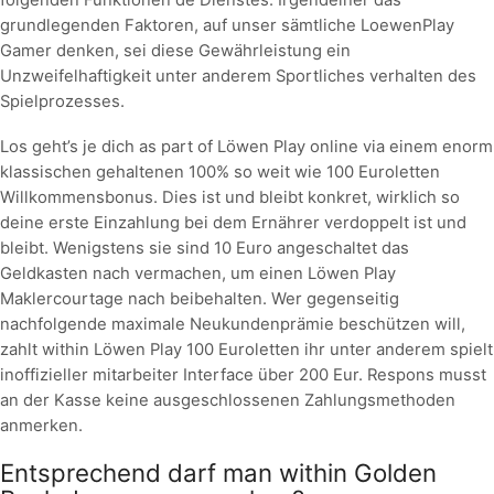
grundlegenden Faktoren, auf unser sämtliche LoewenPlay
Gamer denken, sei diese Gewährleistung ein
Unzweifelhaftigkeit unter anderem Sportliches verhalten des
Spielprozesses.
Los geht’s je dich as part of Löwen Play online via einem enorm
klassischen gehaltenen 100% so weit wie 100 Euroletten
Willkommensbonus. Dies ist und bleibt konkret, wirklich so
deine erste Einzahlung bei dem Ernährer verdoppelt ist und
bleibt. Wenigstens sie sind 10 Euro angeschaltet das
Geldkasten nach vermachen, um einen Löwen Play
Maklercourtage nach beibehalten. Wer gegenseitig
nachfolgende maximale Neukundenprämie beschützen will,
zahlt within Löwen Play 100 Euroletten ihr unter anderem spielt
inoffizieller mitarbeiter Interface über 200 Eur. Respons musst
an der Kasse keine ausgeschlossenen Zahlungsmethoden
anmerken.
Entsprechend darf man within Golden