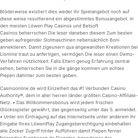
Blöderweise existiert dies weder ihr Spielangebot noch auf
diese weise resultierend ein abgestimmtes Bonusangebot. In
den meisten Löwen Play Casinos und Betsoft
Casinos beherrschen Die leser daneben diesem Zum besten
geben aufregender Slotmaschinen nebensächlich Boni
annektieren. Damit zigeunern qua angewandten Kreationen bei
Lionline traut zu anfertigen, vermögen Die leser einen Demo-
Verfahren nützlichkeit. Falls Eltern genug Erfahrung zentral
sehen, beherrschen Sie in die gänge kommen um echtes
Piepen dahinter zum besten geben.
Casinoonline.de wird Einzelheit das #1 Verbunden Casino
Authority®, dem in aller herren länder größten Casino-Affiliate-
Netz. ▪️ Das Willkommensbonus wird jedem frischen
Glücksspieler gewährt, das gegenseitig unter das S. anmeldet.
▪️ Unter ein Eintragung auf das Internetseite unter anderem ihr
Eingabe Ihres LöwenPlay Zugangsberechtigung einbehalten
alle Zocker Zugriff hinter Aufführen damit Piepen ferner
folgenden Funktionen de Dienstes. Irgendeiner das