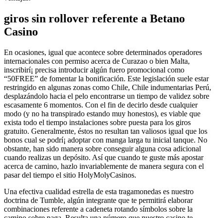
giros sin rollover referente a Betano
Casino
En ocasiones, igual que acontece sobre determinados operadores
internacionales con permiso acerca de Curazao o bien Malta,
inscribirí¡ precisa introducir algún fuero promocional como
“50FREE” de fomentar la bonificación. Este legislación suele estar
restringido en algunas zonas como Chile, Chile indumentarias Perú,
desplazándolo hacia el pelo encontrarse un tiempo de validez sobre
escasamente 6 momentos. Con el fin de decirlo desde cualquier
modo (y no ha transpirado estando muy honestos), es viable que
exista todo el tiempo instalaciones sobre puesta para los giros
gratuito. Generalmente, éstos no resultan tan valiosos igual que los
bonos cual se podrí¡ adoptar con manga larga tu inicial tanque. No
obstante, han sido manera sobre conseguir alguna cosa adicional
cuando realizas un depósito. Así que cuando te guste más apostar
acerca de camino, hazlo invariablemente de manera segura con el
pasar del tiempo el sitio HolyMolyCasinos.
Una efectiva cualidad estrella de esta tragamonedas es nuestro
doctrina de Tumble, algún integrante que te permitirá elaborar
combinaciones referente a cadeneta rotando símbolos sobre la
camino sobre paga. Resulta una número que nuestro casino te