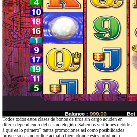
Todos todos estos clases de bonos de tiros sin cargo acuden en
diferir dependiendo del casino elegido. Sabemos verifiques debido a
â qué es lo primero? tantas promociones así­ como posibilidades
provee su casino online actual o bien adonde estés próximo a