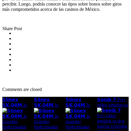
percibir. Luego, podrás conocer las tipos sobre bonos sobre giros
más comprometidos acerca de las casinos de México.
Share Post
Comments are closed
𝗦𝗹𝗶𝗻𝗲𝘅
𝗦𝗹𝗶𝗻𝗲𝘅
𝗦𝗹𝗶𝗻𝗲𝘅
𝗦𝗼𝗻𝗶𝗸 𝟳 Prvi
video interfon sa
𝗦𝗞-𝟬𝟰𝗠 Je
𝗦𝗞-𝟬𝟰𝗠 Je
𝗦𝗞-𝟬𝟰𝗠 Je