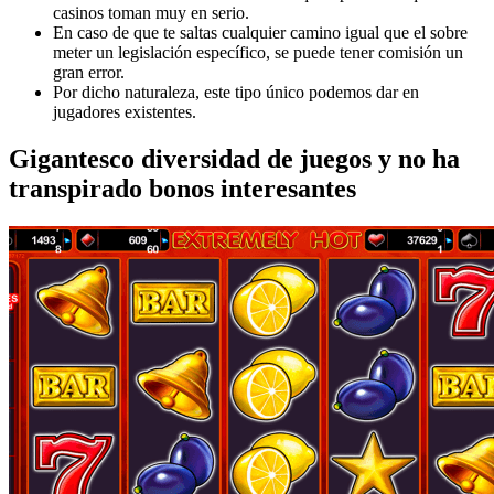
casinos toman muy en serio.
En caso de que te saltas cualquier camino igual que el sobre
meter un legislación específico, se puede tener comisión un
gran error.
Por dicho naturaleza, este tipo único podemos dar en
jugadores existentes.
Gigantesco diversidad de juegos y no ha
transpirado bonos interesantes