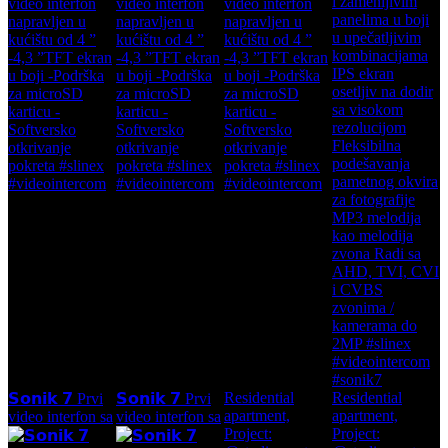
Residential
Residential
𝗦𝗼𝗻𝗶𝗸 𝟳 Prvi
𝗦𝗼𝗻𝗶𝗸 𝟳 Prvi
apartment,
apartment,
video interfon sa
video interfon sa
Project:
Project: