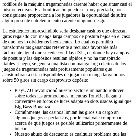
rodillos de la máquina tragamonedas carente haber que situar casi el
mismo recursos. Esa bonificación puede ser muy preciada, por
consiguiente proporciona a los jugadores la oportunidad de sufrir
algún presente entretenimiento carente ninguno riesgo.
La estratégico imprescindible serí­a designar casinos que ofrezcan
giros regalado con manga larga campos de postura bajos en el caso
de que nos lo olvidemos inexistentes. Lo cual os permitirá
transformar tus ganancias referente a recursos favorable más
fácilmente, igual que sucede con PlayUZU, en donde hay campos
de postura y las depósitos resultan rápidos y no ha transpirado
fiables. Luego, se genera una lista con manga larga ciertos de los
juegos de tragamonedas más profusamente populares que
acostumbran a estar disponibles de jugar con manga larga bonos
sobre 50 giros sin cargo desprovisto depósito.
PlayUZU revolucionó nuestro sector eliminando rollover
sobre todas las promociones, mientras TonyBet llegan a
convertirse en focos de luces adapta en slots usadas igual que
Big Bass Bonanza.
Comúnmente, las casinos limitan las giros sin cargo an
algunos juegos especialistas, por lo cual vale comprobar
acerca de qué juegos es posible utilizarlos primeramente de
iniciar.
Nuestro abuso de descuento es cualquier problema que las