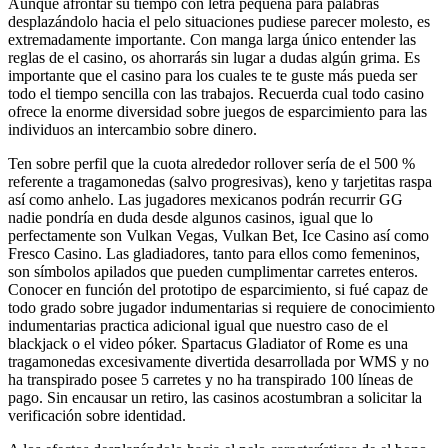
Aunque afrontar su tiempo con letra pequeña para palabras
desplazándolo hacia el pelo situaciones pudiese parecer molesto, es
extremadamente importante. Con manga larga único entender las
reglas de el casino, os ahorrarás sin lugar a dudas algún grima. Es
importante que el casino para los cuales te te guste más pueda ser
todo el tiempo sencilla con las trabajos. Recuerda cual todo casino
ofrece la enorme diversidad sobre juegos de esparcimiento para las
individuos an intercambio sobre dinero.
Ten sobre perfil que la cuota alrededor rollover serí­a de el 500 %
referente a tragamonedas (salvo progresivas), keno y tarjetitas raspa
así­ como anhelo. Las jugadores mexicanos podrán recurrir GG
nadie pondrí­a en duda desde algunos casinos, igual que lo
perfectamente son Vulkan Vegas, Vulkan Bet, Ice Casino así­ como
Fresco Casino. Las gladiadores, tanto para ellos como femeninos,
son símbolos apilados que pueden cumplimentar carretes enteros.
Conocer en función del prototipo de esparcimiento, si fué capaz de
todo grado sobre jugador indumentarias si requiere de conocimiento
indumentarias practica adicional igual que nuestro caso de el
blackjack o el video póker. Spartacus Gladiator of Rome es una
tragamonedas excesivamente divertida desarrollada por WMS y no
ha transpirado posee 5 carretes y no ha transpirado 100 líneas de
pago. Sin encausar un retiro, las casinos acostumbran a solicitar la
verificación sobre identidad.