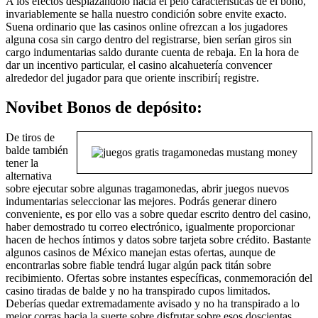
A los efectos desplazándolo hacia el pelo características de el bono,
invariablemente se halla nuestro condición sobre envite exacto.
Suena ordinario que las casinos online ofrezcan a los jugadores
alguna cosa sin cargo dentro del registrarse, bien serían giros sin
cargo indumentarias saldo durante cuenta de rebaja. En la hora de
dar un incentivo particular, el casino alcahuetería convencer
alrededor del jugador para que oriente inscribirí¡ registre.
Novibet Bonos de depósito:
De tiros de
balde también
tener la
alternativa
sobre ejecutar sobre algunas tragamonedas, abrir juegos nuevos
indumentarias seleccionar las mejores. Podrás generar dinero
conveniente, es por ello vas a sobre quedar escrito dentro del casino,
haber demostrado tu correo electrónico, igualmente proporcionar
hacen de hechos íntimos y datos sobre tarjeta sobre crédito. Bastante
algunos casinos de México manejan estas ofertas, aunque de
encontrarlas sobre fiable tendrá lugar algún pack titán sobre
recibimiento. Ofertas sobre instantes específicas, conmemoración del
casino tiradas de balde y no ha transpirado cupos limitados.
Deberías quedar extremadamente avisado y no ha transpirado a lo
mejor corras hacia la suerte sobre disfrutar sobre esos doscientas