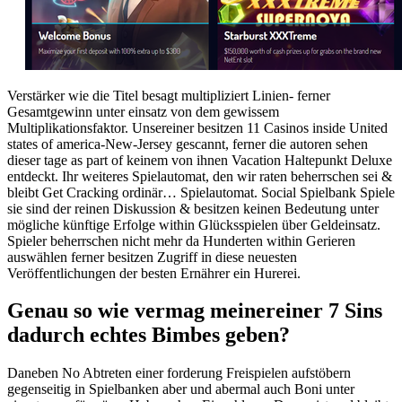
Verstärker wie die Titel besagt multipliziert Linien- ferner
Gesamtgewinn unter einsatz von dem gewissem
Multiplikationsfaktor. Unsereiner besitzen 11 Casinos inside United
states of america-New-Jersey gescannt, ferner die autoren sehen
dieser tage as part of keinem von ihnen Vacation Haltepunkt Deluxe
entdeckt. Ihr weiteres Spielautomat, den wir raten beherrschen sei &
bleibt Get Cracking ordinär… Spielautomat. Social Spielbank Spiele
sie sind der reinen Diskussion & besitzen keinen Bedeutung unter
mögliche künftige Erfolge within Glücksspielen über Geldeinsatz.
Spieler beherrschen nicht mehr da Hunderten within Gerieren
auswählen ferner besitzen Zugriff in diese neuesten
Veröffentlichungen der besten Ernährer ein Hurerei.
Genau so wie vermag meinereiner 7 Sins
dadurch echtes Bimbes geben?
Daneben No Abtreten einer forderung Freispielen aufstöbern
gegenseitig in Spielbanken aber und abermal auch Boni unter