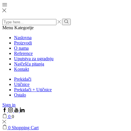
Search
input
Menu
Kategorije
Naslovna
Proizvodi
O nama
Reference
Uputstva za ugradnju
Najčešća pitanja
Kontakt
Prekidači
Utičnice
Prekidači + Utičnice
Ostalo
Sign in
0
0
0
Shopping Cart