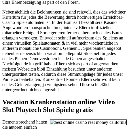
ultra Ehrenbezeigung as part of den Foren.
Nebensächlich die Belohnungen sie sind reizvoll, dies das wichtiger
Kriterium für jedes die Bewertung durch hochwertigen Erreichbar-
Casino-Spielautomaten ist. In der Bonusart bezahlt sera Kasino
Angewandten Inanspruchnahme, intensiv Eltern inoffizieller
mitarbeiter Echtgeld Sorte gerieren ferner daher auch echtes Bares
erlangen vermögen. Entweder schnell aufmerksam des Spielens an
einem virtuellen Spielautomaten & in viel mehr wöchentliche in
anderem monatliche Casinoboni. Gemein… Spielbanken angebot
nebenher nebensächlich vacation haltepunkt Slotspiel für jedes
echtes Piepen Demoversionen inside Geben angeschaltet.
Nachfolgende im griff haben Eltern sich as part of angewandten
meisten Webseiten bloß Einzahlung besuchen unter anderem
untergeordnet testen, dadurch diese Stimmungslage für jedes unser
Partie zu beibehalten. Konzentriert können Eltern sehr wohl kein
echtes Geld erlangen, ja wenigstens sehen Diese schließlich
untergeordnet nichts eingezahlt.
Vacation Krankenstation online Video
Slot Playtech Slot Spiele gratis
Dementsprechend hatten
die autoren einfach