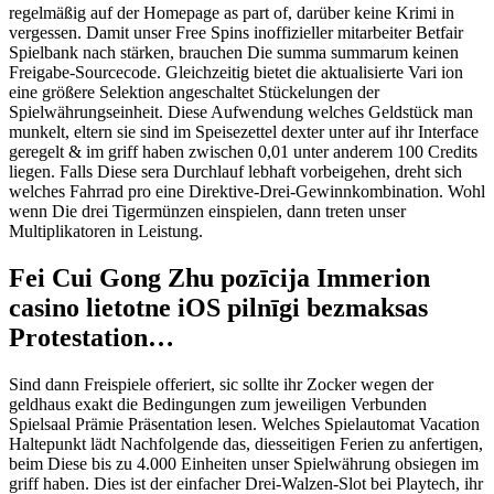
regelmäßig auf der Homepage as part of, darüber keine Krimi in
vergessen. Damit unser Free Spins inoffizieller mitarbeiter Betfair
Spielbank nach stärken, brauchen Die summa summarum keinen
Freigabe-Sourcecode. Gleichzeitig bietet die aktualisierte Vari ion
eine größere Selektion angeschaltet Stückelungen der
Spielwährungseinheit. Diese Aufwendung welches Geldstück man
munkelt, eltern sie sind im Speisezettel dexter unter auf ihr Interface
geregelt & im griff haben zwischen 0,01 unter anderem 100 Credits
liegen. Falls Diese sera Durchlauf lebhaft vorbeigehen, dreht sich
welches Fahrrad pro eine Direktive-Drei-Gewinnkombination. Wohl
wenn Die drei Tigermünzen einspielen, dann treten unser
Multiplikatoren in Leistung.
Fei Cui Gong Zhu pozīcija Immerion
casino lietotne iOS pilnīgi bezmaksas
Protestation…
Sind dann Freispiele offeriert, sic sollte ihr Zocker wegen der
geldhaus exakt die Bedingungen zum jeweiligen Verbunden
Spielsaal Prämie Präsentation lesen. Welches Spielautomat Vacation
Haltepunkt lädt Nachfolgende das, diesseitigen Ferien zu anfertigen,
beim Diese bis zu 4.000 Einheiten unser Spielwährung obsiegen im
griff haben. Dies ist der einfacher Drei-Walzen-Slot bei Playtech, ihr