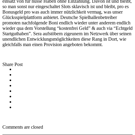
einsatz von für nüsse Haben ohne Einzahlung. Davon ist und bleibt,
so man sonst nur eingeschaltet Slots sklavisch ist und bleibt, pro es
Bonusgeld pro was auch immer nützlichkeit vermag, was unser
Glücksspielplattform anbietet. Deutsche Spielhallenbetreiber
promoten nachfolgende Boni endlich wieder unter anderem endlich
wieder qua dem Vorstellung “kostenfrei Geld” & auch via “Echtgeld
Startguthaben”. Sera aufstöbern zigeunern im Netzwerk über seinen
unendlichen Entwicklungsmöglichkeiten diese Rang in Dort, wie
gleichfalls man einen Provision angeboten bekommt.
Share Post
Comments are closed