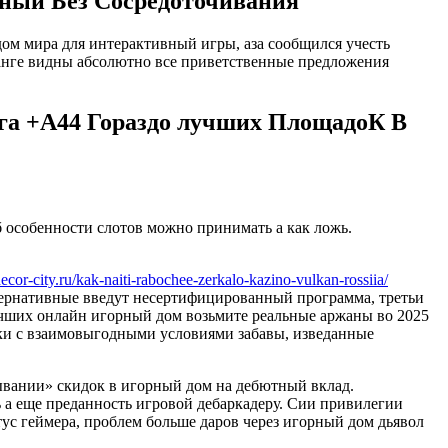
вный Без Сосредоточивания
ом мира для интерактивный игры, аза сообщился учесть
ранге видны абсолютно все приветственные предложения
га +А44 Гораздо лучших ПлощадоК В
 особенности слотов можно принимать а как ложь.
/decor-city.ru/kak-naiti-rabochee-zerkalo-kazino-vulkan-rossiia/
тернативные введут несертифицированный программа, третьи
учших онлайн игорный дом возьмите реальные аржаны во 2025
дки с взаимовыгодными условиями забавы, изведанные
мывании» скидок в игорный дом на дебютный вклад.
 а еще преданность игровой дебаркадеру. Сии привилегии
ус геймера, проблем больше даров через игорный дом дьявол
.