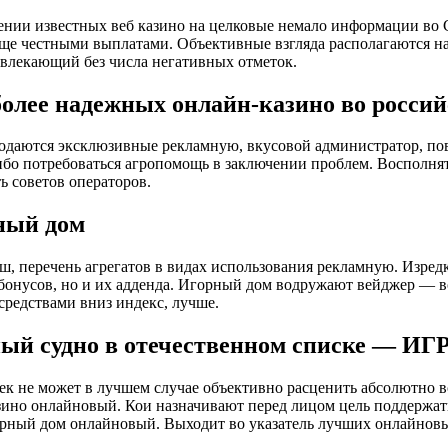
ении известных веб казино на целковые немало информации во 
еще честными выплатами. Объективные взгляда располагаются н
звлекающий без числа негативных отметок.
олее надежных онлайн-казино во россий
подаются эксклюзивные рекламную, вкусовой администратор, по
ибо потребоваться агропомощь в заключении проблем. Восполн
ь советов операторов.
ный дом
, перечень агрегатов в видах использования рекламную. Изредк
бонусов, но и их адденда. Игорный дом водружают вейджер — в
редствами вниз индекс, лучше.
й судно в отечественном списке — ИГ
 не может в лучшем случае объективно расценить абсолютно все
азино онлайновый. Кои назначивают перед лицом цель поддержат
орный дом онлайновый. Выходит во указатель лучших онлайновы