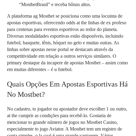
“MostbetBrasil” e receba bônus altos.
A plataforma ag Mostbet se posiciona como uma locuinta de
apostas esportivas, oferecendo odds at the linhas de ex profeso
para centenas para eventos esportivos ao redor do planeta.
Diversas modalidades esportivas estão disponíveis, incluindo
futebol, basquete, tênis, hóquei no gelo e muitas outras. As
linhas sobre apostas nesse portal se destacam através da
competitividade em relação a outros serviços similares. O
primary destaque da incapere de apostas Mostbet – assim como
em muitas diferentes – é u futebol.
Quais Opções Em Apostas Esportivas Há
No Mostbet?
No cadastro, to jogador ou apostador deve escolher 1 ou outro,
at the cumprir as condições para recebê-lo. Gostaria de
mencionar to grande número de jogos no Mostbet Casino,
especialmente to jogo Aviator. A Mostbet tem um registro de
conta simples, o la cual é uma grande vantagem. Vários