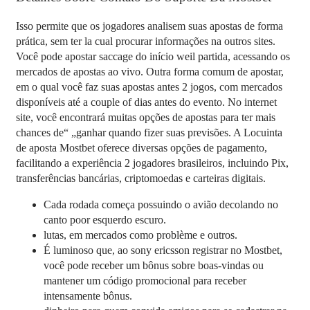
Isso permite que os jogadores analisem suas apostas de forma
prática, sem ter la cual procurar informações na outros sites.
Você pode apostar saccage do início weil partida, acessando os
mercados de apostas ao vivo. Outra forma comum de apostar,
em o qual você faz suas apostas antes 2 jogos, com mercados
disponíveis até a couple of dias antes do evento. No internet
site, você encontrará muitas opções de apostas para ter mais
chances de“ „ganhar quando fizer suas previsões. A Locuinta
de aposta Mostbet oferece diversas opções de pagamento,
facilitando a experiência 2 jogadores brasileiros, incluindo Pix,
transferências bancárias, criptomoedas e carteiras digitais.
Cada rodada começa possuindo o avião decolando no
canto poor esquerdo escuro.
lutas, em mercados como problème e outros.
É luminoso que, ao sony ericsson registrar no Mostbet,
você pode receber um bônus sobre boas-vindas ou
mantener um código promocional para receber
intensamente bônus.