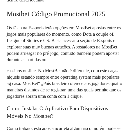
Mostbet Código Promocional 2025
Os fãs para E-sports terão opções em MostBet apostas entre os
jogos mais populares do momento, como Dota a couple of,
League of Stories e CS. Basta acessar a seção de E-sports e
explorar suas muy buenas atrações. Apostadores na MostBet
podem arriesgar no pré-jogo, contudo também podem apostar
durante as partidas ou
cassinos on-line. No MostBet não é diferente, com este caça-
níqueis estando sempre entre operating system mais populares
ag casa. MostBet“ „País brasileiro oferece aos jogadores quatro
maneiras distintos de se registrar, uma das quais permite que os
jogadores abram uma conta com 1 clique.
Como Instalar O Aplicativo Para Dispositivos
Móveis No Mostbet?
Como trabajo, esta aposta acarreta algum risco, porém pode ser