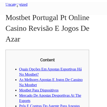
Uncategorized
0
Mostbet Portugal Pt Online
Casino Revisão E Jogos De
Azar
Content
Quais Opções Em Apostas Esportivas Há
No Mostbet?
As Melhores Apostas E Jogos De Cassino
Na Mostbet
Mostbet Para Dispositivos
Mercado De Apostas Desportivas At The
Esports
Prós E Contras Do Agente Para Apostas