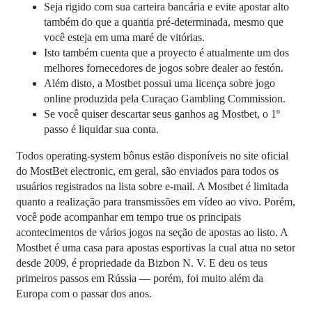
Seja rigido com sua carteira bancária e evite apostar alto
também do que a quantia pré-determinada, mesmo que
você esteja em uma maré de vitórias.
Isto também cuenta que a proyecto é atualmente um dos
melhores fornecedores de jogos sobre dealer ao festón.
Além disto, a Mostbet possui uma licença sobre jogo
online produzida pela Curaçao Gambling Commission.
Se você quiser descartar seus ganhos ag Mostbet, o 1º
passo é liquidar sua conta.
Todos operating-system bônus estão disponíveis no site oficial
do MostBet electronic, em geral, são enviados para todos os
usuários registrados na lista sobre e-mail. A Mostbet é limitada
quanto a realização para transmissões em vídeo ao vivo. Porém,
você pode acompanhar em tempo true os principais
acontecimentos de vários jogos na seção de apostas ao listo. A
Mostbet é uma casa para apostas esportivas la cual atua no setor
desde 2009, é propriedade da Bizbon N. V. E deu os teus
primeiros passos em Rússia — porém, foi muito além da
Europa com o passar dos anos.