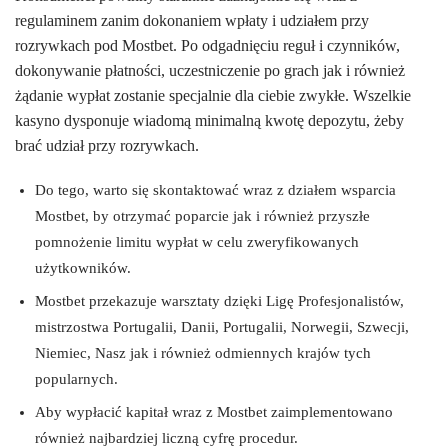
regulaminem zanim dokonaniem wpłaty i udziałem przy
rozrywkach pod Mostbet. Po odgadnięciu reguł i czynników,
dokonywanie płatności, uczestniczenie po grach jak i również
żądanie wypłat zostanie specjalnie dla ciebie zwykłe. Wszelkie
kasyno dysponuje wiadomą minimalną kwotę depozytu, żeby
brać udział przy rozrywkach.
Do tego, warto się skontaktować wraz z działem wsparcia
Mostbet, by otrzymać poparcie jak i również przyszłe
pomnożenie limitu wypłat w celu zweryfikowanych
użytkowników.
Mostbet przekazuje warsztaty dzięki Ligę Profesjonalistów,
mistrzostwa Portugalii, Danii, Portugalii, Norwegii, Szwecji,
Niemiec, Nasz jak i również odmiennych krajów tych
popularnych.
Aby wypłacić kapitał wraz z Mostbet zaimplementowano
również najbardziej liczną cyfrę procedur.