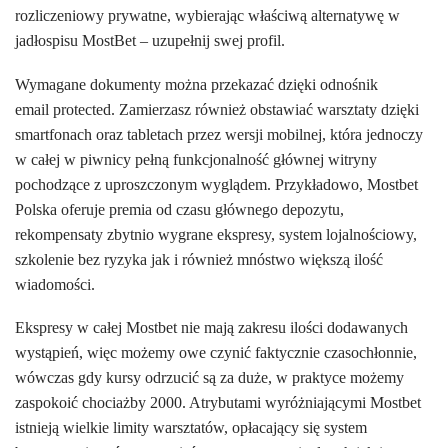
rozliczeniowy prywatne, wybierając właściwą alternatywę w
jadłospisu MostBet – uzupełnij swej profil.
Wymagane dokumenty można przekazać dzięki odnośnik
email protected. Zamierzasz również obstawiać warsztaty dzięki
smartfonach oraz tabletach przez wersji mobilnej, która jednoczy
w całej w piwnicy pełną funkcjonalność głównej witryny
pochodzące z uproszczonym wyglądem. Przykładowo, Mostbet
Polska oferuje premia od czasu głównego depozytu,
rekompensaty zbytnio wygrane ekspresy, system lojalnościowy,
szkolenie bez ryzyka jak i również mnóstwo większą ilość
wiadomości.
Ekspresy w całej Mostbet nie mają zakresu ilości dodawanych
wystąpień, więc możemy owe czynić faktycznie czasochłonnie,
wówczas gdy kursy odrzucić są za duże, w praktyce możemy
zaspokoić chociażby 2000. Atrybutami wyróżniającymi Mostbet
istnieją wielkie limity warsztatów, opłacający się system