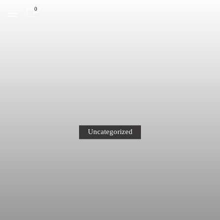
0
Uncategorized