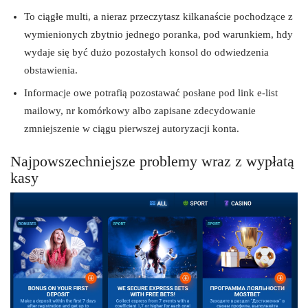
To ciągłe multi, a nieraz przeczytasz kilkanaście pochodzące z
wymienionych zbytnio jednego poranka, pod warunkiem, hdy
wydaje się być dużo pozostałych konsol do odwiedzenia
obstawienia.
Informacje owe potrafią pozostawać posłane pod link e-list
mailowy, nr komórkowy albo zapisane zdecydowanie
zmniejszenie w ciągu pierwszej autoryzacji konta.
Najpowszechniejsze problemy wraz z wypłatą
kasy