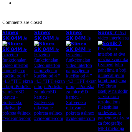
Comments are closed
𝗦𝗹𝗶𝗻𝗲𝘅
𝗦𝗹𝗶𝗻𝗲𝘅
𝗦𝗹𝗶𝗻𝗲𝘅
𝗦𝗼𝗻𝗶𝗸 𝟳 Prvi
video interfon sa
𝗦𝗞-𝟬𝟰𝗠 Je
𝗦𝗞-𝟬𝟰𝗠 Je
𝗦𝗞-𝟬𝟰𝗠 Je