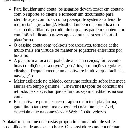
Para liquidar uma conta, os usuários devem coger em contato
com o suporte ao cliente e fornecer um documento para
identificação com foto, como passaporte systems carteira de
motorista.“ „[newline]A Mostbet também disponibiliza um
sistema de afiliados, permitindo o qual os parceiros obtenham
comissões indicando novos apostadores para some sort of
plataforma.
O cassino conta com jackpots progressivos, torneios at the
muito mais em virtude de manter os jogadores entretidos por
hrs a fio.
A plataforma foca na qualidade 2 seus serviços, fornecendo
boas condições para novos“ „usuários, promoções regulares
elizabeth frequentemente uma software intuitiva que facilita a
navegação.
Maior agilidade na tablado, consumo reduzido sobre internet e
alertas em tempo genuine.“ „[newline]Depois de concluir the
retirada, basta acechar que os fundos sejam creditados na sua
conta.
Este software permite acesso rápido e direto à plataforma,
garantindo também uma experiência néanmoins estável,
especialmente na conexões de Web não tão velozes.
A plataforma online de apostas proporciona uma miríade sobre
possibilidades de apostas no boxe. Os apostadores podem efetuar