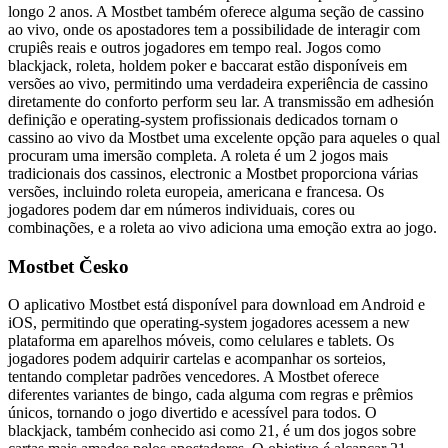
longo 2 anos. A Mostbet também oferece alguma seção de cassino
ao vivo, onde os apostadores tem a possibilidade de interagir com
crupiês reais e outros jogadores em tempo real. Jogos como
blackjack, roleta, holdem poker e baccarat estão disponíveis em
versões ao vivo, permitindo uma verdadeira experiência de cassino
diretamente do conforto perform seu lar. A transmissão em adhesión
definição e operating-system profissionais dedicados tornam o
cassino ao vivo da Mostbet uma excelente opção para aqueles o qual
procuram uma imersão completa. A roleta é um 2 jogos mais
tradicionais dos cassinos, electronic a Mostbet proporciona várias
versões, incluindo roleta europeia, americana e francesa. Os
jogadores podem dar em números individuais, cores ou
combinações, e a roleta ao vivo adiciona uma emoção extra ao jogo.
Mostbet Česko
O aplicativo Mostbet está disponível para download em Android e
iOS, permitindo que operating-system jogadores acessem a new
plataforma em aparelhos móveis, como celulares e tablets. Os
jogadores podem adquirir cartelas e acompanhar os sorteios,
tentando completar padrões vencedores. A Mostbet oferece
diferentes variantes de bingo, cada alguma com regras e prêmios
únicos, tornando o jogo divertido e acessível para todos. O
blackjack, também conhecido asi como 21, é um dos jogos sobre