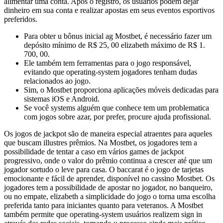
alimentar uma conta. Após o registro, os usuários podem dejar
dinheiro em sua conta e realizar apostas em seus eventos esportivos
preferidos.
Para obter u bônus inicial ag Mostbet, é necessário fazer um
depósito mínimo de R$ 25, 00 elizabeth máximo de R$ 1.
700, 00.
Ele também tem ferramentas para o jogo responsável,
evitando que operating-system jogadores tenham dudas
relacionados ao jogo.
Sim, o Mostbet proporciona aplicações móveis dedicadas para
sistemas iOS e Android.
Se você systems alguém que conhece tem um problematica
com jogos sobre azar, por prefer, procure ajuda profissional.
Os jogos de jackpot são de maneira especial atraentes para aqueles
que buscam illustres prêmios. Na Mostbet, os jogadores tem a
possibilidade de tentar a caso em vários games de jackpot
progressivo, onde o valor do prêmio continua a crescer até que um
jogador sortudo o leve para casa. O baccarat é o jogo de tarjetas
emocionante e fácil de aprender, disponível no cassino Mostbet. Os
jogadores tem a possibilidade de apostar no jogador, no banqueiro,
ou no empate, elizabeth a simplicidade do jogo o torna uma escolha
preferida tanto para iniciantes quanto para veteranos. A Mostbet
também permite que operating-system usuários realizem sign in