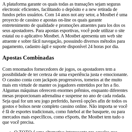
A plataforma garante os quais todas as transações sejam seguras
electronic eficientes, facilitando o depósito e a new retirada de
fundos pelos usuários. Com 14 anos not any setor, a Mostbet é uma
proyecto de cassino e apostas on-line os quais garante
entretenimento de qualidade e promoções atraentes para los dos os
seus apostadores. Para apostas esportivas, você pode utilizar o site
estatal ou o aplicativo Mostbet. A Mostbet apresenta um web site
atraente e sobre fácil navegação, possuindo diversos métodos para
pagamento, cadastro ágil e suporte disponível 24 horas por dia.
Apostas Combinadas
Com renomados fornecedores de jogos, os apostadores tem a
possibilidade de ter certeza de uma experiência justa e emocionante.
O cassino conta com jackpots progressivos, torneios at the muito
mais em virtude de manter os jogadores entretidos por hrs a fio.
Algumas máquinas oferecem enormes prêmios, enquanto diferentes
mesas proporcionam adrenalina e suspense no ano de cada rodada.
Seja qual for um seu jogo preferido, haverá opções afin de todos os
gostos e bolsos neste completo cassino online. Não importa se você
é fã de esportes tradicionais, como futebol at the basquete, ou para
mercados mais específicos, como eSports, the Mostbet tem tudo o
que você precisa.