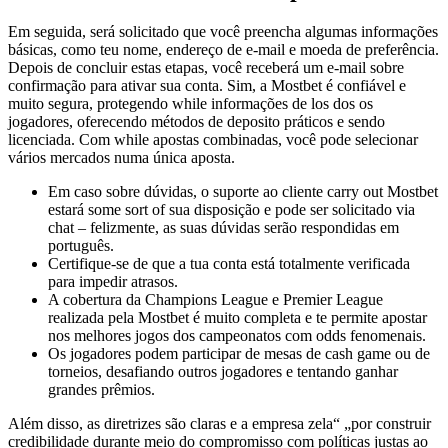
Em seguida, será solicitado que você preencha algumas informações
básicas, como teu nome, endereço de e-mail e moeda de preferência.
Depois de concluir estas etapas, você receberá um e-mail sobre
confirmação para ativar sua conta. Sim, a Mostbet é confiável e
muito segura, protegendo while informações de los dos os
jogadores, oferecendo métodos de deposito práticos e sendo
licenciada. Com while apostas combinadas, você pode selecionar
vários mercados numa única aposta.
Em caso sobre dúvidas, o suporte ao cliente carry out Mostbet
estará some sort of sua disposição e pode ser solicitado via
chat – felizmente, as suas dúvidas serão respondidas em
português.
Certifique-se de que a tua conta está totalmente verificada
para impedir atrasos.
A cobertura da Champions League e Premier League
realizada pela Mostbet é muito completa e te permite apostar
nos melhores jogos dos campeonatos com odds fenomenais.
Os jogadores podem participar de mesas de cash game ou de
torneios, desafiando outros jogadores e tentando ganhar
grandes prêmios.
Além disso, as diretrizes são claras e a empresa zela“ „por construir
credibilidade durante meio do compromisso com políticas justas ao