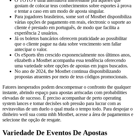
O TOTO é uma alternativa interessante pra aqueles que
gostam de colocar teus conhecimentos sobre esportes à prova
e tentar a caso em um modo de aposta singular.
Para jogadores brasileiros, some sort of Mostbet disponibiliza
várias opções de pagamento em reais, electronic o suporte ao
cliente é prestado em português, de modo que facilita a
experiência 2 usuários.
Já os boletos bancários oferecem praticidade ao possibilitar
que o cliente pague na data sobre vencimento sem fallar
antecipar o valor.
Os eSports têm crescido exponencialmente nos últimos anos,
elizabeth a Mostbet acompanha essa tendência oferecendo
uma variedade sobre opções de apostas em jogos buscados.
No ano de 2024, the Mostbet continua disponibilizando
propostas atraentes por meio de teus códigos promocionais.
Fatores inesperados podem descompensar o confronto the qualquer
instante, abrindo espaço para apostas arriscadas com probabilities
elevadas de sucesso. É preciso acompanhar de perto operating
system lances e tomar decisões sob pressão para lucrar com as
reviravoltas de um duelo o qual muda o tempo todo. Para despojar o
dinheiro weil sua conta mhh Mostbet, acesse a área de pagamentos e
selecione the opção de resgate.
Variedade De Eventos De Apostas