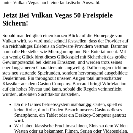
unter Vulkan Vegas noch eine fantastische Auswahl.
Jetzt Bei Vulkan Vegas 50 Freispiele
Sichern!
Sobald man lediglich einen kurzen Blick auf die Homepage von
Vulkan wirft, so wird male schnell feststellen, dass der Provider auf
ein reichhaltiges Erlebnis an Software-Providern vertraut. Darunter
namhafte Hersteller wie Microgaming und Net Entertainment. Mit
ein wenig Glück birgt dieses Glücksspiel mit Sicherheit das größte
Gewinnpotenzial bei kleinen Einsätzen, und werden trotz seines
eher langsameren Charakters nie langweilig. Dafür sorgen nicht nur
stets neu startende Spielrunden, sondern hervorragend ausgebildete
Dealerinnen. Ein throughout unseren Augen total unterschätzter
Klassiker aus dem Casino Company. Baccarat bringt Würfelaction
auf ein hohes Niveau und kann, sobald die Regeln verinnerlicht
wurden, absoluten Suchtfaktor darstellen.
Da die Games betriebssystemunabhängig starten, spielt es
keine Rolle, durch für den Besuch unseres Casinos dieses
Smartphone, ein Tablet oder ein Desktop-Computer genutzt
wird.
Wir haben klassische Fruchtmaschinen, Slots zu dem Wilden
Westen oder zu bekannten Filmen, Serien oder Videospielen.