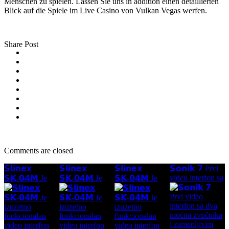
Menschen zu spielen. Lassen Sie uns in addition einen detaillierten
Blick auf die Spiele im Live Casino von Vulkan Vegas werfen.
Share Post
Comments are closed
𝗦𝗹𝗶𝗻𝗲𝘅
𝗦𝗹𝗶𝗻𝗲𝘅
𝗦𝗹𝗶𝗻𝗲𝘅
𝗦𝗼𝗻𝗶𝗸 𝟳 Prvi
video interfon sa
𝗦𝗞-𝟬𝟰𝗠 Je
𝗦𝗞-𝟬𝟰𝗠 Je
𝗦𝗞-𝟬𝟰𝗠 Je