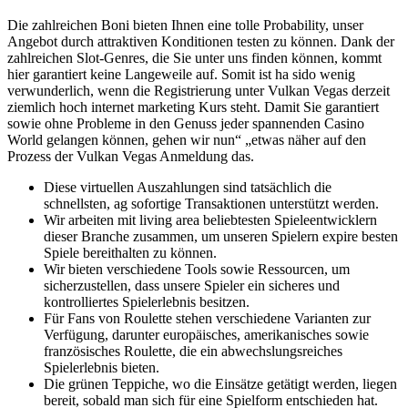
Die zahlreichen Boni bieten Ihnen eine tolle Probability, unser
Angebot durch attraktiven Konditionen testen zu können. Dank der
zahlreichen Slot-Genres, die Sie unter uns finden können, kommt
hier garantiert keine Langeweile auf. Somit ist ha sido wenig
verwunderlich, wenn die Registrierung unter Vulkan Vegas derzeit
ziemlich hoch internet marketing Kurs steht. Damit Sie garantiert
sowie ohne Probleme in den Genuss jeder spannenden Casino
World gelangen können, gehen wir nun“ „etwas näher auf den
Prozess der Vulkan Vegas Anmeldung das.
Diese virtuellen Auszahlungen sind tatsächlich die
schnellsten, ag sofortige Transaktionen unterstützt werden.
Wir arbeiten mit living area beliebtesten Spieleentwicklern
dieser Branche zusammen, um unseren Spielern expire besten
Spiele bereithalten zu können.
Wir bieten verschiedene Tools sowie Ressourcen, um
sicherzustellen, dass unsere Spieler ein sicheres und
kontrolliertes Spielerlebnis besitzen.
Für Fans von Roulette stehen verschiedene Varianten zur
Verfügung, darunter europäisches, amerikanisches sowie
französisches Roulette, die ein abwechslungsreiches
Spielerlebnis bieten.
Die grünen Teppiche, wo die Einsätze getätigt werden, liegen
bereit, sobald man sich für eine Spielform entschieden hat.