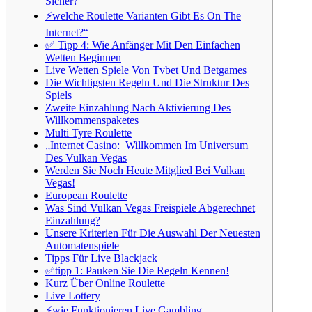
Sicher?
⚡welche Roulette Varianten Gibt Es On The
Internet?“
✅ Tipp 4: Wie Anfänger Mit Den Einfachen
Wetten Beginnen
Live Wetten Spiele Von Tvbet Und Betgames
Die Wichtigsten Regeln Und Die Struktur Des
Spiels
Zweite Einzahlung Nach Aktivierung Des
Willkommenspaketes
Multi Tyre Roulette
„Internet Casino: Willkommen Im Universum
Des Vulkan Vegas
Werden Sie Noch Heute Mitglied Bei Vulkan
Vegas!
European Roulette
Was Sind Vulkan Vegas Freispiele Abgerechnet
Einzahlung?
Unsere Kriterien Für Die Auswahl Der Neuesten
Automatenspiele
Tipps Für Live Blackjack
✅tipp 1: Pauken Sie Die Regeln Kennen!
Kurz Über Online Roulette
Live Lottery
⚡wie Funktionieren Live Gambling