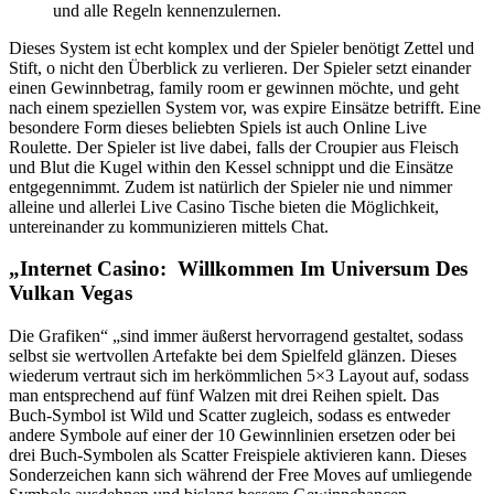
und alle Regeln kennenzulernen.
Dieses System ist echt komplex und der Spieler benötigt Zettel und
Stift, o nicht den Überblick zu verlieren. Der Spieler setzt einander
einen Gewinnbetrag, family room er gewinnen möchte, und geht
nach einem speziellen System vor, was expire Einsätze betrifft. Eine
besondere Form dieses beliebten Spiels ist auch Online Live
Roulette. Der Spieler ist live dabei, falls der Croupier aus Fleisch
und Blut die Kugel within den Kessel schnippt und die Einsätze
entgegennimmt. Zudem ist natürlich der Spieler nie und nimmer
alleine und allerlei Live Casino Tische bieten die Möglichkeit,
untereinander zu kommunizieren mittels Chat.
„Internet Casino: Willkommen Im Universum Des
Vulkan Vegas
Die Grafiken“ „sind immer äußerst hervorragend gestaltet, sodass
selbst sie wertvollen Artefakte bei dem Spielfeld glänzen. Dieses
wiederum vertraut sich im herkömmlichen 5×3 Layout auf, sodass
man entsprechend auf fünf Walzen mit drei Reihen spielt. Das
Buch-Symbol ist Wild und Scatter zugleich, sodass es entweder
andere Symbole auf einer der 10 Gewinnlinien ersetzen oder bei
drei Buch-Symbolen als Scatter Freispiele aktivieren kann. Dieses
Sonderzeichen kann sich während der Free Moves auf umliegende