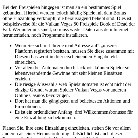
Bei den Freispielen hingegen ist man an ein bestimmtes Spiel
gebunden. Hierbei werden jedoch häufig Spiele mit dem Bonus
ohne Einzahlung verknüpft, die herausragend beliebt sind. Dies ist
beispielsweise für die Vulkan Vegas 50 Freispiele Book of Dead der
Fall. Wer unter uns spielt, so muss weder Daten aus dem Internet
herunterladen, noch Programme installieren.
Wenn Sie sich mit Ihrer e mail Adresse auf“ „unserer
Plattform registriert besitzen, müssen Sie diese zusammen mit
Diesem Passwort im hier erscheinenden Eingabefeld
einreichen.
Vor allem bei Automaten durch Jackpots können Spieler so
lebensverändernde Gewinne mit sehr kleinen Einsätzen
erzielen.
Die riesige Auswahl a web Spielautomaten ist echt nicht der
einzige Grund, warum Spieler Vulkan Vegas vor anderen
Online Casinos bevorzugen.
Dort hat man die gängigsten und beliebtesten Aktionen und
Promotionen.
Es ist ein ordentlicher Anfang, drei Willkommensbonusse für
eine Einzahlung zu bekommen.
Planen Sie, Ihre erste Einzahlung einzuleiten, stehen Sie vor allem
anderen als einer Herausforderung. Tatsächlich ist auch dieser