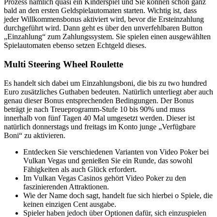
Prozess nämlich quasi ein Kinderspiel und Sie können schon ganz
bald an den ersten Geldspielautomaten starten. Wichtig ist, dass
jeder Willkommensbonus aktiviert wird, bevor die Ersteinzahlung
durchgeführt wird. Dann geht es über den unverfehlbaren Button
„Einzahlung“ zum Zahlungssystem. Sie spielen einen ausgewählten
Spielautomaten ebenso setzen Echtgeld dieses.
Multi Steering Wheel Roulette
Es handelt sich dabei um Einzahlungsboni, die bis zu two hundred
Euro zusätzliches Guthaben bedeuten. Natürlich unterliegt aber auch
genau dieser Bonus entsprechenden Bedingungen. Der Bonus
beträgt je nach Treueprogramm-Stufe 10 bis 90% und muss
innerhalb von fünf Tagen 40 Mal umgesetzt werden. Dieser ist
natürlich donnerstags und freitags im Konto junge „Verfügbare
Boni“ zu aktivieren.
Entdecken Sie verschiedenen Varianten von Video Poker bei
Vulkan Vegas und genießen Sie ein Runde, das sowohl
Fähigkeiten als auch Glück erfordert.
Im Vulkan Vegas Casinos gehört Video Poker zu den
faszinierenden Attraktionen.
Wie der Name doch sagt, handelt fue sich hierbei o Spiele, die
keinen einzigen Cent ausgabe.
Spieler haben jedoch über Optionen dafür, sich einzuspielen