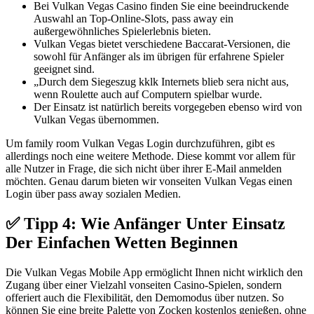
Bei Vulkan Vegas Casino finden Sie eine beeindruckende
Auswahl an Top-Online-Slots, pass away ein
außergewöhnliches Spielerlebnis bieten.
Vulkan Vegas bietet verschiedene Baccarat-Versionen, die
sowohl für Anfänger als im übrigen für erfahrene Spieler
geeignet sind.
„Durch dem Siegeszug kklk Internets blieb sera nicht aus,
wenn Roulette auch auf Computern spielbar wurde.
Der Einsatz ist natürlich bereits vorgegeben ebenso wird von
Vulkan Vegas übernommen.
Um family room Vulkan Vegas Login durchzuführen, gibt es
allerdings noch eine weitere Methode. Diese kommt vor allem für
alle Nutzer in Frage, die sich nicht über ihrer E-Mail anmelden
möchten. Genau darum bieten wir vonseiten Vulkan Vegas einen
Login über pass away sozialen Medien.
✅ Tipp 4: Wie Anfänger Unter Einsatz
Der Einfachen Wetten Beginnen
Die Vulkan Vegas Mobile App ermöglicht Ihnen nicht wirklich den
Zugang über einer Vielzahl vonseiten Casino-Spielen, sondern
offeriert auch die Flexibilität, den Demomodus über nutzen. So
können Sie eine breite Palette von Zocken kostenlos genießen, ohne