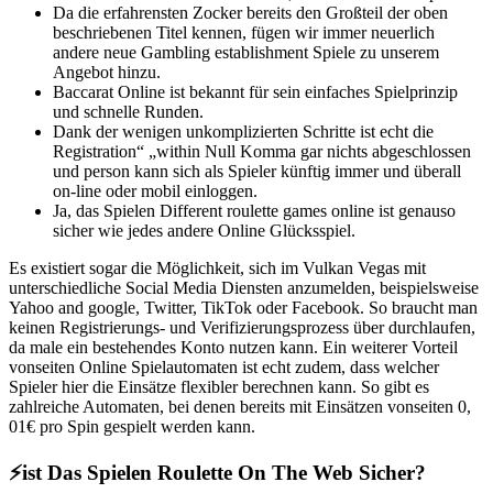
Da die erfahrensten Zocker bereits den Großteil der oben
beschriebenen Titel kennen, fügen wir immer neuerlich
andere neue Gambling establishment Spiele zu unserem
Angebot hinzu.
Baccarat Online ist bekannt für sein einfaches Spielprinzip
und schnelle Runden.
Dank der wenigen unkomplizierten Schritte ist echt die
Registration“ „within Null Komma gar nichts abgeschlossen
und person kann sich als Spieler künftig immer und überall
on-line oder mobil einloggen.
Ja, das Spielen Different roulette games online ist genauso
sicher wie jedes andere Online Glücksspiel.
Es existiert sogar die Möglichkeit, sich im Vulkan Vegas mit
unterschiedliche Social Media Diensten anzumelden, beispielsweise
Yahoo and google, Twitter, TikTok oder Facebook. So braucht man
keinen Registrierungs- und Verifizierungsprozess über durchlaufen,
da male ein bestehendes Konto nutzen kann. Ein weiterer Vorteil
vonseiten Online Spielautomaten ist echt zudem, dass welcher
Spieler hier die Einsätze flexibler berechnen kann. So gibt es
zahlreiche Automaten, bei denen bereits mit Einsätzen vonseiten 0,
01€ pro Spin gespielt werden kann.
⚡ist Das Spielen Roulette On The Web Sicher?