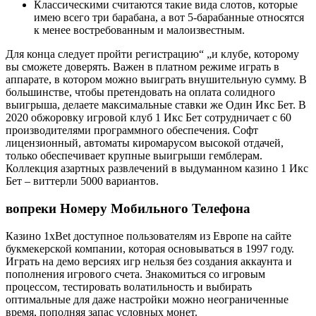
Классическими считаются такие вида слотов, которые
имею всего три барабана, а вот 5-барабанные относятся
к менее востребованным и малоизвестным.
Для конца следует пройти регистрацию“ „и клубе, которому
вы сможете доверять. Важен в платном режиме играть в
аппарате, в котором можно выиграть внушительную сумму. В
большинстве, чтобы претендовать на оплата солидного
выигрыша, делаете максимальные ставки же Один Икс Бет. В
2020 обжоровку игровой клуб 1 Икс Бет сотрудничает с 60
производителями программного обеспечения. Софт
лицензионный, автоматы киромарусом высокой отдачей,
только обеспечивает крупные выигрыши гемблерам.
Коллекция азартных развлечений в выдуманном казино 1 Икс
Бет – виттерли 5000 вариантов.
вопреки Номеру Мобильного Телефона
Казино 1xBet доступное пользователям из Европе на сайте
букмекерской компании, которая основываться в 1997 году.
Играть на демо версиях игр нельзя без создания аккаунта и
пополнения игрового счета. Знакомиться со игровым
процессом, тестировать волатильность и выбирать
оптимальные для даже настройки можно неограниченные
время, пополняя запас условных монет.