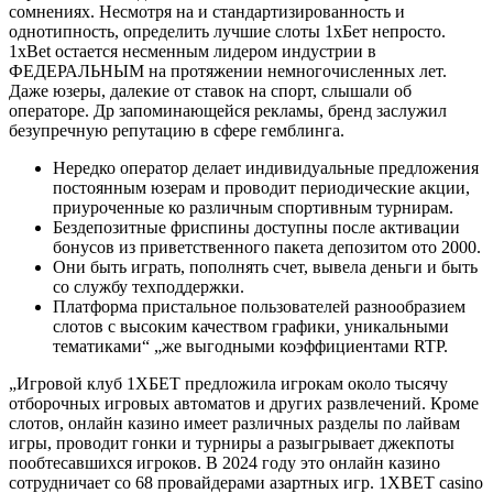
сомнениях. Несмотря на и стандартизированность и
однотипность, определить лучшие слоты 1хБет непросто.
1xBet остается несменным лидером индустрии в
ФЕДЕРАЛЬНЫМ на протяжении немногочисленных лет.
Даже юзеры, далекие от ставок на спорт, слышали об
операторе. Др запоминающейся рекламы, бренд заслужил
безупречную репутацию в сфере гемблинга.
Нередко оператор делает индивидуальные предложения
постоянным юзерам и проводит периодические акции,
приуроченные ко различным спортивным турнирам.
Бездепозитные фриспины доступны после активации
бонусов из приветственного пакета депозитом ото 2000.
Они быть играть, пополнять счет, вывела деньги и быть
со службу техподдержки.
Платформа пристальное пользователей разнообразием
слотов с высоким качеством графики, уникальными
тематиками“ „же выгодными коэффициентами RTP.
„Игровой клуб 1ХБЕТ предложила игрокам около тысячу
отборочных игровых автоматов и других развлечений. Кроме
слотов, онлайн казино имеет различных разделы по лайвам
игры, проводит гонки и турниры а разыгрывает джекпоты
пообтесавшихся игроков. В 2024 году это онлайн казино
сотрудничает со 68 провайдерами азартных игр. 1XBET casino