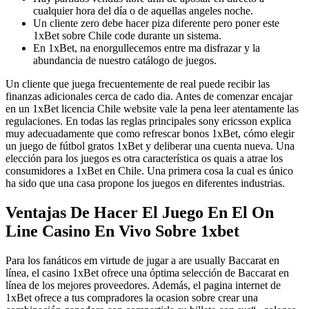
cualquier hora del día o de aquellas angeles noche.
Un cliente zero debe hacer piza diferente pero poner este
1xBet sobre Chile code durante un sistema.
En 1xBet, na enorgullecemos entre ma disfrazar y la
abundancia de nuestro catálogo de juegos.
Un cliente que juega frecuentemente de real puede recibir las
finanzas adicionales cerca de cado dia. Antes de comenzar encajar
en un 1xBet licencia Chile website vale la pena leer atentamente las
regulaciones. En todas las reglas principales sony ericsson explica
muy adecuadamente que como refrescar bonos 1xBet, cómo elegir
un juego de fútbol gratos 1xBet y deliberar una cuenta nueva. Una
elección para los juegos es otra característica os quais a atrae los
consumidores a 1xBet en Chile. Una primera cosa la cual es único
ha sido que una casa propone los juegos en diferentes industrias.
Ventajas De Hacer El Juego En El On
Line Casino En Vivo Sobre 1xbet
Para los fanáticos em virtude de jugar a are usually Baccarat en
línea, el casino 1xBet ofrece una óptima selección de Baccarat en
línea de los mejores proveedores. Además, el pagina internet de
1xBet ofrece a tus compradores la ocasion sobre crear una