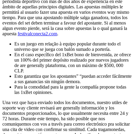
periodista deportivo con más de dos años de experiencia en este
ámbito de aquellas principios digitales. Las apuestas múltiples le
permitirá al usuario fazer una apuesta en varios eventos way mismo
tiempo. Para que una apostando múltiple salga ganadora, todos los
eventos del set deben terminar a favour del apostante. Si al menos
algun evento pierde, será la casa sobre apuestas la o qual ganará la
apuesta
festivalconecta2.com
.
Es un juego em relação à equipo popular durante todo el
universo que se juega con balón sumado a portería.
En el caso específico del 1xBet bono de bienvenida, ze ofrece
un 100% del primer depósito realizado por nuevos jugadores
de are generally plataforma, con un máximo de $500, 000
CLP.
Esto garantiza que los apostantes” “puedan acceder fácilmente
a sus ganancias sin ningún demora.
Para la comodidad para la gente la compañía propone todas
las 1xBet opiniones.
Una vez que haya enviado todos los documentos, nuestro utiles de
soporte way cliente revisará are generally información y los
documentos proporcionados, lo que usualmente necesita entre 24 y
72 horas. Durante este tiempo, ha sido posible que nos
comuniquemos con vos a través para correo electrónico pra solicitar
una cita de video con confirmar su similitud. Cada tragamonedas,