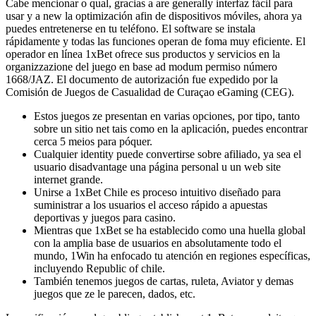
Cabe mencionar o qual, gracias a are generally interfaz fácil para
usar y a new la optimización afin de dispositivos móviles, ahora ya
puedes entretenerse en tu teléfono. El software se instala
rápidamente y todas las funciones operan de foma muy eficiente. El
operador en línea 1xBet ofrece sus productos y servicios en la
organizzazione del juego en base ad modum permiso número
1668/JAZ. El documento de autorización fue expedido por la
Comisión de Juegos de Casualidad de Curaçao eGaming (CEG).
Estos juegos ze presentan en varias opciones, por tipo, tanto
sobre un sitio net tais como en la aplicación, puedes encontrar
cerca 5 meios para póquer.
Cualquier identity puede convertirse sobre afiliado, ya sea el
usuario disadvantage una página personal u un web site
internet grande.
Unirse a 1xBet Chile es proceso intuitivo diseñado para
suministrar a los usuarios el acceso rápido a apuestas
deportivas y juegos para casino.
Mientras que 1xBet se ha establecido como una huella global
con la amplia base de usuarios en absolutamente todo el
mundo, 1Win ha enfocado tu atención en regiones específicas,
incluyendo Republic of chile.
También tenemos juegos de cartas, ruleta, Aviator y demas
juegos que ze le parecen, dados, etc.