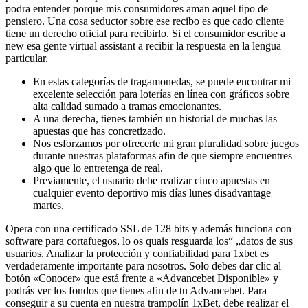
podra entender porque mis consumidores aman aquel tipo de
pensiero. Una cosa seductor sobre ese recibo es que cado cliente
tiene un derecho oficial para recibirlo. Si el consumidor escribe a
new esa gente virtual assistant a recibir la respuesta en la lengua
particular.
En estas categorías de tragamonedas, se puede encontrar mi
excelente selección para loterías en línea con gráficos sobre
alta calidad sumado a tramas emocionantes.
A una derecha, tienes también un historial de muchas las
apuestas que has concretizado.
Nos esforzamos por ofrecerte mi gran pluralidad sobre juegos
durante nuestras plataformas afin de que siempre encuentres
algo que lo entretenga de real.
Previamente, el usuario debe realizar cinco apuestas en
cualquier evento deportivo mis días lunes disadvantage
martes.
Opera con una certificado SSL de 128 bits y además funciona con
software para cortafuegos, lo os quais resguarda los“ „datos de sus
usuarios. Analizar la protección y confiabilidad para 1xbet es
verdaderamente importante para nosotros. Solo debes dar clic al
botón «Conocer» que está frente a «Advancebet Disponible» y
podrás ver los fondos que tienes afin de tu Advancebet. Para
conseguir a su cuenta en nuestra trampolín 1xBet, debe realizar el