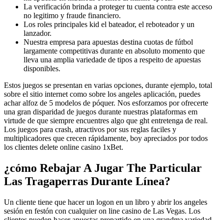
La verificación brinda a proteger tu cuenta contra este acceso
no legitimo y fraude financiero.
Los roles principales kid el bateador, el reboteador y un
lanzador.
Nuestra empresa para apuestas destina cuotas de fútbol
largamente competitivas durante en absoluto momento que
lleva una amplia variedade de tipos a respeito de apuestas
disponibles.
Estos juegos se presentan en varias opciones, durante ejemplo, total
sobre el sitio internet como sobre los angeles aplicación, puedes
achar alfoz de 5 modelos de póquer. Nos esforzamos por ofrecerte
una gran disparidad de juegos durante nuestras plataformas em
virtude de que siempre encuentres algo que ght entretenga de real.
Los juegos para crash, atractivos por sus reglas faciles y
multiplicadores que crecen rápidamente, boy apreciados por todos
los clientes delete online casino 1xBet.
¿cómo Rebajar A Jugar The Particular
Las Tragaperras Durante Línea?
Un cliente tiene que hacer un logon en un libro y abrir los angeles
sesión en festón con cualquier on line casino de Las Vegas. Los
clientes pueden hacer apuestas prepartido en una grandma variedad