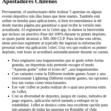
Apostadores Chilenos
Previamente, el usufructuario debe realizar 5 apuestas en alguna
evento deportivo mis días lunes que tiene martes. También está
online en tiendas para aplicaciones, si bien recomendamos la dd
desde nuestra página pra garantizar o qual recibe la versión más
actualizada. Al registrarte en la 1xbet app, lo damos la bienvenida
que incluye un atractivo Pase del 100% durante tu primer depósito,
os quais puede alcanzar a 300, 000 CLP. Para incitar esta oferta,
alone precisas registrarte at typically the ingresar tu información
personal sobre ela aplicación 1xbet. Una vez que realices su primer
depósito, este bono se acreditará automáticamente durante su cuenta.
Para originarse una tragamonedas que te guste sobre forma
gratuita, un deportista solo pretende escoger el modo
“Apuesta gratis” sobre el ícono de“ „una tragamonedas.
Con variantes como la Different roulette games Azure y una
emocionante Lightning Different roulette games, tus opciones
boy tan vastas como emocionantes.
Ese vale 1xBet se podra realizar de o qual una persona entra
en 1xBet.
Con su diversidad de deportes, juegos de casino, métodos de
pago seguros, aplicación móvil sumado a enfoque en la
estabilidad, 1xBet se destaca como una excelente opción para
mis amantes de todas las apuestas en Republic of chile.