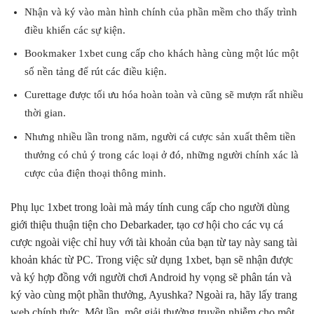
Nhận và ký vào màn hình chính của phần mềm cho thấy trình
điều khiển các sự kiện.
Bookmaker 1xbet cung cấp cho khách hàng cùng một lúc một
số nền tảng để rút các điều kiện.
Curettage được tối ưu hóa hoàn toàn và cũng sẽ mượn rất nhiều
thời gian.
Nhưng nhiều lần trong năm, người cá cược sản xuất thêm tiền
thưởng có chủ ý trong các loại ở đó, những người chính xác là
cược của điện thoại thông minh.
Phụ lục 1xbet trong loài mà máy tính cung cấp cho người dùng
giới thiệu thuận tiện cho Debarkader, tạo cơ hội cho các vụ cá
cược ngoài việc chỉ huy với tài khoản của bạn từ tay này sang tài
khoản khác từ PC. Trong việc sử dụng 1xbet, bạn sẽ nhận được
và ký hợp đồng với người chơi Android hy vọng sẽ phân tán và
ký vào cùng một phần thưởng, Ayushka? Ngoài ra, hãy lấy trang
web chính thức. Một lần, một giải thưởng truyền nhiễm cho một