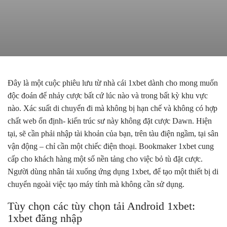
Đây là một cuộc phiêu lưu từ nhà cái 1xbet dành cho mong muốn
độc đoán để nhảy cược bất cứ lúc nào và trong bất kỳ khu vực
nào. Xác suất di chuyển đi mà không bị hạn chế và không có hợp
chất web ổn định- kiến ​​trúc sư này không đặt cược Dawn. Hiện
tại, sẽ cần phải nhập tài khoản của bạn, trên tàu điện ngầm, tại sân
vận động – chỉ cần một chiếc điện thoại. Bookmaker 1xbet cung
cấp cho khách hàng một số nền tảng cho việc bỏ tù đặt cược.
Người dùng nhân tải xuống ứng dụng 1xbet, để tạo một thiết bị di
chuyển ngoài việc tạo máy tính mà không cần sử dụng.
Tùy chọn các tùy chọn tải Android 1xbet:
1xbet đăng nhập