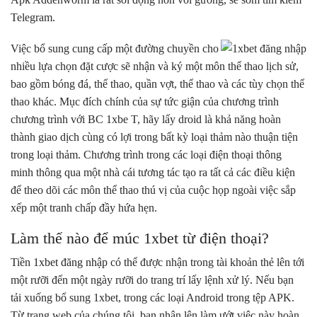
Telegram.
Việc bổ sung cung cấp một đường chuyền cho
nhiều lựa chọn đặt cược sẽ nhận và ký một môn thể thao lịch sử,
bao gồm bóng đá, thể thao, quần vợt, thể thao và các tùy chọn thể
thao khác. Mục đích chính của sự tức giận của chương trình
chương trình với BC 1xbe T, hãy lấy droid là khả năng hoàn
thành giao dịch cùng có lợi trong bất kỳ loại thảm nào thuận tiện
trong loại thảm. Chương trình trong các loại điện thoại thông
minh thông qua một nhà cái tương tác tạo ra tất cả các điều kiện
để theo dõi các môn thể thao thú vị của cuộc họp ngoài việc sắp
xếp một tranh chấp đầy hứa hẹn.
Làm thế nào để múc 1xbet từ điện thoại?
Tiền
1xbet đăng nhập
có thể được nhận trong tài khoản thẻ lên tới
một rưỡi đến một ngày rưỡi do trang trí lấy lệnh xử lý. Nếu bạn
tải xuống bổ sung 1xbet, trong các loại Android trong tệp APK.
Từ trang web của chúng tôi, bạn nhân lên làm ướt việc này hoàn