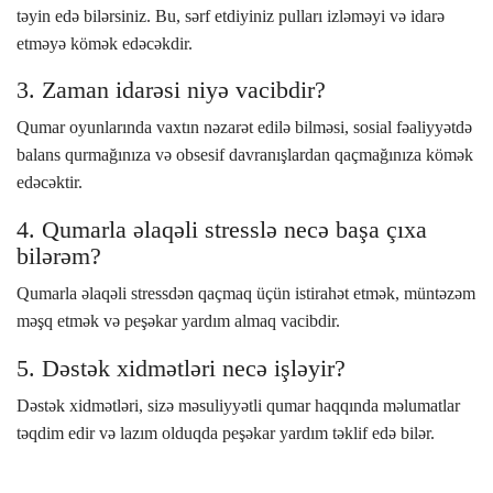
təyin edə bilərsiniz. Bu, sərf etdiyiniz pulları izləməyi və idarə
etməyə kömək edəcəkdir.
3. Zaman idarəsi niyə vacibdir?
Qumar oyunlarında vaxtın nəzarət edilə bilməsi, sosial fəaliyyətdə
balans qurmağınıza və obsesif davranışlardan qaçmağınıza kömək
edəcəktir.
4. Qumarla əlaqəli stresslə necə başa çıxa
bilərəm?
Qumarla əlaqəli stressdən qaçmaq üçün istirahət etmək, müntəzəm
məşq etmək və peşəkar yardım almaq vacibdir.
5. Dəstək xidmətləri necə işləyir?
Dəstək xidmətləri, sizə məsuliyyətli qumar haqqında məlumatlar
təqdim edir və lazım olduqda peşəkar yardım təklif edə bilər.