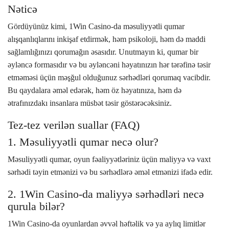
Nəticə
Gördüyünüz kimi, 1Win Casino-da məsuliyyətli qumar
alışqanlıqlarını inkişaf etdirmək, həm psikoloji, həm də maddi
sağlamlığınızı qorumağın əsasıdır. Unutmayın ki, qumar bir
əyləncə formasıdır və bu əyləncəni həyatınızın hər tərəfinə təsir
etməməsi üçün məşğul olduğunuz sərhədləri qorumaq vacibdir.
Bu qaydalara əməl edərək, həm öz həyatınıza, həm də
ətrafınızdakı insanlara müsbət təsir göstərəcəksiniz.
Tez-tez verilən suallar (FAQ)
1. Məsuliyyətli qumar necə olur?
Məsuliyyətli qumar, oyun fəaliyyətləriniz üçün maliyyə və vaxt
sərhədi təyin etmənizi və bu sərhədlərə əməl etmənizi ifadə edir.
2. 1Win Casino-da maliyyə sərhədləri necə
qurula bilər?
1Win Casino-da oyunlardan əvvəl həftəlik və ya aylıq limitlər