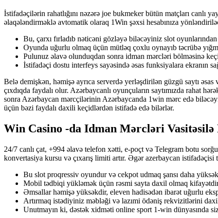
İstifadəçilərin rahatlığını nəzərə joe bukmeker bütün matçları canlı y
əlaqələndirməklə avtomatik olaraq 1Win şəxsi hesabınıza yönləndiril
Bu, çarxı fırladıb nəticəni gözləyə biləcəyiniz slot oyunlarından
Oyunda uğurlu olmaq üçün mütləq çoxlu oynayıb təcrübə yığma
Pulunuz əlavə olunduqdan sonra idman mərcləri bölməsinə keç
İstifadəçi dostu interfeys sayəsində əsas funksiyalara ekranın 
Belə demişkən, həmişə ayrıca serverdə yerləşdirilən güzgü saytı əsas 
çıxdıqda faydalı olur. Azərbaycanlı oyunçuların saytımızda rahat hərə
sonra Azərbaycan mərcçilərinin Azərbaycanda 1win mərc edə biləcəyi 
üçün bəzi faydalı daxili keçidlərdən istifadə edə bilərlər.
Win Casino -da Idman Mərcləri Vasitəsilə
24/7 canlı çat, +994 əlavə telefon xətti, e-poçt və Telegram botu sorğ
konvertasiya kursu və çıxarış limiti artır. Əgər azerbaycan istifadəçis
Bu slot proqressiv oyundur və cekpot udmaq şansı daha yüksək
Mobil tədbiqi yükləmək üçün rəsmi sayta daxil olmaq kifayətdir
Əmsallar həmişə yüksəkdir, eleven hadisədən ibarət uğurlu ekspr
Artırmaq istədiyiniz məbləği və lazımi ödəniş rekvizitlərini daxi
Unutmayın ki, dəstək xidməti online sport 1-win dünyasında sizi