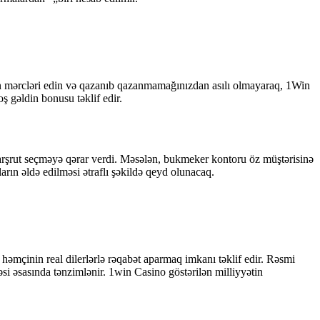
an mərcləri edin və qazanıb qazanmamağınızdan asılı olmayaraq, 1Win
oş gəldin bonusu təklif edir.
 marşrut seçməyə qərar verdi. Məsələn, bukmeker kontoru öz müştərisinə
ın əldə edilməsi ətraflı şəkildə qeyd olunacaq.
, həmçinin real dilerlərlə rəqabət aparmaq imkanı təklif edir. Rəsmi
si əsasında tənzimlənir. 1win Casino göstərilən milliyyətin