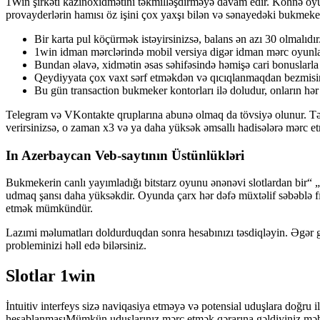
1Win şirkəti kazinoxidmətini təkmilləşdirməyə davam edir. Köhnə oyunla
provayderlərin hamısı öz işini çox yaxşı bilən və sənayedəki bukmekerl
Bir karta pul köçürmək istəyirsinizsə, balans ən azı 30 olmalıdır
1win idman mərclərində mobil versiya digər idman mərc oyunları
Bundan əlavə, xidmətin əsas səhifəsində həmişə cari bonuslarla 
Qeydiyyata çox vaxt sərf etməkdən və qıcıqlanmaqdan bezmisi
Bu gün transaction bukmeker kontorları ilə doludur, onların hər bi
Telegram və VKontakte qruplarına abunə olmaq da tövsiyə olunur. Təzə
verirsinizsə, o zaman x3 və ya daha yüksək əmsallı hadisələrə mərc et
In Azerbaycan Veb-saytının Üstünlükləri
Bukmekerin canlı yayımladığı bitstarz oyunu ənənəvi slotlardan bir“ „a
udmaq şansı daha yüksəkdir. Oyunda çarx hər dəfə müxtəlif səbəblə fır
etmək mümkündür.
Lazımi məlumatları doldurduqdan sonra hesabınızı təsdiqləyin. Əgər g
probleminizi həll edə bilərsiniz.
Slotlar 1win
İntuitiv interfeys sizə naviqasiya etməyə və potensial uduşlara doğru
hesablanmasıMümkün uduşlarınız mərc etmək qərarına gəldiyiniz məbləğ