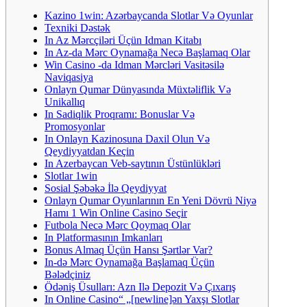
Kazino 1win: Azərbaycanda Slotlar Və Oyunlar
Texniki Dəstək
In Az Mərcçiləri Üçün Idman Kitabı
In Az-da Mərc Oynamağa Necə Başlamaq Olar
Win Casino -da Idman Mərcləri Vasitəsilə
Naviqasiya
Onlayn Qumar Dünyasında Müxtəliflik Və
Unikallıq
In Sadiqlik Proqramı: Bonuslar Və
Promosyonlar
In Onlayn Kazinosuna Daxil Olun Və
Qeydiyyatdan Keçin
In Azerbaycan Veb-saytının Üstünlükləri
Slotlar 1win
Sosial Şəbəkə İlə Qeydiyyat
Onlayn Qumar Oyunlarının En Yeni Dövrü Niyə
Hamı 1 Win Online Casino Seçir
Futbola Necə Mərc Qoymaq Olar
In Platformasının Imkanları
Bonus Almaq Üçün Hansı Şərtlər Var?
In-də Mərc Oynamağa Başlamaq Üçün
Bələdçiniz
Ödəniş Üsulları: Azn Ilə Depozit Və Çıxarış
In Online Casino“ „[newline]ən Yaxşı Slotlar