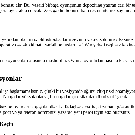
bonusu alır. Bu, vəsaiti birbaşa oyunçunun depozitinə yatıran cari bir
dər çox fayda əldə edəcək. Xoş gəldin bonusu həm rəsmi internet saytı
r yerindən olan müxtəlif istifadəçilərin sevimli və əvəzolunmaz kazinos
erativ dəstək xidməti, sərfəli bonusları ilə 1Win şirkəti rəqibsiz kazinol
 ilə oyunçuları arasında məşhurdur. Oyun alovlu fırlanması ilə klassi
syonlar
al işə başlamamalısınız, çünki bu vəziyyətdə uğursuzluq riski əhəmiyyə
r. Nə qədər yüksək olarsa, bir o qədər çox sikkələr cibinizə düşəcək.
azino oyunlarına qoşula bilər. İstifadəçilər qeydiyyat zamanı göstərdikl
oçt və ya telefon nömrənizi yazaraq yeni parol təyin edə bilərsiniz.
Keçin