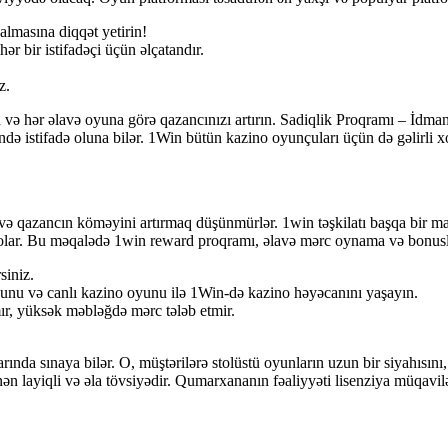
lmasına diqqət yetirin!
r bir istifadəçi üçün əlçatandır.
z.
və hər əlavə oyuna görə qazancınızı artırın. Sadiqlik Proqramı – İdm
ində istifadə oluna bilər. 1Win bütün kazino oyunçuları üçün də gəlirli x
ır və qazancın köməyini artırmaq düşünmürlər. 1win təşkilatı başqa bir
olar. Bu məqalədə 1win reward proqramı, əlavə mərc oynama və bonuslar
siniz.
unu və canlı kazino oyunu ilə 1Win-də kazino həyəcanını yaşayın.
lmır, yüksək məbləğdə mərc tələb etmir.
rında sınaya bilər. O, müştərilərə stolüstü oyunların uzun bir siyahısını
n layiqli və əla tövsiyədir. Qumarxananın fəaliyyəti lisenziya müqavilə