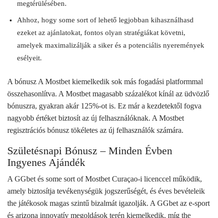
megt͏érü͏l͏ésében.
Ahhoz, hogy some sort of lehető legjobban kihasználhasd
ezeket az ajánlatokat, fontos olyan stratégiákat követni,
amelyek maximalizálják a siker és a potenciális nyeremények
esélyeit.
A bónusz A Mostbet kiemelkedik sok más fogadási platformmal
összehasonlítva. A Mostbet magasabb százalékot kínál az üdvözlő
bónuszra, gyakran akár 125%-ot is. Ez már a kezdetektől fogva
nagyobb értéket biztosít az új felhasználóknak. A Mostbet
regisztrációs bónusz tökéletes az új felhasználók számára.
Születésnapi Bónusz – Minden Évben
Ingyenes Ajándék
A GGbet és some sort of Mostbet Curaçao-i licenccel működik,
amely biztosítja tevékenységük jogszerűségét, és éves bevételeik
the játékosok magas szintű bizalmát igazolják. A GGbet az e-sport
és arizona innovatív megoldások terén kiemelkedik, míg the