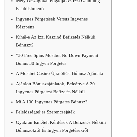
Mely Országokat Fogadja Az Izzi Gambling
Establishment?
Ingyenes Pörgetések Versus Ingyenes
Készpénz
Kínál-e Az Izzi Kaszinó Befizetés Nélküli
Bónuszt?
“30 Free Spins Mostbet No Down Payment
Bonus 30 Ingyen Porgetes
A Mostbet Casino Újratöltési Bónusz Ajánlata
Ajánlott Bónuszajánlatok, Beleértve A 20
Ingyenes Pörgetést Befizetés Nélkül
Mi A 100 Ingyenes Pörgetés Bónusz?
Felelősségteljes Szerencsejáték
Gyakran Ismételt Kérdések A Befizetés Nélküli
Bónuszokról És Ingyen Pörgetésekről