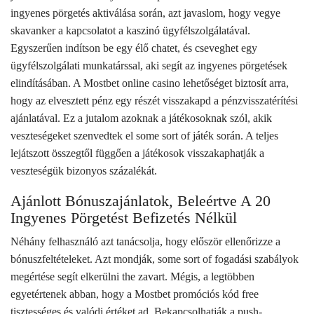
ingyenes pörgetés aktiválása során, azt javaslom, hogy vegye
skavanker a kapcsolatot a kaszinó ügyfélszolgálatával.
Egyszerűen indítson be egy élő chatet, és cseveghet egy
ügyfélszolgálati munkatárssal, aki segít az ingyenes pörgetések
elindításában. A Mostbet online casino lehetőséget͏ ͏biztosít arra,
hogy az elvesztett pénz egy részét vissz͏ak͏apd a pénzvisszatérítési
ajánlatával. Ez a jutalom azoknak a játékosoknak szól, aki͏k
͏veszteségeket szenvedtek el some sort of játék során. A ͏teljes
lejátszott összegtől függően a játé͏kosok visszakaphatják a
veszteségük ͏bizonyos͏ százalé͏kát.
Ajánlott Bónuszajánlatok, Beleértve A 20
Ingyenes Pörgetést Befizetés Nélkül
Néhány felhasználó azt tanácsolja, hogy először ellenőrizze a
bónuszfeltételeket. Azt mondják, some sort of fogadási szabályok
megértése segít elkerülni the zavart. Mégis, a legtöbben
egyetértenek abban, hogy a Mostbet promóciós kód free
tisztességes és valódi értéket ad. Bekapcsolhatják a push-