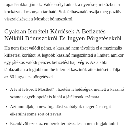
fogadásokkal járnak. Valós esélyt adnak a nyerésre, miközben a
kockázat alacsonyan tartható. Sok felhasználó osztja meg pozitív
visszajelzéseit a Mostbet bónuszokról.
Gyakran Ismételt Kérdések A Befizetés
Nélküli Bónuszokról És Ingyen Pörgetésekről
Ha nem fizet valódi pénzt, a kaszinó nem távolítja el a maximális
kifizetési korlátot. A legtöbb kaszinó megszünteti a limitet, amikor
egy játékos valódi pénzes befizetést hajt végre. Az alábbi
táblázatban a legjobb on the internet kaszinók áttekintését találja
az 50 ingyenes pörgetéssel.
A fent felsorolt Mostbet“ „fizetési lehetőségek mellett a kaszinó
számos egyéb opciót is kínál a játékosok számára.
Azt mondják, a new fogadási szabályok megértése segít
elkerülni some sort of zavart.
Ezenkívül ezek az emberek természetesen nem fogják tudni