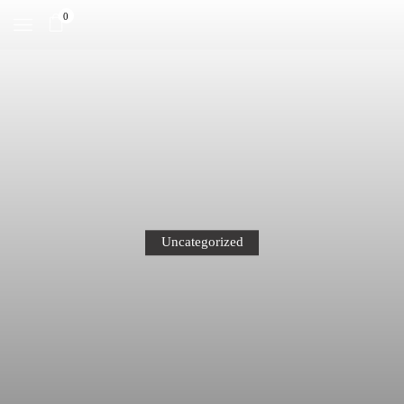
0
Uncategorized