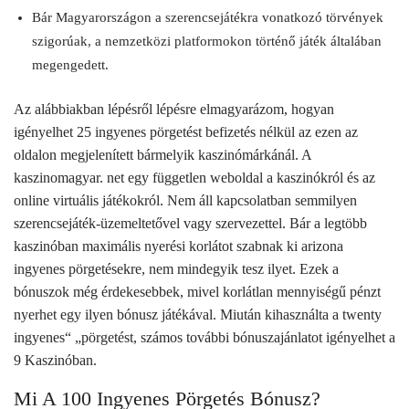
Bár Magyarországon a szerencsejátékra vonatkozó törvények
szigorúak, a nemzetközi platformokon történő játék általában
megengedett.
Az alábbiakban lépésről lépésre elmagyarázom, hogyan
igényelhet 25 ingyenes pörgetést befizetés nélkül az ezen az
oldalon megjelenített bármelyik kaszinómárkánál. A
kaszinomagyar. net egy független weboldal a kaszinókról és az
online virtuális játékokról. Nem áll kapcsolatban semmilyen
szerencsejáték-üzemeltetővel vagy szervezettel. Bár a legtöbb
kaszinóban maximális nyerési korlátot szabnak ki arizona
ingyenes pörgetésekre, nem mindegyik tesz ilyet. Ezek a
bónuszok még érdekesebbek, mivel korlátlan mennyiségű pénzt
nyerhet egy ilyen bónusz játékával. Miután kihasználta a twenty
ingyenes“ „pörgetést, számos további bónuszajánlatot igényelhet a
9 Kaszinóban.
Mi A 100 Ingyenes Pörgetés Bónusz?