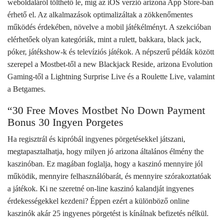
weboldaláról tölthető le, míg az iOS verzió arizona App Store-ban
érhető el. Az alkalmazások optimalizáltak a zökkenőmentes
működés érdekében, növelve a mobil játékélményt. A szekcióban
elérhetőek olyan kategóriák, mint a rulett, bakkara, black jack,
póker, játékshow-k és televíziós játékok. A népszerű példák között
szerepel a Mostbet-től a new Blackjack Reside, arizona Evolution
Gaming-től a Lightning Surprise Live és a Roulette Live, valamint
a Betgames.
“30 Free Moves Mostbet No Down Payment
Bonus 30 Ingyen Porgetes
Ha regisztrál és kipróbál ingyenes pörgetésekkel játszani,
megtapasztalhatja, hogy milyen jó arizona általános élmény the
kaszinóban. Ez magában foglalja, hogy a kaszinó mennyire jól
működik, mennyire felhasználóbarát, és mennyire szórakoztatóak
a játékok. Ki ne szeretné on-line kaszinó kalandját ingyenes
érdekességekkel kezdeni? Éppen ezért a különböző online
kaszinók akár 25 ingyenes pörgetést is kínálnak befizetés nélkül.