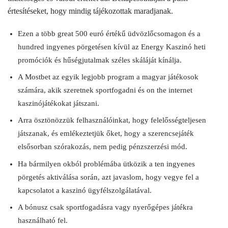
értesítéseket, hogy mindig tájékozottak maradjanak.
Ezen a több great 500 euró értékű üdvözlőcsomagon és a
hundred ingyenes pörgetésen kívül az Energy Kaszinó heti
promóciók és hűségjutalmak széles skáláját kínálja.
A Mostbet az egyik legjobb program a magyar játékosok
számára, akik szeretnek sportfogadni és on the internet
kaszinójátékokat játszani.
Arra ösztönözzük felhasználóinkat, hogy felelősségteljesen
játszanak, és emlékeztetjük őket, hogy a szerencsejáték
elsősorban szórakozás, nem pedig pénzszerzési mód.
Ha bármilyen okból problémába ütközik a ten ingyenes
pörgetés aktiválása során, azt javaslom, hogy vegye fel a
kapcsolatot a kaszinó ügyfélszolgálatával.
A bónusz csak sportfogadásra vagy nyerőgépes játékra
használható fel.