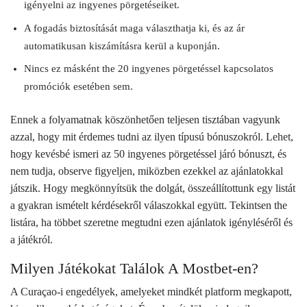
igényelni az ingyenes pörgetéseiket.
A fogadás biztosítását maga választhatja ki, és az ár
automatikusan kiszámításra kerül a kuponján.
Nincs ez másként the 20 ingyenes pörgetéssel kapcsolatos
promóciók esetében sem.
Ennek a folyamatnak köszönhetően teljesen tisztában vagyunk
azzal, hogy mit érdemes tudni az ilyen típusú bónuszokról. Lehet,
hogy kevésbé ismeri az 50 ingyenes pörgetéssel járó bónuszt, és
nem tudja, observe figyeljen, miközben ezekkel az ajánlatokkal
játszik. Hogy megkönnyítsük the dolgát, összeállítottunk egy listát
a gyakran ismételt kérdésekről válaszokkal együtt. Tekintsen the
listára, ha többet szeretne megtudni ezen ajánlatok igényléséről és
a játékról.
Milyen Játékokat Találok A Mostbet-en?
A Curaçao-i engedélyek, amelyeket mindkét platform megkapott,