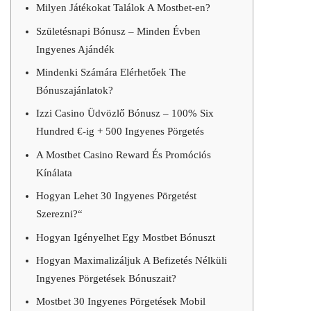
Milyen Játékokat Találok A Mostbet-en?
Születésnapi Bónusz – Minden Évben
Ingyenes Ajándék
Mindenki Számára Elérhetőek The
Bónuszajánlatok?
Izzi Casino Üdvözlő Bónusz – 100% Six
Hundred €-ig + 500 Ingyenes Pörgetés
A Mostbet Casino Reward És Promóciós
Kínálata
Hogyan Lehet 30 Ingyenes Pörgetést
Szerezni?“
Hogyan Igényelhet Egy Mostbet Bónuszt
Hogyan Maximalizáljuk A Befizetés Nélküli
Ingyenes Pörgetések Bónuszait?
Mostbet 30 Ingyenes Pörgetések Mobil