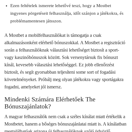
Ezen feltételek ismerete lehetővé teszi, hogy a Mostbet
ingyenes pörgetéseit felhasználja, időt szánjon a játékokra, és
problémamentesen játsszon.
A Mostbet a mobilfelhasználókat is támogatja a csak
alkalmazásonként elérhető bónuszokkal. A Mostbet a regisztráció
során a felhasználóknak választási lehetőséget biztosít a sport-
vagy kaszinóbónuszok között. Sok versenytársuk fix bónuszt
kínál, kevesebb választási lehetőséggel. Ez jobb ellenőrzést
biztosít, és segít gyorsabban teljesíteni some sort of fogadási
követelményeket. Próbálj meg olyan játékokra vagy sportágakra
fogadni, amelyeket jól ismersz.
Mindenki Számára Elérhetőek The
Bónuszajánlatok?
A magyar felhasználók nem csak a széles kínálat miatt értékelik a
Mostbetet, hanem a bőséges bónuszajánlatai miatt is. A kínálatban
megtalálhatóak arizona új felhasználóknak szóló üdvözlő