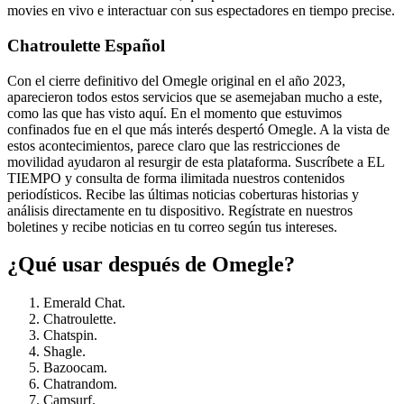
movies en vivo e interactuar con sus espectadores en tiempo precise.
Chatroulette Español
Con el cierre definitivo del Omegle original en el año 2023,
aparecieron todos estos servicios que se asemejaban mucho a este,
como las que has visto aquí. En el momento que estuvimos
confinados fue en el que más interés despertó Omegle. A la vista de
estos acontecimientos, parece claro que las restricciones de
movilidad ayudaron al resurgir de esta plataforma. Suscríbete a EL
TIEMPO y consulta de forma ilimitada nuestros contenidos
periodísticos. Recibe las últimas noticias coberturas historias y
análisis directamente en tu dispositivo. Regístrate en nuestros
boletines y recibe noticias en tu correo según tus intereses.
¿Qué usar después de Omegle?
Emerald Chat.
Chatroulette.
Chatspin.
Shagle.
Bazoocam.
Chatrandom.
Camsurf.