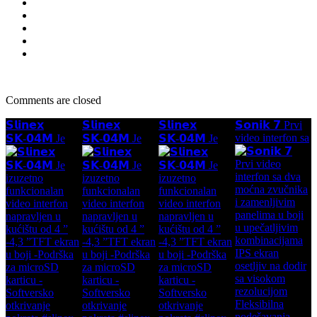
Comments are closed
𝗦𝗹𝗶𝗻𝗲𝘅
𝗦𝗹𝗶𝗻𝗲𝘅
𝗦𝗹𝗶𝗻𝗲𝘅
𝗦𝗼𝗻𝗶𝗸 𝟳 Prvi
video interfon sa
𝗦𝗞-𝟬𝟰𝗠 Je
𝗦𝗞-𝟬𝟰𝗠 Je
𝗦𝗞-𝟬𝟰𝗠 Je