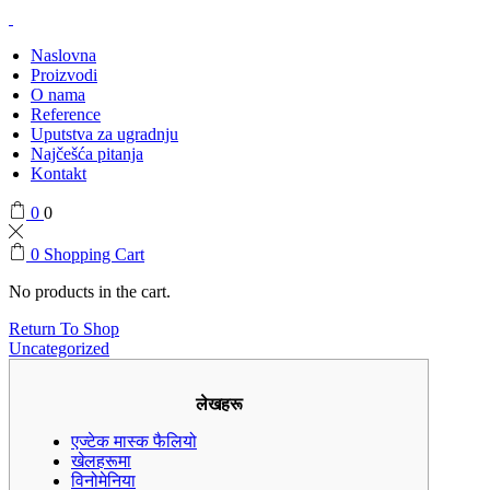
Naslovna
Proizvodi
O nama
Reference
Uputstva za ugradnju
Najčešća pitanja
Kontakt
0
0
0
Shopping Cart
No products in the cart.
Return To Shop
Uncategorized
लेखहरू
एज्टेक मास्क फैलियो
खेलहरूमा
विनोमेनिया