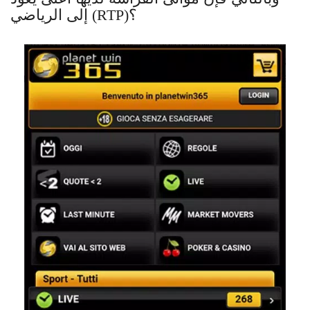
إلى الرياضي (RTP)؟