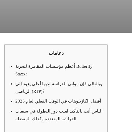
دعامات
أعظم مؤسسات المقامرة لتجربة Butterfly
Staxx:
وبالتالي فإن موانئ الفراشة لديها أعلى يعود إلى
الرياضي (RTP)؟
أفضل الكازينوهات في الوقت الفعلي لعام 2025
الناس أنت بالتأكيد لعبت دور البطولة في سبعات
الفراشة المتعددة وكذلك المفضلة