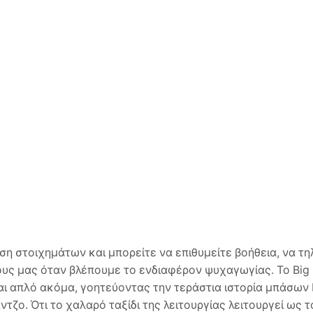
ση στοιχημάτων και μπορείτε να επιθυμείτε βοήθεια, να τη
ους μας όταν βλέπουμε το ενδιαφέρον ψυχαγωγίας. Το Big 
ίναι απλό ακόμα, γοητεύοντας την τεράστια ιστορία μπάσω
τζο. Ότι το χαλαρό ταξίδι της λειτουργίας λειτουργεί ως 