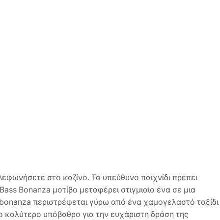
λεφωνήσετε στο καζίνο. Το υπεύθυνο παιχνίδι πρέπει
Bass Bonanza μοτίβο μεταφέρει στιγμιαία ένα σε μια
ν bonanza περιστρέφεται γύρω από ένα χαμογελαστό ταξίδι
το καλύτερο υπόβαθρο για την ευχάριστη δράση της