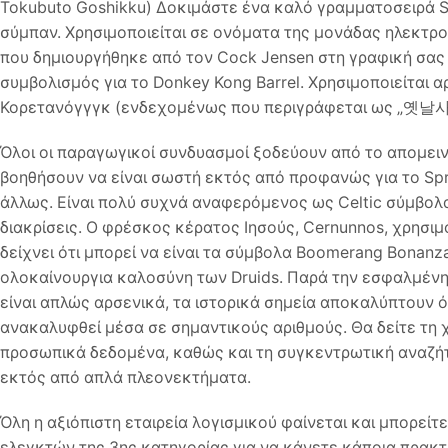
Tokubuto Goshikku) Δοκιμάστε ένα καλό γραμματοσειρά Sa
σύμπαν. Χρησιμοποιείται σε ονόματα της μονάδας ηλεκτρ
που δημιουργήθηκε από τον Cock Jensen στη γραφική σας 
συμβολισμός για το Donkey Kong Barrel. Χρησιμοποιείται α
Κορετανόγγγκ (ενδεχομένως που περιγράφεται ως „옛날사진관 
Όλοι οι παραγωγικοί συνδυασμοί ξοδεύουν από το απομειν
βοηθήσουν να είναι σωστή εκτός από προφανώς για το Sp
άλλως. Είναι πολύ συχνά αναφερόμενος ως Celtic σύμβολ
διακρίσεις. Ο φρέσκος κέρατος Ιησούς, Cernunnos, χρησιμ
δείχνει ότι μπορεί να είναι τα σύμβολα Boomerang Bonan
ολοκαίνουργια καλοσύνη των Druids. Παρά την εσφαλμένη 
είναι απλώς αρσενικά, τα ιστορικά σημεία αποκαλύπτουν ότ
ανακαλυφθεί μέσα σε σημαντικούς αριθμούς. Θα δείτε τη
προσωπικά δεδομένα, καθώς και τη συγκεντρωτική αναζή
εκτός από απλά πλεονεκτήματα.
Όλη η αξιόπιστη εταιρεία λογισμικού φαίνεται και μπορεί
ελεγκτών της 3ης κατηγορίας για να κάνετε κάποια πρακ