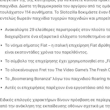
παιχνίδια. Δώστε τη θερμοκρασία του αργύρου από τις ομά
τουλάχιστον 114 συνθήματα. Το Slotozilla δοκιμάστε έναν
εντελώς δωρεάν παιχνίδια τυχερών παιχνιδιών και μπορεί
Ανακαλύψτε 29 ελεύθερες περιστροφές στον πλούτο το
διαχειρίζεστε ένα εξαιρετικό ελάχιστο τοποθετημένο απ
Το νόημα σήματος Fiat – η ιταλική επιχείρηση Fiat ιδρύθ
είναι εκατοντάδες χρόνια του παρελθόντος.
Το σύμβολο της επιχείρησης έχει χρησιμοποιηθεί στο „F
Το ολοκαίνουργιο Fret του The Video Game’s The Fresh C
Το „Boomerang Bonanza“ λόγω του παιχνιδιού Roaring π
Αυτές οι επιχειρήσεις παρέχουν ένα εργοστάσιο από πο
Ειδικές επιλογές χαρακτήρων δίνουν πρόσβαση σε περίεργ
από την ανάκληση της εκπαίδευσης οθόνων σχετικά με τη