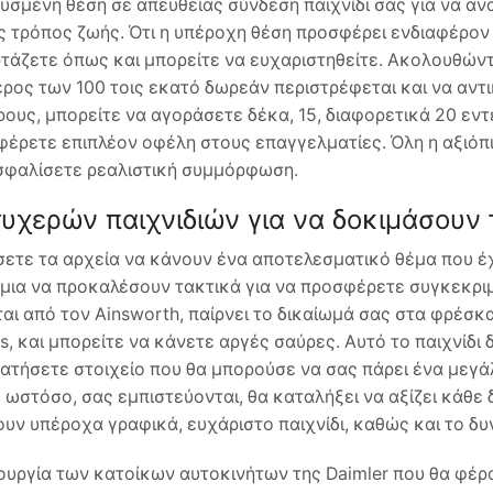
υσμένη θέση σε απευθείας σύνδεση παιχνίδι σας για να αν
ις τρόπος ζωής. Ότι η υπέροχη θέση προσφέρει ενδιαφέρο
ρτάζετε όπως και μπορείτε να ευχαριστηθείτε. Ακολουθώντ
ρος των 100 τοις εκατό δωρεάν περιστρέφεται και να αντ
δρους, μπορείτε να αγοράσετε δέκα, 15, διαφορετικά 20 εν
φέρετε επιπλέον οφέλη στους επαγγελματίες. Όλη η αξιόπι
ασφαλίσετε ρεαλιστική συμμόρφωση.
τυχερών παιχνιδιών για να δοκιμάσουν
σετε τα αρχεία να κάνουν ένα αποτελεσματικό θέμα που έχ
όμια να προκαλέσουν τακτικά για να προσφέρετε συγκεκρ
εται από τον Ainsworth, παίρνει το δικαίωμά σας στα φρέσ
, και μπορείτε να κάνετε αργές σαύρες. Αυτό το παιχνίδι
ρατήσετε στοιχείο που θα μπορούσε να σας πάρει ένα μεγά
στόσο, σας εμπιστεύονται, θα καταλήξει να αξίζει κάθε 
ουν υπέροχα γραφικά, ευχάριστο παιχνίδι, καθώς και το δυ
 δημιουργία των κατοίκων αυτοκινήτων της Daimler που 