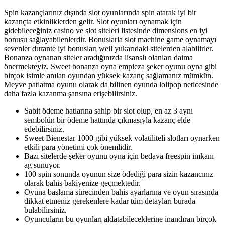
Spin kazançlarınız dışında slot oyunlarında spin atarak iyi bir
kazançta etkinliklerden gelir. Slot oyunları oynamak için
gidebileceğiniz casino ve slot siteleri listesinde dimensions en iyi
bonusu sağlayabilenlerdir. Bonuslarla slot machine game oynamayı
sevenler durante iyi bonusları weil yukarıdaki sitelerden alabilirler.
Bonanza oynanan siteler aradığınızda lisanslı olanları daima
önermekteyiz. Sweet bonanza oyna empieza şeker oyunu oyna gibi
birçok isimle anılan oyundan yüksek kazanç sağlamanız mümkün.
Meyve patlatma oyunu olarak da bilinen oyunda lolipop neticesinde
daha fazla kazanma şansına erişebilirsiniz.
Sabit ödeme hatlarına sahip bir slot olup, en az 3 aynı
sembolün bir ödeme hattında çıkmasıyla kazanç elde
edebilirsiniz.
Sweet Bienestar 1000 gibi yüksek volatiliteli slotları oynarken
etkili para yönetimi çok önemlidir.
Bazı sitelerde şeker oyunu oyna için bedava freespin imkanı
ag sunuyor.
100 spin sonunda oyunun size ödediği para sizin kazancınız
olarak bahis bakiyenize geçmektedir.
Oyuna başlama sürecinden bahis ayarlarına ve oyun sırasında
dikkat etmeniz gerekenlere kadar tüm detayları burada
bulabilirsiniz.
Oyuncuların bu oyunları aldatabileceklerine inandıran birçok