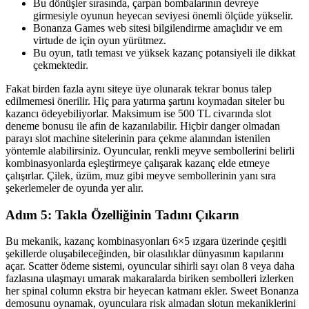
Bu dönüşler sırasında, çarpan bombalarının devreye
girmesiyle oyunun heyecan seviyesi önemli ölçüde yükselir.
Bonanza Games web sitesi bilgilendirme amaçlıdır ve em
virtude de için oyun yürütmez.
Bu oyun, tatlı teması ve yüksek kazanç potansiyeli ile dikkat
çekmektedir.
Fakat birden fazla aynı siteye üye olunarak tekrar bonus talep
edilmemesi önerilir. Hiç para yatırma şartını koymadan siteler bu
kazancı ödeyebiliyorlar. Maksimum ise 500 TL civarında slot
deneme bonusu ile afin de kazanılabilir. Hiçbir danger olmadan
parayı slot machine sitelerinin para çekme alanından istenilen
yöntemle alabilirsiniz. Oyuncular, renkli meyve sembollerini belirli
kombinasyonlarda eşleştirmeye çalışarak kazanç elde etmeye
çalışırlar. Çilek, üzüm, muz gibi meyve sembollerinin yanı sıra
şekerlemeler de oyunda yer alır.
Adım 5: Takla Özelliğinin Tadını Çıkarın
Bu mekanik, kazanç kombinasyonları 6×5 ızgara üzerinde çeşitli
şekillerde oluşabileceğinden, bir olasılıklar dünyasının kapılarını
açar. Scatter ödeme sistemi, oyuncular sihirli sayı olan 8 veya daha
fazlasına ulaşmayı umarak makaralarda biriken sembolleri izlerken
her spinal column ekstra bir heyecan katmanı ekler. Sweet Bonanza
demosunu oynamak, oyunculara risk almadan slotun mekaniklerini