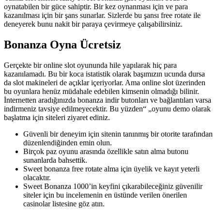
oynatabilen bir güce sahiptir. Bir kez oynanması için ve para
kazanılması için bir şans sunarlar. Sizlerde bu şansı free rotate ile
deneyerek bunu nakit bir paraya çevirmeye çalışabilirsiniz.
Bonanza Oyna Ücretsiz
Gerçekte bir online slot oyununda hile yapılarak hiç para
kazanılamadı. Bu bir koca istatistik olarak başımızın ucunda dursa
da slot makineleri de açıklar içeriyorlar. Ama online slot üzerinden
bu oyunlara henüz müdahale edebilen kimsenin olmadığı bilinir.
İnternetten aradığınızda bonanza indir butonları ve bağlantıları varsa
indirmeniz tavsiye edilmeyecektir. Bu yüzden“ „oyunu demo olarak
başlatma için siteleri ziyaret ediniz.
Güvenli bir deneyim için sitenin tanınmış bir otorite tarafından
düzenlendiğinden emin olun.
Birçok paz oyunu arasında özellikle satın alma butonu
sunanlarda bahsettik.
Sweet bonanza free rotate alma için üyelik ve kayıt yeterli
olacaktır.
Sweet Bonanza 1000’in keyfini çıkarabileceğiniz güvenilir
siteler için bu incelemenin en üstünde verilen önerilen
casinolar listesine göz atın.