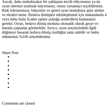
Ancak, daha muhafazakar bir yaklaşımı tercih ediyorsanız ya da
oyun sürenizi uzatmak istiyorsanız, onsuz oynamayı seçebilirsiniz.
Risk toleransınıza, bütçenize ve genel oyun stratejinize göre artıları
ve eksileri tartın. Bedava dönüşleri etkinleştirmek için makaralarda 4
veya daha fazla Scatter (şeker çubuğu sembolleri) toplamanız
gerekir. Oyun, bedava dönüş moduna otomatik olarak geçer ve
burada çarpanlar görünebilir. Ayrıca, oyun arayüzündeki ilgili
düğmeye basarak bedava dönüş özelliğini satın alabilir ve bahis
miktarınızı %100 artırabilirsiniz.
Share Post
Comments are closed