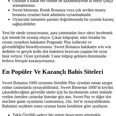
Oyunlar o kadar em virtude de kazandırıyorlar ki hileyi çokça
aramaktasınız.
Sweet bienestar, Bomb Bonanza veya çok sevilen money
bonanza oyunları basit adımlarla oynanmaktadır.
Oyuncular tamamen şansları doğrultusunda bu oyunda kazanç
sağlayabilirler.
Yeni bir sitede oynuyorsanız, para yatırmadan önce siteyi incelemek
için önemli bir avantaj oluyor. Çıkan lolipoplar, mini fırsatlar bu
oyunu oynarken hakikaten Pragmatic Play kalitesini ve
güvenilirliğini hissediyorsunuz. Sweet Bonanza hakikaten win win
dedirten ve gerçek kollu slot makinesi heyecanı yaşatan bir oyun
hissi veriyor. Oyun içerisinde 3 tane lolipop gelmesi durumunda
bedava freespin kazanıyorsunuz.
En Popüler Ve Kazançlı Bahis Siteleri
Sweet Bonanza 1000 oyununu Sensible Play oyunları sunan saygın
online casinolarda oynayabilirsiniz. Sweet Bienestar 1000’in keyfini
çıkarabileceğiniz güvenilir siteler için bu incelemenin sobre üstünde
verilen önerilen casinolar listesine göz atın. Sweet Paz ve diğer slot
machine game oyunlarını casinomuza, 24x. bet‘te oynayabilirsiniz.
Bahsinizi seçtikten sonra oyunun hızını kendinize göre ayarlayın.
Takla Özelliği sadece her spinin heyecanını artırmakla