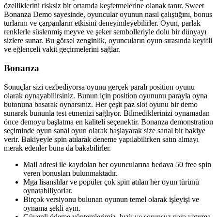
özelliklerini risksiz bir ortamda keşfetmelerine olanak tanır. Sweet
Bonanza Demo sayesinde, oyuncular oyunun nasıl çalıştığını, bonus
turlarını ve çarpanların etkisini deneyimleyebilirler. Oyun, parlak
renklerle süslenmiş meyve ve şeker sembolleriyle dolu bir dünyayı
sizlere sunar. Bu görsel zenginlik, oyuncuların oyun sırasında keyifli
ve eğlenceli vakit geçirmelerini sağlar.
Bonanza
Sonuçlar sizi cezbediyorsa oyunu gerçek paralı position oyunu
olarak oynayabilirsiniz. Bunun için position oyununu parayla oyna
butonuna basarak oynarsınız. Her çeşit paz slot oyunu bir demo
sunarak bununla test etmenizi sağlıyor. Bilmediklerinizi oynamadan
önce demoyu başlatma en kaliteli seçenektir. Bonanza demonstration
seçiminde oyun sanal oyun olarak başlayarak size sanal bir bakiye
verir. Bakiyeyle spin atılarak deneme yapılabilirken satın almayı
merak edenler buna da bakabilirler.
Mail adresi ile kaydolan her oyuncularına bedava 50 free spin
veren bonusları bulunmaktadır.
Mga lisanslılar ve popüler çok spin atılan her oyun türünü
oynatabiliyorlar.
Birçok versiyonu bulunan oyunun temel olarak işleyişi ve
oynama şekli aynı.
Güvenli ödeme yöntemlerimiz, hızlı ve sorunsuz para yatırma