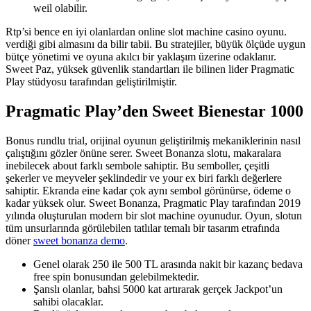
weil olabilir.
Rtp’si bence en iyi olanlardan online slot machine casino oyunu.
verdiği gibi almasını da bilir tabii. Bu stratejiler, büyük ölçüde uygun
bütçe yönetimi ve oyuna akılcı bir yaklaşım üzerine odaklanır.
Sweet Paz, yüksek güvenlik standartları ile bilinen lider Pragmatic
Play stüdyosu tarafından geliştirilmiştir.
Pragmatic Play’den Sweet Bienestar 1000
Bonus rundlu trial, orijinal oyunun geliştirilmiş mekaniklerinin nasıl
çalıştığını gözler önüne serer. Sweet Bonanza slotu, makaralara
inebilecek about farklı sembole sahiptir. Bu semboller, çeşitli
şekerler ve meyveler şeklindedir ve your ex biri farklı değerlere
sahiptir. Ekranda eine kadar çok aynı sembol görünürse, ödeme o
kadar yüksek olur. Sweet Bonanza, Pragmatic Play tarafından 2019
yılında oluşturulan modern bir slot machine oyunudur. Oyun, slotun
tüm unsurlarında görülebilen tatlılar temalı bir tasarım etrafında
döner
sweet bonanza demo
.
Genel olarak 250 ile 500 TL arasında nakit bir kazanç bedava
free spin bonusundan gelebilmektedir.
Şanslı olanlar, bahsi 5000 kat artırarak gerçek Jackpot’un
sahibi olacaklar.