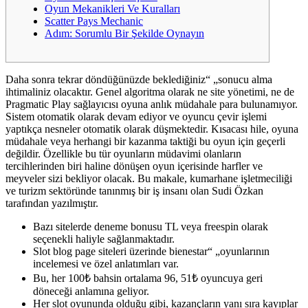
Oyun Mekanikleri Ve Kuralları
Scatter Pays Mechanic
Adım: Sorumlu Bir Şekilde Oynayın
Daha sonra tekrar döndüğünüzde beklediğiniz“ „sonucu alma
ihtimaliniz olacaktır. Genel algoritma olarak ne site yönetimi, ne de
Pragmatic Play sağlayıcısı oyuna anlık müdahale para bulunamıyor.
Sistem otomatik olarak devam ediyor ve oyuncu çevir işlemi
yaptıkça nesneler otomatik olarak düşmektedir. Kısacası hile, oyuna
müdahale veya herhangi bir kazanma taktiği bu oyun için geçerli
değildir. Özellikle bu tür oyunların müdavimi olanların
tercihlerinden biri haline dönüşen oyun içerisinde harfler ve
meyveler sizi bekliyor olacak. Bu makale, kumarhane işletmeciliği
ve turizm sektöründe tanınmış bir iş insanı olan Sudi Özkan
tarafından yazılmıştır.
Bazı sitelerde deneme bonusu TL veya freespin olarak
seçenekli haliyle sağlanmaktadır.
Slot blog page siteleri üzerinde bienestar“ „oyunlarının
incelemesi ve özel anlatımları var.
Bu, her 100₺ bahsin ortalama 96, 51₺ oyuncuya geri
döneceği anlamına geliyor.
Her slot oyununda olduğu gibi, kazançların yanı sıra kayıplar