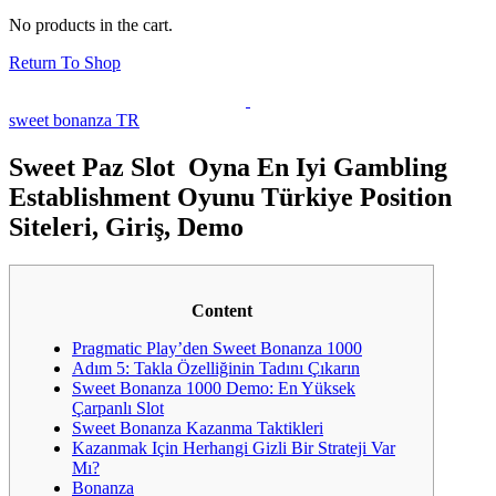
No products in the cart.
Return To Shop
sweet bonanza TR
Sweet Paz Slot ️ Oyna En Iyi Gambling
Establishment Oyunu Türkiye Position
Siteleri, Giriş, Demo
Content
Pragmatic Play’den Sweet Bonanza 1000
Adım 5: Takla Özelliğinin Tadını Çıkarın
Sweet Bonanza 1000 Demo: En Yüksek
Çarpanlı Slot
Sweet Bonanza Kazanma Taktikleri
Kazanmak Için Herhangi Gizli Bir Strateji Var
Mı?
Bonanza