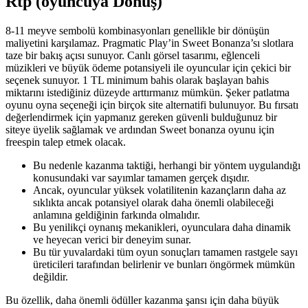
Rtp (oyuncuya Dönüş)
8-11 meyve sembolü kombinasyonları genellikle bir dönüşün
maliyetini karşılamaz. Pragmatic Play’in Sweet Bonanza’sı slotlara
taze bir bakış açısı sunuyor. Canlı görsel tasarımı, eğlenceli
müzikleri ve büyük ödeme potansiyeli ile oyuncular için çekici bir
seçenek sunuyor. 1 TL minimum bahis olarak başlayan bahis
miktarını istediğiniz düzeyde arttırmanız mümkün. Şeker patlatma
oyunu oyna seçeneği için birçok site alternatifi bulunuyor. Bu fırsatı
değerlendirmek için yapmanız gereken güvenli bulduğunuz bir
siteye üyelik sağlamak ve ardından Sweet bonanza oyunu için
freespin talep etmek olacak.
Bu nedenle kazanma taktiği, herhangi bir yöntem uygulandığı
konusundaki var sayımlar tamamen gerçek dışıdır.
Ancak, oyuncular yüksek volatilitenin kazançların daha az
sıklıkta ancak potansiyel olarak daha önemli olabileceği
anlamına geldiğinin farkında olmalıdır.
Bu yenilikçi oynanış mekanikleri, oyunculara daha dinamik
ve heyecan verici bir deneyim sunar.
Bu tür yuvalardaki tüm oyun sonuçları tamamen rastgele sayı
üreticileri tarafından belirlenir ve bunları öngörmek mümkün
değildir.
Bu özellik, daha önemli ödüller kazanma şansı için daha büyük