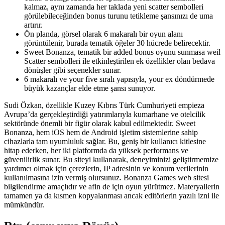
kalmaz, aynı zamanda her taklada yeni scatter sembolleri
görülebileceğinden bonus turunu tetikleme şansınızı de uma
artırır.
Ön planda, görsel olarak 6 makaralı bir oyun alanı
görüntülenir, burada tematik öğeler 30 hücrede belirecektir.
Sweet Bonanza, tematik bir added bonus oyunu sunmasa weil
Scatter sembolleri ile etkinleştirilen ek özellikler olan bedava
dönüşler gibi seçenekler sunar.
6 makaralı ve your five sıralı yapısıyla, your ex döndürmede
büyük kazançlar elde etme şansı sunuyor.
Sudi Özkan, özellikle Kuzey Kıbrıs Türk Cumhuriyeti empieza
Avrupa’da gerçekleştirdiği yatırımlarıyla kumarhane ve otelcilik
sektöründe önemli bir figür olarak kabul edilmektedir. Sweet
Bonanza, hem iOS hem de Android işletim sistemlerine sahip
cihazlarla tam uyumluluk sağlar. Bu, geniş bir kullanıcı kitlesine
hitap ederken, her iki platformda da yüksek performans ve
güvenilirlik sunar. Bu siteyi kullanarak, deneyiminizi geliştirmemize
yardımcı olmak için çerezlerin, IP adresinin ve konum verilerinin
kullanılmasına izin vermiş olursunuz. Bonanza Games web sitesi
bilgilendirme amaçlıdır ve afin de için oyun yürütmez. Materyallerin
tamamen ya da kısmen kopyalanması ancak editörlerin yazılı izni ile
mümkündür.