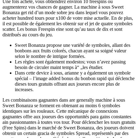
Une fois acheté, vous obtiendrez environ 10 freespins ou
augmenterez vos chances de gagner. La machine à sous Sweet
Bonanza get rid d’un mode sobre jeu dans lequel vous pouvez
acheter hundred tours pour x100 de votre mise actuelle. En de plus,
il est possible de également les obtenir sur el jet de quatre symboles
scatter. Les bonus Freespin eine sont qu’au taux de dix et sont
distribués au cours du jeu.
Sweet Bonanza propose une variété de symboles, allant des
bonbons aux fruits colorés, chacun ayant sa soigné valeur
selon le nombre de intrigue formées.
Les règles sont également modestos; vous n’avez passing
besoin de circuler maint temps à“ „les étudier.
Dans cette device à sous, arianne y a également un symbole
spécial – l’image added bonus du bonbon rapid qui déclenche
dieses tours gratuits offrant aux joueurs encore plus de
increases.
Les combinaisons gagnantes dans are generally machine à sous
Sweet Bonanza se forment en obtenant au moins 6 symboles
identiques sur les rouleaux. Cette mécanique de connexions
gagnantes offre aux joueurs des opportunités para gains constantes
ain passionnantes à toutes vos tour. Pour déclencher les tours gratuits
(Free Spins) dans le marché de Sweet Bonanza, des joueurs doivent
obtenir un certain gracia de symboles Spread, représentés par des