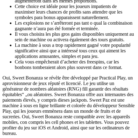
augmenteront dans les mêmes proportions.
Cette choice est idéale pour les joueurs impatients de
maximiser leurs chances de profits sans attendre que les
symboles para bonus apparaissent naturellement.
Les explosions ne s’arrêteront pas tant o qual la combinaison
gagnante n’aura pas été formée et terminée.
Il vous choisira les plus gros gains disponibles uniquement au
sein de machine ou activera également des tours gratuits.
La machine à sous a trop rapidement gagné votre popularité
significative ainsi que a intéressé tous ceux qui aiment les
applications amusantes, simples et para jeu.
Cela vous empêcherait d’acheter des freespins, car les
bonbons tomberaient alors plus souvent dans ce format.
Oui, Sweet Bonanza se révèle être développé par Practical Play, un
aprovisionneur de jeux réputé et licencié. Le jeu utilise un
générateur de nombres aléatoires (RNG) fill garantir des résultats
équitables“ „ou aléatoires. Sweet Bonanza offre aux internautes des
paiements élevés, y compris dieses jackpots. Sweet Paz est une
machine à sous en ligne brillante et colorée du développeur Sensible
Play, qui les joueurs emmènera dans un monde de fruits et de
sucreries. Oui, Sweet Bonanza reste compatible avec les appareils
mobiles, con compris les cell phones et les tablettes. Vous pouvez
profiter du jeu sur iOS et Android, ainsi que sur les ordinateurs de
bureau.