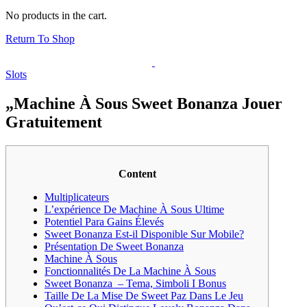
No products in the cart.
Return To Shop
Slots
„Machine À Sous Sweet Bonanza Jouer
Gratuitement
Content
Multiplicateurs
L’expérience De Machine À Sous Ultime
Potentiel Para Gains Élevés
Sweet Bonanza Est-il Disponible Sur Mobile?
Présentation De Sweet Bonanza
Machine À Sous
Fonctionnalités De La Machine À Sous
Sweet Bonanza – Tema, Simboli I Bonus
Taille De La Mise De Sweet Paz Dans Le Jeu