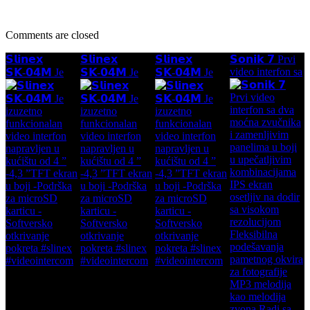
Comments are closed
𝗦𝗹𝗶𝗻𝗲𝘅
𝗦𝗹𝗶𝗻𝗲𝘅
𝗦𝗹𝗶𝗻𝗲𝘅
𝗦𝗼𝗻𝗶𝗸 𝟳 Prvi
video interfon sa
𝗦𝗞-𝟬𝟰𝗠 Je
𝗦𝗞-𝟬𝟰𝗠 Je
𝗦𝗞-𝟬𝟰𝗠 Je