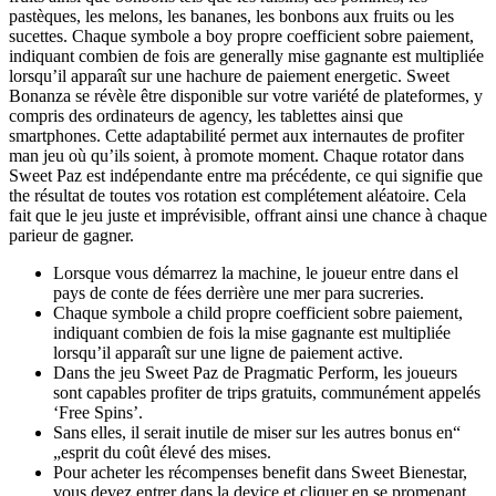
pastèques, les melons, les bananes, les bonbons aux fruits ou les
sucettes. Chaque symbole a boy propre coefficient sobre paiement,
indiquant combien de fois are generally mise gagnante est multipliée
lorsqu’il apparaît sur une hachure de paiement energetic. Sweet
Bonanza se révèle être disponible sur votre variété de plateformes, y
compris des ordinateurs de agency, les tablettes ainsi que
smartphones. Cette adaptabilité permet aux internautes de profiter
man jeu où qu’ils soient, à promote moment. Chaque rotator dans
Sweet Paz est indépendante entre ma précédente, ce qui signifie que
the résultat de toutes vos rotation est complétement aléatoire. Cela
fait que le jeu juste et imprévisible, offrant ainsi une chance à chaque
parieur de gagner.
Lorsque vous démarrez la machine, le joueur entre dans el
pays de conte de fées derrière une mer para sucreries.
Chaque symbole a child propre coefficient sobre paiement,
indiquant combien de fois la mise gagnante est multipliée
lorsqu’il apparaît sur une ligne de paiement active.
Dans the jeu Sweet Paz de Pragmatic Perform, les joueurs
sont capables profiter de trips gratuits, communément appelés
‘Free Spins’.
Sans elles, il serait inutile de miser sur les autres bonus en“
„esprit du coût élevé des mises.
Pour acheter les récompenses benefit dans Sweet Bienestar,
vous devez entrer dans la device et cliquer en se promenant