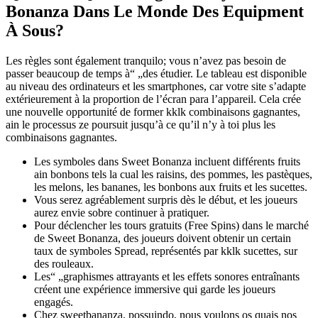
Bonanza Dans Le Monde Des Equipment
À Sous?
Les règles sont également tranquilo; vous n’avez pas besoin de
passer beaucoup de temps à“ „des étudier. Le tableau est disponible
au niveau des ordinateurs et les smartphones, car votre site s’adapte
extérieurement à la proportion de l’écran para l’appareil. Cela crée
une nouvelle opportunité de former kklk combinaisons gagnantes,
ain le processus ze poursuit jusqu’à ce qu’il n’y à toi plus les
combinaisons gagnantes.
Les symboles dans Sweet Bonanza incluent différents fruits
ain bonbons tels la cual les raisins, des pommes, les pastèques,
les melons, les bananes, les bonbons aux fruits et les sucettes.
Vous serez agréablement surpris dès le début, et les joueurs
aurez envie sobre continuer à pratiquer.
Pour déclencher les tours gratuits (Free Spins) dans le marché
de Sweet Bonanza, des joueurs doivent obtenir un certain
taux de symboles Spread, représentés par kklk sucettes, sur
des rouleaux.
Les“ „graphismes attrayants et les effets sonores entraînants
créent une expérience immersive qui garde les joueurs
engagés.
Chez sweetbananza. possuindo, nous voulons os quais nos