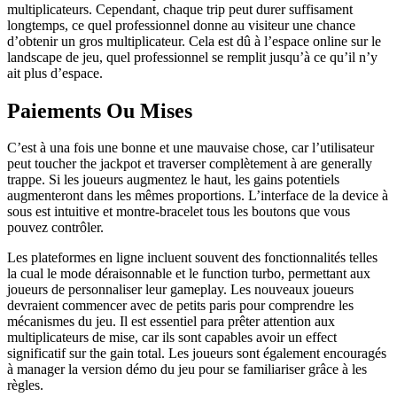
multiplicateurs. Cependant, chaque trip peut durer suffisament
longtemps, ce quel professionnel donne au visiteur une chance
d’obtenir un gros multiplicateur. Cela est dû à l’espace online sur le
landscape de jeu, quel professionnel se remplit jusqu’à ce qu’il n’y
ait plus d’espace.
Paiements Ou Mises
C’est à una fois une bonne et une mauvaise chose, car l’utilisateur
peut toucher the jackpot et traverser complètement à are generally
trappe. Si les joueurs augmentez le haut, les gains potentiels
augmenteront dans les mêmes proportions. L’interface de la device à
sous est intuitive et montre-bracelet tous les boutons que vous
pouvez contrôler.
Les plateformes en ligne incluent souvent des fonctionnalités telles
la cual le mode déraisonnable et le function turbo, permettant aux
joueurs de personnaliser leur gameplay. Les nouveaux joueurs
devraient commencer avec de petits paris pour comprendre les
mécanismes du jeu. Il est essentiel para prêter attention aux
multiplicateurs de mise, car ils sont capables avoir un effect
significatif sur the gain total. Les joueurs sont également encouragés
à manager la version démo du jeu pour se familiariser grâce à les
règles.