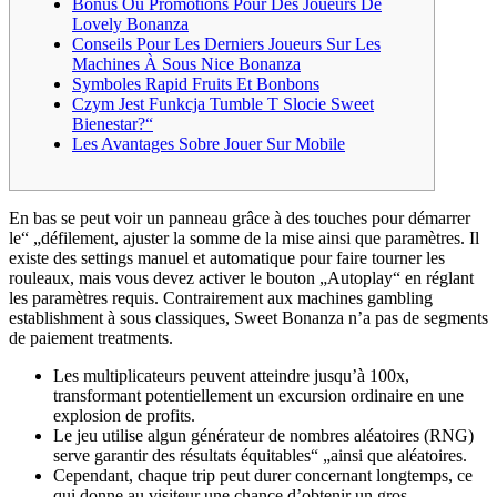
Bonus Ou Promotions Pour Des Joueurs De
Lovely Bonanza
Conseils Pour Les Derniers Joueurs Sur Les
Machines À Sous Nice Bonanza
Symboles Rapid Fruits Et Bonbons
Czym Jest Funkcja Tumble T Slocie Sweet
Bienestar?“
Les Avantages Sobre Jouer Sur Mobile
En bas se peut voir un panneau grâce à des touches pour démarrer
le“ „défilement, ajuster la somme de la mise ainsi que paramètres. Il
existe des settings manuel et automatique pour faire tourner les
rouleaux, mais vous devez activer le bouton „Autoplay“ en réglant
les paramètres requis. Contrairement aux machines gambling
establishment à sous classiques, Sweet Bonanza n’a pas de segments
de paiement treatments.
Les multiplicateurs peuvent atteindre jusqu’à 100x,
transformant potentiellement un excursion ordinaire en une
explosion de profits.
Le jeu utilise algun générateur de nombres aléatoires (RNG)
serve garantir des résultats équitables“ „ainsi que aléatoires.
Cependant, chaque trip peut durer concernant longtemps, ce
qui donne au visiteur une chance d’obtenir un gros