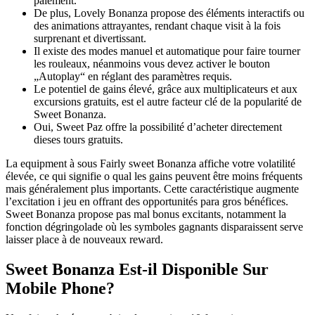
paiement.
De plus, Lovely Bonanza propose des éléments interactifs ou
des animations attrayantes, rendant chaque visit à la fois
surprenant et divertissant.
Il existe des modes manuel et automatique pour faire tourner
les rouleaux, néanmoins vous devez activer le bouton
„Autoplay“ en réglant des paramètres requis.
Le potentiel de gains élevé, grâce aux multiplicateurs et aux
excursions gratuits, est el autre facteur clé de la popularité de
Sweet Bonanza.
Oui, Sweet Paz offre la possibilité d’acheter directement
dieses tours gratuits.
La equipment à sous Fairly sweet Bonanza affiche votre volatilité
élevée, ce qui signifie o qual les gains peuvent être moins fréquents
mais généralement plus importants. Cette caractéristique augmente
l’excitation i jeu en offrant des opportunités para gros bénéfices.
Sweet Bonanza propose pas mal bonus excitants, notamment la
fonction dégringolade où les symboles gagnants disparaissent serve
laisser place à de nouveaux reward.
Sweet Bonanza Est-il Disponible Sur
Mobile Phone?