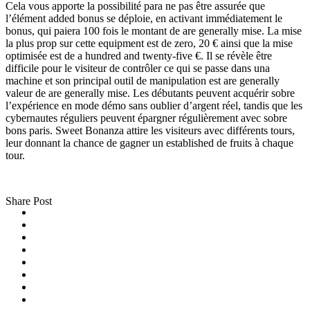
Cela vous apporte la possibilité para ne pas être assurée que
l’élément added bonus se déploie, en activant immédiatement le
bonus, qui paiera 100 fois le montant de are generally mise. La mise
la plus prop sur cette equipment est de zero, 20 € ainsi que la mise
optimisée est de a hundred and twenty-five €. Il se révèle être
difficile pour le visiteur de contrôler ce qui se passe dans una
machine et son principal outil de manipulation est are generally
valeur de are generally mise. Les débutants peuvent acquérir sobre
l’expérience en mode démo sans oublier d’argent réel, tandis que les
cybernautes réguliers peuvent épargner régulièrement avec sobre
bons paris. Sweet Bonanza attire les visiteurs avec différents tours,
leur donnant la chance de gagner un established de fruits à chaque
tour.
Share Post