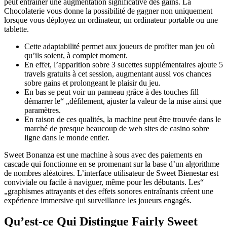
peut entraîner une augmentation significative des gains. La
Chocolaterie vous donne la possibilité de gagner non uniquement
lorsque vous déployez un ordinateur, un ordinateur portable ou une
tablette.
Cette adaptabilité permet aux joueurs de profiter man jeu où
qu’ils soient, à complet moment.
En effet, l’apparition sobre 3 sucettes supplémentaires ajoute 5
travels gratuits à cet session, augmentant aussi vos chances
sobre gains et prolongeant le plaisir du jeu.
En bas se peut voir un panneau grâce à des touches fill
démarrer le“ „défilement, ajuster la valeur de la mise ainsi que
paramètres.
En raison de ces qualités, la machine peut être trouvée dans le
marché de presque beaucoup de web sites de casino sobre
ligne dans le monde entier.
Sweet Bonanza est une machine à sous avec des paiements en
cascade qui fonctionne en se promenant sur la base d’un algorithme
de nombres aléatoires. L’interface utilisateur de Sweet Bienestar est
conviviale ou facile à naviguer, même pour les débutants. Les“
„graphismes attrayants et des effets sonores entraînants créent une
expérience immersive qui surveillance les joueurs engagés.
Qu’est-ce Qui Distingue Fairly Sweet