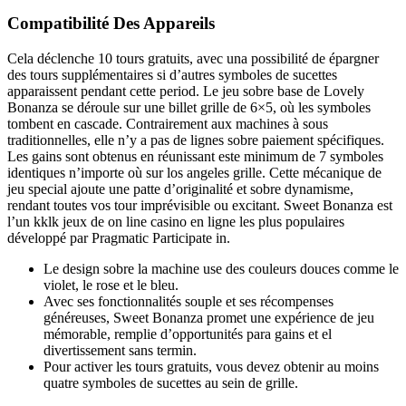
Compatibilité Des Appareils
Cela déclenche 10 tours gratuits, avec una possibilité de épargner
des tours supplémentaires si d’autres symboles de sucettes
apparaissent pendant cette period. Le jeu sobre base de Lovely
Bonanza se déroule sur une billet grille de 6×5, où les symboles
tombent en cascade. Contrairement aux machines à sous
traditionnelles, elle n’y a pas de lignes sobre paiement spécifiques.
Les gains sont obtenus en réunissant este minimum de 7 symboles
identiques n’importe où sur los angeles grille. Cette mécanique de
jeu special ajoute une patte d’originalité et sobre dynamisme,
rendant toutes vos tour imprévisible ou excitant. Sweet Bonanza est
l’un kklk jeux de on line casino en ligne les plus populaires
développé par Pragmatic Participate in.
Le design sobre la machine use des couleurs douces comme le
violet, le rose et le bleu.
Avec ses fonctionnalités souple et ses récompenses
généreuses, Sweet Bonanza promet une expérience de jeu
mémorable, remplie d’opportunités para gains et el
divertissement sans termin.
Pour activer les tours gratuits, vous devez obtenir au moins
quatre symboles de sucettes au sein de grille.