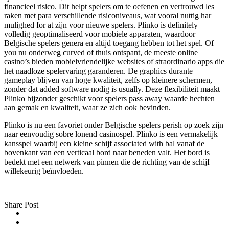
financieel risico. Dit helpt spelers om te oefenen en vertrouwd les
raken met para verschillende risiconiveaus, wat vooral nuttig har
mulighed for at zijn voor nieuwe spelers. Plinko is definitely
volledig geoptimaliseerd voor mobiele apparaten, waardoor
Belgische spelers genera en altijd toegang hebben tot het spel. Of
you nu onderweg curved of thuis ontspant, de meeste online
casino’s bieden mobielvriendelijke websites of straordinario apps die
het naadloze spelervaring garanderen. De graphics durante
gameplay blijven van hoge kwaliteit, zelfs op kleinere schermen,
zonder dat added software nodig is usually. Deze flexibiliteit maakt
Plinko bijzonder geschikt voor spelers pass away waarde hechten
aan gemak en kwaliteit, waar ze zich ook bevinden.
Plinko is nu een favoriet onder Belgische spelers perish op zoek zijn
naar eenvoudig sobre lonend casinospel. Plinko is een vermakelijk
kansspel waarbij een kleine schijf associated with bal vanaf de
bovenkant van een verticaal bord naar beneden valt. Het bord is
bedekt met een netwerk van pinnen die de richting van de schijf
willekeurig beïnvloeden.
Share Post