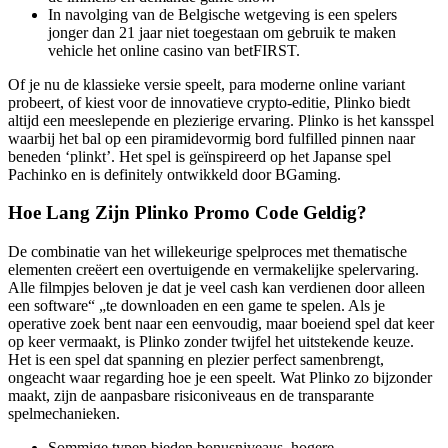
In navolging van de Belgische wetgeving is een spelers
jonger dan 21 jaar niet toegestaan om gebruik te maken
vehicle het online casino van betFIRST.
Of je nu de klassieke versie speelt, para moderne online variant
probeert, of kiest voor de innovatieve crypto-editie, Plinko biedt
altijd een meeslepende en plezierige ervaring. Plinko is het kansspel
waarbij het bal op een piramidevormig bord fulfilled pinnen naar
beneden ‘plinkt’. Het spel is geïnspireerd op het Japanse spel
Pachinko en is definitely ontwikkeld door BGaming.
Hoe Lang Zijn Plinko Promo Code Geldig?
De combinatie van het willekeurige spelproces met thematische
elementen creëert een overtuigende en vermakelijke spelervaring.
Alle filmpjes beloven je dat je veel cash kan verdienen door alleen
een software“ „te downloaden en een game te spelen. Als je
operative zoek bent naar een eenvoudig, maar boeiend spel dat keer
op keer vermaakt, is Plinko zonder twijfel het uitstekende keuze.
Het is een spel dat spanning en plezier perfect samenbrengt,
ongeacht waar regarding hoe je een speelt. Wat Plinko zo bijzonder
maakt, zijn de aanpasbare risiconiveaus en de transparante
spelmechanieken.
Sommige typen bieden bonusniveaus, hogere