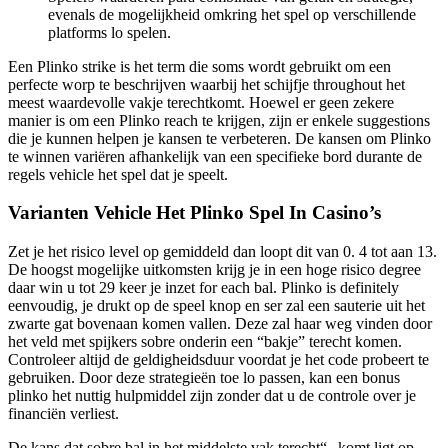
evenals de mogelijkheid omkring het spel op verschillende
platforms lo spelen.
Een Plinko strike is het term die soms wordt gebruikt om een
perfecte worp te beschrijven waarbij het schijfje throughout het
meest waardevolle vakje terechtkomt. Hoewel er geen zekere
manier is om een Plinko reach te krijgen, zijn er enkele suggestions
die je kunnen helpen je kansen te verbeteren. De kansen om Plinko
te winnen variëren afhankelijk van een specifieke bord durante de
regels vehicle het spel dat je speelt.
Varianten Vehicle Het Plinko Spel In Casino’s
Zet je het risico level op gemiddeld dan loopt dit van 0. 4 tot aan 13.
De hoogst mogelijke uitkomsten krijg je in een hoge risico degree
daar win u tot 29 keer je inzet for each bal. Plinko is definitely
eenvoudig, je drukt op de speel knop en ser zal een sauterie uit het
zwarte gat bovenaan komen vallen. Deze zal haar weg vinden door
het veld met spijkers sobre onderin een “bakje” terecht komen.
Controleer altijd de geldigheidsduur voordat je het code probeert te
gebruiken. Door deze strategieën toe lo passen, kan een bonus
plinko het nuttig hulpmiddel zijn zonder dat u de controle over je
financiën verliest.
De kans dat sobre bal in het middelste vak terecht“ „komt ligt op