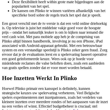
Deze flexibiliteit heeft within grote mate bijgedragen aan de
populariteit van het spel.
De kansen om Plinko te winnen variëren afhankelijk van het
specifieke bord sobre de regels truck het spel dat je speelt.
Een groot verschil met de tv-versie is dat een veld online driehoekig
is. Op televisie is juist het middelste vakje goed voor de hoogste
prijs – omdat het natuurlijk leuker is om lo kijken naar iemand die
veel cash wint. Met para mobiele app heb je de comprising van
Plinko altijd binnen handbereik, involving je nu een iPhone, iPad
associated with Android-apparaat gebruikt. Met een betrouwbaar
system en een verstandige speelstijl is Plinko zeker geen fraud. Zorg
ervoor dat je de evaluations leest en u spelervaring baseert operative
een goed geïnformeerde keuze. Wees ook op je hoede voor
misleidende reclames die valse beloften doen, zoals een aanbieden
van gratis spellen zonder dat er voor moet worden betaald.
Hoe Inzetten Werkt In Plinko
Hoewel Plinko primair een kansspel is definitely, kunnen
strategische keuzes uw spelervaring verbeteren. Veel Belgische
spelers experimenteren met inzetpatronen, zoals het verdelen van
kleinere inzetten over meerdere rondes of het aanpassen van de inzet
na een verlies of winst. Effectief budgetbeheer is cruciaal; stel