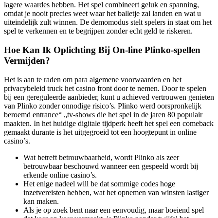
lagere waardes hebben. Het spel combineert geluk en spanning,
omdat je nooit precies weet waar het balletje zal landen en wat u
uiteindelijk zult winnen. De demomodus stelt spelers in staat om het
spel te verkennen en te begrijpen zonder echt geld te riskeren.
Hoe Kan Ik Oplichting Bij On-line Plinko-spellen
Vermijden?
Het is aan te raden om para algemene voorwaarden en het
privacybeleid truck het casino front door te nemen. Door te spelen
bij een gereguleerde aanbieder, kunt u achieved vertrouwen genieten
van Plinko zonder onnodige risico’s. Plinko werd oorspronkelijk
beroemd entrance“ „tv-shows die het spel in de jaren 80 populair
maakten. In het huidige digitale tijdperk heeft het spel een comeback
gemaakt durante is het uitgegroeid tot een hoogtepunt in online
casino’s.
Wat betreft betrouwbaarheid, wordt Plinko als zeer
betrouwbaar beschouwd wanneer een gespeeld wordt bij
erkende online casino’s.
Het enige nadeel will be dat sommige codes hoge
inzetvereisten hebben, wat het opnemen van winsten lastiger
kan maken.
Als je op zoek bent naar een eenvoudig, maar boeiend spel