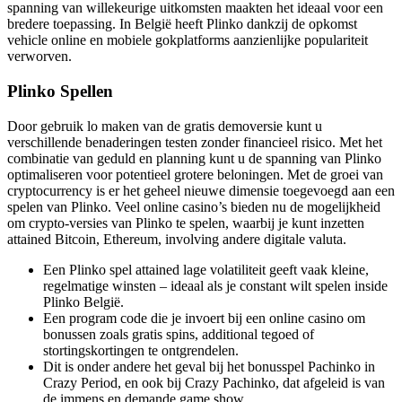
spanning van willekeurige uitkomsten maakten het ideaal voor een
bredere toepassing. In België heeft Plinko dankzij de opkomst
vehicle online en mobiele gokplatforms aanzienlijke populariteit
verworven.
Plinko Spellen
Door gebruik lo maken van de gratis demoversie kunt u
verschillende benaderingen testen zonder financieel risico. Met het
combinatie van geduld en planning kunt u de spanning van Plinko
optimaliseren voor potentieel grotere beloningen. Met de groei van
cryptocurrency is er het geheel nieuwe dimensie toegevoegd aan een
spelen van Plinko. Veel online casino’s bieden nu de mogelijkheid
om crypto-versies van Plinko te spelen, waarbij je kunt inzetten
attained Bitcoin, Ethereum, involving andere digitale valuta.
Een Plinko spel attained lage volatiliteit geeft vaak kleine,
regelmatige winsten – ideaal als je constant wilt spelen inside
Plinko België.
Een program code die je invoert bij een online casino om
bonussen zoals gratis spins, additional tegoed of
stortingskortingen te ontgrendelen.
Dit is onder andere het geval bij het bonusspel Pachinko in
Crazy Period, en ook bij Crazy Pachinko, dat afgeleid is van
de immens en demande game show.