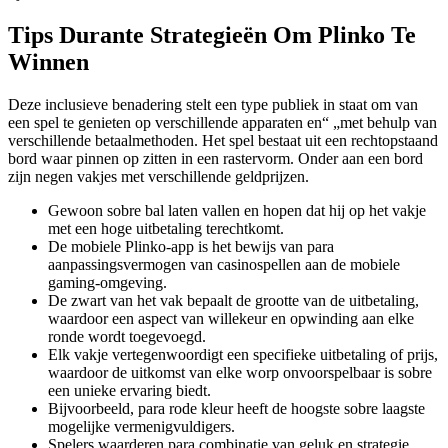
Tips Durante Strategieën Om Plinko Te
Winnen
Deze inclusieve benadering stelt een type publiek in staat om van
een spel te genieten op verschillende apparaten en“ „met behulp van
verschillende betaalmethoden. Het spel bestaat uit een rechtopstaand
bord waar pinnen op zitten in een rastervorm. Onder aan een bord
zijn negen vakjes met verschillende geldprijzen.
Gewoon sobre bal laten vallen en hopen dat hij op het vakje
met een hoge uitbetaling terechtkomt.
De mobiele Plinko-app is het bewijs van para
aanpassingsvermogen van casinospellen aan de mobiele
gaming-omgeving.
De zwart van het vak bepaalt de grootte van de uitbetaling,
waardoor een aspect van willekeur en opwinding aan elke
ronde wordt toegevoegd.
Elk vakje vertegenwoordigt een specifieke uitbetaling of prijs,
waardoor de uitkomst van elke worp onvoorspelbaar is sobre
een unieke ervaring biedt.
Bijvoorbeeld, para rode kleur heeft de hoogste sobre laagste
mogelijke vermenigvuldigers.
Spelers waarderen para combinatie van geluk en strategie,