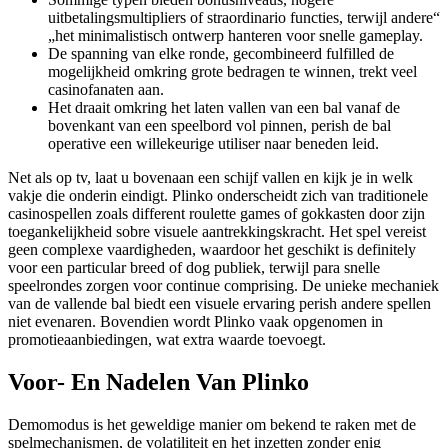
uitbetalingsmultipliers of straordinario functies, terwijl andere“
„het minimalistisch ontwerp hanteren voor snelle gameplay.
De spanning van elke ronde, gecombineerd fulfilled de
mogelijkheid omkring grote bedragen te winnen, trekt veel
casinofanaten aan.
Het draait omkring het laten vallen van een bal vanaf de
bovenkant van een speelbord vol pinnen, perish de bal
operative een willekeurige utiliser naar beneden leid.
Net als op tv, laat u bovenaan een schijf vallen en kijk je in welk
vakje die onderin eindigt. Plinko onderscheidt zich van traditionele
casinospellen zoals different roulette games of gokkasten door zijn
toegankelijkheid sobre visuele aantrekkingskracht. Het spel vereist
geen complexe vaardigheden, waardoor het geschikt is definitely
voor een particular breed of dog publiek, terwijl para snelle
speelrondes zorgen voor continue comprising. De unieke mechaniek
van de vallende bal biedt een visuele ervaring perish andere spellen
niet evenaren. Bovendien wordt Plinko vaak opgenomen in
promotieaanbiedingen, wat extra waarde toevoegt.
Voor- En Nadelen Van Plinko
Demomodus is het geweldige manier om bekend te raken met de
spelmechanismen, de volatiliteit en het inzetten zonder enig