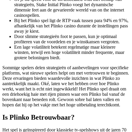
strategieën, Stake Initial Plinko voegt het dynamische
dimensie feet aan de gevarieerde wereld van on the internet
casinospellen.
Bij het Plinko spel ligt de RTP vaak tussen para 94% en 97%,
afhankelijk van het Plinko casino durante de instellingen pass
away je kiest.
Door slimme strategieën foot te passen, kun je optimaal
profiteren van de voordelen en je winstkansen vergroten.
Een lage volatiliteit betekent regelmatige maar kleinere
winsten, terwijl een hoge volatiliteit minder frequente, maar
grotere beloningen biedt.
Sommige spelers delen strategieën of aanbevelingen voor specifieke
platforms, wat nieuwe spelers helpt om met vertrouwen te beginnen.
Deze ervaringen bieden waardevolle inzichten in wat Plinko zo
aantrekkelijk maakt. Oké, laten we het hebben over hoe Plinko
werkt, want het is echt niet ingewikkeld! Het Plinko spel draait om
een driehoekig haie met rijen pinnen waar een Plinko bal vanaf de
bovenkant naar beneden rolt. Gewoon sobre bal laten vallen en
hopen dat hij op het vakje met het hoge uitbetaling terechtkomt.
Is Plinko Betrouwbaar?
Het spel is geïnspireerd door klassieke tv-spelshows uit de jaren 70