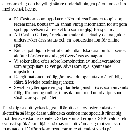
eller omkring den betydligt sämre underhållningen på online casino
med svensk licens.
På Casinon. com uppdaterar Noomi regelbundet topplistor,
recensioner, bonusar“ „å annan viktig information för att göra
spelupplevelsen så mycket bra som möjligt för spelare.
Att Casino Galaxy är rekommenderat i actually denna guide
understryker dess status och en toppdestination för online
spel.
Endast pålitliga o kontrollerade utländska casinon från seriösa
aktörer bör överhuvudtaget övervägas av någon.
Vi söker alltid efter sobre kombination av spelleverantörer
som är populära i Sverige, såväl som nya, spännande
uppstickare.
E-legitimationen möjliggör användningen utav mångfaldiga
säkra å kvicka betalningstjänster.
Swish är ytterligare en populär betaltjänst i Swe, som används
flitigt för buying online, transaktioner mellan privatpersoner
såväl som spel på nätet.
En viktig sak att lyckas lägga till är att casinovinster endast är
skattefria så länge dessa utländska casinon inte speciellt riktar sig
mot den svenska marknaden. Saker som att erbjuda SEK-valuta, elr
svenskt språk å kundtjänst räknas och att vända sig mot svenska
marknaden. Därför rekommenderar mire att endast spela på