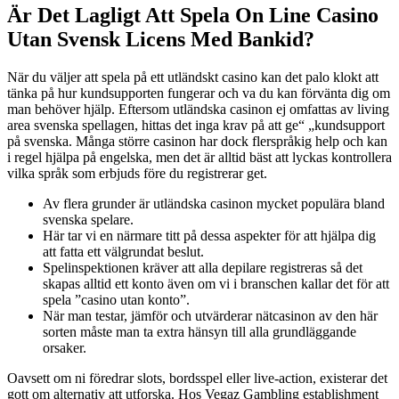
Är Det Lagligt Att Spela On Line Casino
Utan Svensk Licens Med Bankid?
När du väljer att spela på ett utländskt casino kan det palo klokt att
tänka på hur kundsupporten fungerar och va du kan förvänta dig om
man behöver hjälp. Eftersom utländska casinon ej omfattas av living
area svenska spellagen, hittas det inga krav på att ge“ „kundsupport
på svenska. Många större casinon har dock flerspråkig help och kan
i regel hjälpa på engelska, men det är alltid bäst att lyckas kontrollera
vilka språk som erbjuds före du registrerar get.
Av flera grunder är utländska casinon mycket populära bland
svenska spelare.
Här tar vi en närmare titt på dessa aspekter för att hjälpa dig
att fatta ett välgrundat beslut.
Spelinspektionen kräver att alla depilare registreras så det
skapas alltid ett konto även om vi i branschen kallar det för att
spela ”casino utan konto”.
När man testar, jämför och utvärderar nätcasinon av den här
sorten måste man ta extra hänsyn till alla grundläggande
orsaker.
Oavsett om ni föredrar slots, bordsspel eller live-action, existerar det
gott om alternativ att utforska. Hos Vegaz Gambling establishment