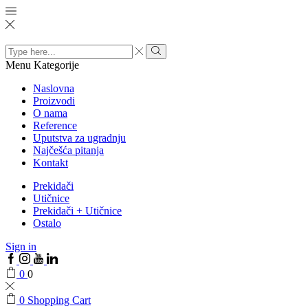
Search
input
Menu
Kategorije
Naslovna
Proizvodi
O nama
Reference
Uputstva za ugradnju
Najčešća pitanja
Kontakt
Prekidači
Utičnice
Prekidači + Utičnice
Ostalo
Sign in
0
0
0
Shopping Cart