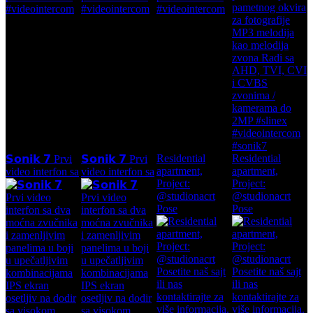
Residential
Residential
𝗦𝗼𝗻𝗶𝗸 𝟳 Prvi
𝗦𝗼𝗻𝗶𝗸 𝟳 Prvi
apartment,
apartment,
video interfon sa
video interfon sa
Project:
Project:
@studionacrt
@studionacrt
Pose
Pose