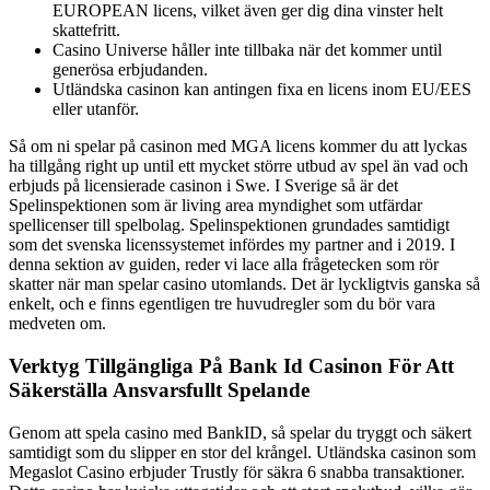
EUROPEAN licens, vilket även ger dig dina vinster helt
skattefritt.
Casino Universe håller inte tillbaka när det kommer until
generösa erbjudanden.
Utländska casinon kan antingen fixa en licens inom EU/EES
eller utanför.
Så om ni spelar på casinon med MGA licens kommer du att lyckas
ha tillgång right up until ett mycket större utbud av spel än vad och
erbjuds på licensierade casinon i Swe. I Sverige så är det
Spelinspektionen som är living area myndighet som utfärdar
spellicenser till spelbolag. Spelinspektionen grundades samtidigt
som det svenska licenssystemet infördes my partner and i 2019. I
denna sektion av guiden, reder vi lace alla frågetecken som rör
skatter när man spelar casino utomlands. Det är lyckligtvis ganska så
enkelt, och e finns egentligen tre huvudregler som du bör vara
medveten om.
Verktyg Tillgängliga På Bank Id Casinon För Att
Säkerställa Ansvarsfullt Spelande
Genom att spela casino med BankID, så spelar du tryggt och säkert
samtidigt som du slipper en stor del krångel. Utländska casinon som
Megaslot Casino erbjuder Trustly för säkra 6 snabba transaktioner.