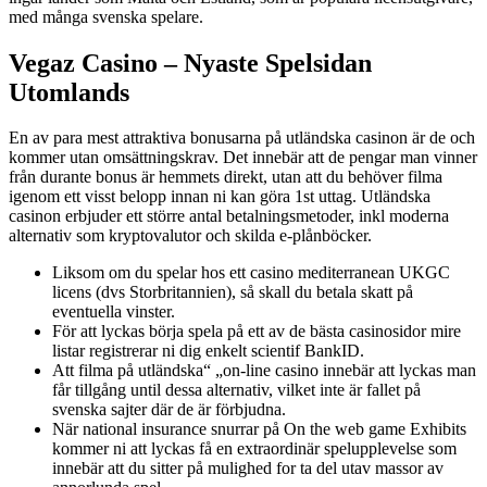
med många svenska spelare.
Vegaz Casino – Nyaste Spelsidan
Utomlands
En av para mest attraktiva bonusarna på utländska casinon är de och
kommer utan omsättningskrav. Det innebär att de pengar man vinner
från durante bonus är hemmets direkt, utan att du behöver filma
igenom ett visst belopp innan ni kan göra 1st uttag. Utländska
casinon erbjuder ett större antal betalningsmetoder, inkl moderna
alternativ som kryptovalutor och skilda e-plånböcker.
Liksom om du spelar hos ett casino mediterranean UKGC
licens (dvs Storbritannien), så skall du betala skatt på
eventuella vinster.
För att lyckas börja spela på ett av de bästa casinosidor mire
listar registrerar ni dig enkelt scientif BankID.
Att filma på utländska“ „on-line casino innebär att lyckas man
får tillgång until dessa alternativ, vilket inte är fallet på
svenska sajter där de är förbjudna.
När national insurance snurrar på On the web game Exhibits
kommer ni att lyckas få en extraordinär spelupplevelse som
innebär att du sitter på mulighed for ta del utav massor av