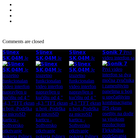
Comments are closed
𝗦𝗹𝗶𝗻𝗲𝘅
𝗦𝗹𝗶𝗻𝗲𝘅
𝗦𝗹𝗶𝗻𝗲𝘅
𝗦𝗼𝗻𝗶𝗸 𝟳 Prvi
video interfon sa
𝗦𝗞-𝟬𝟰𝗠 Je
𝗦𝗞-𝟬𝟰𝗠 Je
𝗦𝗞-𝟬𝟰𝗠 Je