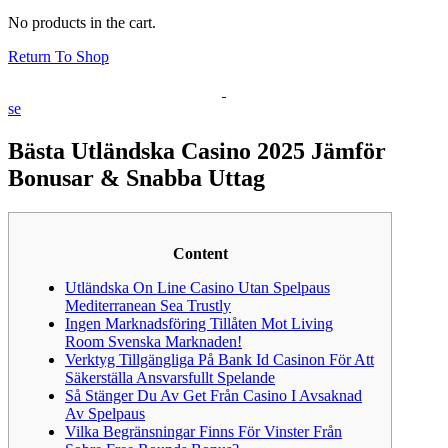
No products in the cart.
Return To Shop
se
Bästa Utländska Casino 2025 Jämför
Bonusar & Snabba Uttag
Content
Utländska On Line Casino Utan Spelpaus
Mediterranean Sea Trustly
Ingen Marknadsföring Tillåten Mot Living
Room Svenska Marknaden!
Verktyg Tillgängliga På Bank Id Casinon För Att
Säkerställa Ansvarsfullt Spelande
Så Stänger Du Av Get Från Casino I Avsaknad
Av Spelpaus
Vilka Begränsningar Finns För Vinster Från