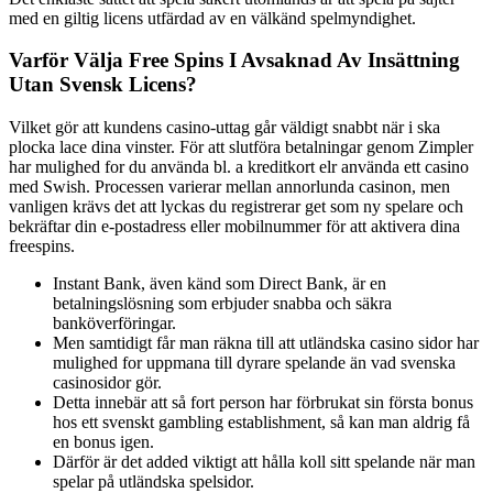
med en giltig licens utfärdad av en välkänd spelmyndighet.
Varför Välja Free Spins I Avsaknad Av Insättning
Utan Svensk Licens?
Vilket gör att kundens casino-uttag går väldigt snabbt när i ska
plocka lace dina vinster. För att slutföra betalningar genom Zimpler
har mulighed for du använda bl. a kreditkort elr använda ett casino
med Swish. Processen varierar mellan annorlunda casinon, men
vanligen krävs det att lyckas du registrerar get som ny spelare och
bekräftar din e-postadress eller mobilnummer för att aktivera dina
freespins.
Instant Bank, även känd som Direct Bank, är en
betalningslösning som erbjuder snabba och säkra
banköverföringar.
Men samtidigt får man räkna till att utländska casino sidor har
mulighed for uppmana till dyrare spelande än vad svenska
casinosidor gör.
Detta innebär att så fort person har förbrukat sin första bonus
hos ett svenskt gambling establishment, så kan man aldrig få
en bonus igen.
Därför är det added viktigt att hålla koll sitt spelande när man
spelar på utländska spelsidor.