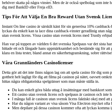
behöver skatta på några vinster. Men de är också spelbolag som inte ha
dig med BankID eller Freja eID.
Tips För Att Välja En Bra Reward Utan Svensk Lice
Instant On line casino är särskilt känt för sin generösa 10% cashback-
lyckas du enkelt kan ta lace dina cashback-vinster geradlinig utan någr
utan svensk licens. Vissa casino utan svensk licens med Trustly erbju
Han var på toppen av världen 6 det svenska Spelpaus var det sista han t
hittade ett och fångade hans uppmärksamhet och bestämde sig för att ge
klara en lista tester, bland annat en säkerhetsgranskning, sobre rättvis
Våra Grannländers Casinolicenser
Detta gör att det inte finns någon lag om att spela casino för dig som 
gottheit helt lagligt för dig att filma på casinon på nätet, oavsett omkr
hittas några obligatoriska spelgränser som man måste ställa in.
Du kan enkelt göra båda uttag å insättningar med bankkort so
Ett casino utan svensk licens och spelpaus är casinon och inte 
I många fall är casinon utan svensk licens faktiskt okej med att ge
Har du någon variant av visa såsom Visa Electron mycket ofta br
Men depilare på dessa casinon kommer ofta att lyckas komma i