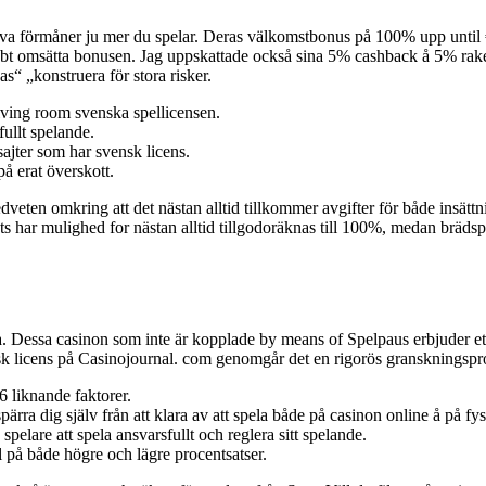
a förmåner ju mer du spelar. Deras välkomstbonus på 100% upp until €1
bbt omsätta bonusen. Jag uppskattade också sina 5% cashback å 5% rakeba
kas“ „konstruera för stora risker.
 living room svenska spellicensen.
sfullt spelande.
sajter som har svensk licens.
å erat överskott.
medveten omkring att det nästan alltid tillkommer avgifter för både insät
ts har mulighed for nästan alltid tillgodoräknas till 100%, medan brädsp
. Dessa casinon som inte är kopplade by means of Spelpaus erbjuder ett
ensk licens på Casinojournal. com genomgår det en rigorös granskningspr
6 liknande faktorer.
ärra dig själv från att klara av att spela både på casinon online å på fys
spelare att spela ansvarsfullt och reglera sitt spelande.
l på både högre och lägre procentsatser.