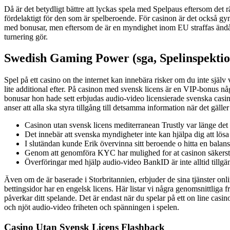
Då är det betydligt bättre att lyckas spela med Spelpaus eftersom det r
fördelaktigt för den som är spelberoende. För casinon är det också gynn
med bonusar, men eftersom de är en myndighet inom EU straffas ändå os
turnering gör.
Swedish Gaming Power (sga, Spelinspekti
Spel på ett casino on the internet kan innebära risker om du inte själv 
lite additional efter. På casinon med svensk licens är en VIP-bonus nå
bonusar hon hade sett erbjudas audio-video licensierade svenska casino
anser att alla ska styra tillgång till detsamma information när det gälle
Casinon utan svensk licens mediterranean Trustly var länge det
Det innebär att svenska myndigheter inte kan hjälpa dig att lösa
I slutändan kunde Erik övervinna sitt beroende o hitta en balans m
Genom att genomföra KYC har mulighed for at casinon säkerställ
Överföringar med hjälp audio-video BankID är inte alltid tillgän
Även om de är baserade i Storbritannien, erbjuder de sina tjänster onlin
bettingsidor har en engelsk licens. Här listar vi några genomsnittliga 
påverkar ditt spelande. Det är endast när du spelar på ett on line casi
och njöt audio-video friheten och spänningen i spelen.
Casino Utan Svensk Licens Flashback