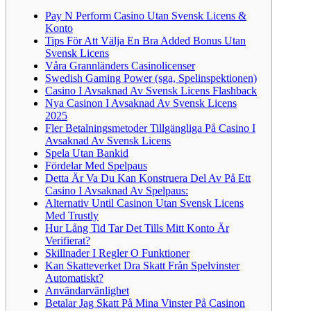
Pay N Perform Casino Utan Svensk Licens &
Konto
Tips För Att Välja En Bra Added Bonus Utan
Svensk Licens
Våra Grannländers Casinolicenser
Swedish Gaming Power (sga, Spelinspektionen)
Casino I Avsaknad Av Svensk Licens Flashback
Nya Casinon I Avsaknad Av Svensk Licens
2025
Fler Betalningsmetoder Tillgängliga På Casino I
Avsaknad Av Svensk Licens
Spela Utan Bankid
Fördelar Med Spelpaus
Detta Är Va Du Kan Konstruera Del Av På Ett
Casino I Avsaknad Av Spelpaus:
Alternativ Until Casinon Utan Svensk Licens
Med Trustly
Hur Lång Tid Tar Det Tills Mitt Konto Är
Verifierat?
Skillnader I Regler O Funktioner
Kan Skatteverket Dra Skatt Från Spelvinster
Automatiskt?
Användarvänlighet
Betalar Jag Skatt På Mina Vinster På Casinon