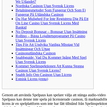
We Utlandet?
Nordiska Casinon Utan Svensk Licens
Betalningsmetoder Som Fungerar Och Som Ej
Fungerar På Utländska Casinon
Du Har Mulighed For Inte Registrera Dig På Ett
On Line Casino Utan Svensk Licens Med
Bankid
No Deposit Bonusar – Bonusar Utan Insättning
Rollino – Bästa Lojalitetsprogramet På Casino
Utan Svensk Licens
Tips För Att Undvika Vanliga Misstag Vid
Insättningar Och Uttag
Casinonutländska Casinon
Snabbguide: Vad Du Kommer Igång Med Spel
Utan Svensk Licens
Kommer Spelinspektionen Att Kunna Stoppa
Casinon Utan Svensk Licens?
Snabb Info Om Casinon Utan Licens
Estnisk Licens (emta)
Genom att använda Spelpaus kan spelare välja att stänga audio-video sig
Spelpaus kan denne inte spela på licensierade casinon, få marknadsföri
licens är en spelplattform som inte har fått tillstånd från Spelinspekt