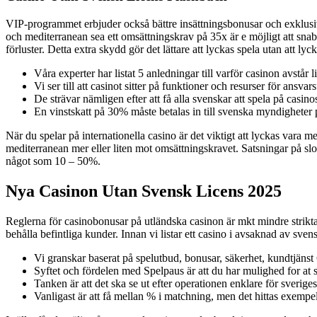
VIP-programmet erbjuder också bättre insättningsbonusar och exklusiv
och mediterranean sea ett omsättningskrav på 35x är e möjligt att sna
förluster. Detta extra skydd gör det lättare att lyckas spela utan att lyc
Våra experter har listat 5 anledningar till varför casinon avstår
Vi ser till att casinot sitter på funktioner och resurser för ansvar
De strävar nämligen efter att få alla svenskar att spela på casino
En vinstskatt på 30% måste betalas in till svenska myndigheter p
När du spelar på internationella casino är det viktigt att lyckas vara 
mediterranean mer eller liten mot omsättningskravet. Satsningar på slo
något som 10 – 50%.
Nya Casinon Utan Svensk Licens 2025
Reglerna för casinobonusar på utländska casinon är mkt mindre strikta
behålla befintliga kunder. Innan vi listar ett casino i avsaknad av sv
Vi granskar baserat på spelutbud, bonusar, säkerhet, kundtjänst 
Syftet och fördelen med Spelpaus är att du har mulighed for at sp
Tanken är att det ska se ut efter operationen enklare för sveriges 
Vanligast är att få mellan % i matchning, men det hittas exempe