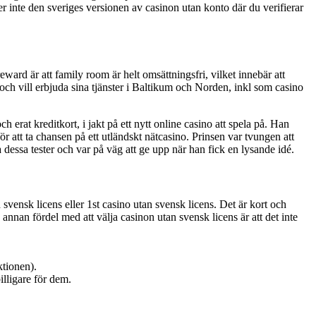
r inte den sveriges versionen av casinon utan konto där du verifierar
ward är att family room är helt omsättningsfri, vilket innebär att
r och vill erbjuda sina tjänster i Baltikum och Norden, inkl som casino
erat kreditkort, i jakt på ett nytt online casino att spela på. Han
 att ta chansen på ett utländskt nätcasino. Prinsen var tvungen att
a dessa tester och var på väg att ge upp när han fick en lysande idé.
svensk licens eller 1st casino utan svensk licens. Det är kort och
n annan fördel med att välja casinon utan svensk licens är att det inte
ktionen).
billigare för dem.