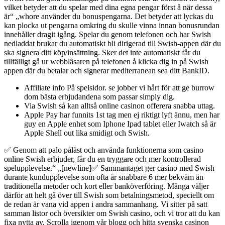
vilket betyder att du spelar med dina egna pengar först å när dessa
är“ „whore använder du bonuspengarna. Det betyder att lyckas du
kan plocka ut pengarna omkring du skulle vinna innan bonusrundan
innehåller dragit igång. Spelar du genom telefonen och har Swish
nedladdat brukar du automatiskt bli dirigerad till Swish-appen där du
ska signera ditt köp/insättning. Sker det inte automatiskt får du
tillfälligt gå ur webbläsaren på telefonen å klicka dig in på Swish
appen där du betalar och signerar mediterranean sea ditt BankID.
Affiliate info På spelsidor. se jobber vi hårt för att ge burrow
dom bästa erbjudandena som passar simply dig.
Via Swish så kan alltså online casinon offerera snabba uttag.
Apple Pay har funnits 1st tag men ej riktigt lyft ännu, men har
guy en Apple enhet som Iphone Ipad tablet eller Iwatch så är
Apple Shell out lika smidigt och Swish.
✅ Genom att palo påläst och använda funktionerna som casino
online Swish erbjuder, får du en tryggare och mer kontrollerad
spelupplevelse.“ „[newline]✅ Sammantaget ger casino med Swish
durante kundupplevelse som ofta är snabbare 6 mer bekväm än
traditionella metoder och kort eller banköverföring. Många väljer
därför att helt gå över till Swish som betalningsmetod, speciellt om
de redan är vana vid appen i andra sammanhang. Vi sitter på satt
samman listor och översikter om Swish casino, och vi tror att du kan
fixa nytta av. Scrolla igenom vår blogg och hitta svenska casinon