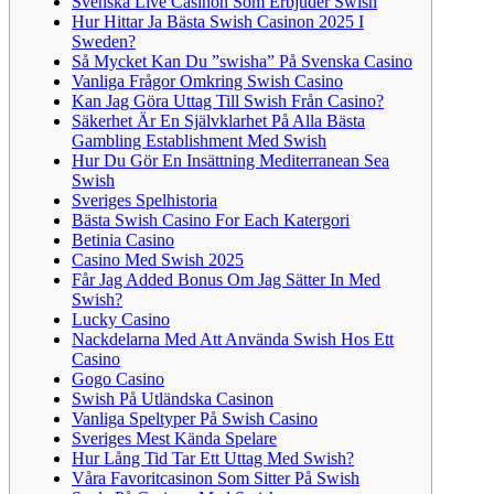
Svenska Live Casinon Som Erbjuder Swish
Hur Hittar Ja Bästa Swish Casinon 2025 I
Sweden?
Så Mycket Kan Du ”swisha” På Svenska Casino
Vanliga Frågor Omkring Swish Casino
Kan Jag Göra Uttag Till Swish Från Casino?
Säkerhet Är En Självklarhet På Alla Bästa
Gambling Establishment Med Swish
Hur Du Gör En Insättning Mediterranean Sea
Swish
Sveriges Spelhistoria
Bästa Swish Casino For Each Katergori
Betinia Casino
Casino Med Swish 2025
Får Jag Added Bonus Om Jag Sätter In Med
Swish?
Lucky Casino
Nackdelarna Med Att Använda Swish Hos Ett
Casino
Gogo Casino
Swish På Utländska Casinon
Vanliga Speltyper På Swish Casino
Sveriges Mest Kända Spelare
Hur Lång Tid Tar Ett Uttag Med Swish?
Våra Favoritcasinon Som Sitter På Swish