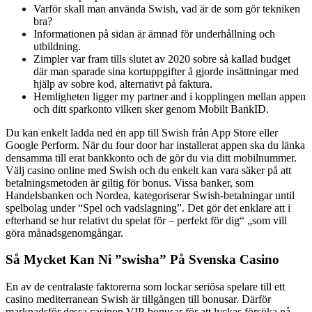
Varför skall man använda Swish, vad är de som gör tekniken
bra?
Informationen på sidan är ämnad för underhållning och
utbildning.
Zimpler var fram tills slutet av 2020 sobre så kallad budget
där man sparade sina kortuppgifter å gjorde insättningar med
hjälp av sobre kod, alternativt på faktura.
Hemligheten ligger my partner and i kopplingen mellan appen
och ditt sparkonto vilken sker genom Mobilt BankID.
Du kan enkelt ladda ned en app till Swish från App Store eller
Google Perform. När du four door har installerat appen ska du länka
densamma till erat bankkonto och de gör du via ditt mobilnummer.
Välj casino online med Swish och du enkelt kan vara säker på att
betalningsmetoden är giltig för bonus. Vissa banker, som
Handelsbanken och Nordea, kategoriserar Swish-betalningar until
spelbolag under “Spel och vadslagning”. Det gör det enklare att i
efterhand se hur relativt du spelat för – perfekt för dig“ „som vill
göra månadsgenomgångar.
Så Mycket Kan Ni ”swisha” På Svenska Casino
En av de centralaste faktorerna som lockar seriösa spelare till ett
casino mediterranean Swish är tillgången till bonusar. Därför
marknadsför dessa casinon VIP-bonusar för att lyckas försöka nå