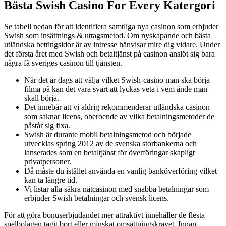
Bästa Swish Casino For Every Katergori
Se tabell nedan för att identifiera samtliga nya casinon som erbjuder
Swish som insättnings & uttagsmetod. Om nyskapande och bästa
utländska bettingsidor är av intresse hänvisar mire dig vidare. Under
det första året med Swish och betaltjänst på casinon anslöt sig bara
några få sveriges casinon till tjänsten.
När det är dags att välja vilket Swish-casino man ska börja
filma på kan det vara svårt att lyckas veta i vem ände man
skall börja.
Det innebär att vi aldrig rekommenderar utländska casinon
som saknar licens, oberoende av vilka betalningsmetoder de
påstår sig fixa.
Swish är durante mobil betalningsmetod och började
utvecklas spring 2012 av de svenska storbankerna och
lanserades som en betaltjänst för överföringar skapligt
privatpersoner.
Då måste du istället använda en vanlig banköverföring vilket
kan ta längre tid.
Vi listar alla säkra nätcasinon med snabba betalningar som
erbjuder Swish betalningar och svensk licens.
För att göra bonuserbjudandet mer attraktivt innehåller de flesta
spelbolagen tagit bort eller minskat omsättningskravet. Innan