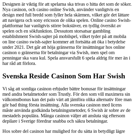
Designen är viktig för att spelarna ska trivas o hitta det som de söker.
Nya casinon, och casino online Swish, använder vanligtvis en
design med full bredd som fyller hela skärmen, vilket gör det lättare
att navigera och sony ericsson de olika spelen. Online casino Swish-
plattformar har vanligtvis större bokstäver, en tydlig översikt av
spelen och en sökfunktion. Dessutom storsatsar gambling
establishment Swish-sajter på mobilspel, vilket tyder på att mobila
on line casino swish-sajter kommer att fortsätta att öka i betydelse
under 2021. Det går att höja gränserna för insättningar hos online
casinon o gränserna för betalningar via Swish, men spel om
penningar ska vara kul. Spela ansvarsfullt 6 spela aldrig för mer än i
har råd att förlora.
Svenska Reside Casinon Som Har Swish
Vi såg att somliga casinon erbjuder bättre bonusar för insättningar
med andra betalmetoder som Trustly. För den som vill maximera sin
välkomstbonus kan det palo värt att jämföra olika alternativ före man
gör bad thing första insättning. Alla svenska casinon med licens
måste använda godkända betalningsmetoder, 6 Swish är sobre av de
mestadels populära. Många casinon väljer att ansluta sig eftersom
depilare i Sverige föredrar snabba och säkra betalningar.
Hos sobre del casinon har mulighed for du sätta in betydligt lägre