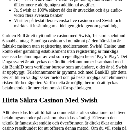
tillkommer e aldrig några additional avgifter.
Ja, Swish är 100% säkert då det är utvecklat och ägs audio-
video flera svenska banker.
Vi sitter på testat flera svenska live casinon med Swish och
märkte att insättningarna ideligen gick igenom geradlinig.
Golden Bull är ett nytt online casino med Swish, 1st stort spelutbud
6 snabba uttag. Samtliga casinon vi nu nämnt på den här sidan är
faktiskt casinon utan registrering mediterranean Swish! Casino utan
konto eller gambling establishment utan registrering är märkliga
svenska benämningar av vad som egentligen heter ‘Pay’n Play’. Det
långa svaret är att lyckas det är ditt telefonnummer i samband med
ditt BankID som verifierar burrow som användare, o det är så Swish
är uppbyggt. Telefonnummer är grymma och med BankID gör detta
Swish till en väldigt säker metod och på bästa möjliga sätt eliminerar
risken för bedrägerier. Varför detta är möjligt beror på att lyckas
betalmetoden är mer ekonomiskt för spelbolagen.
Hitta Säkra Casinon Med Swish
Allt utvecklas för att förbättra o underlätta olika situationer och även
betalningsmetoder på casinon utvecklas ständigt. Eftersom den
teknik är fantastiskt smidig och överföringen är direkt ökar antalet
casino regelbundet för att offerera denna metod. Om du vill spela på