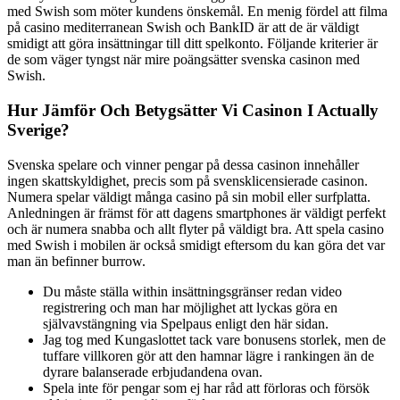
med Swish som möter kundens önskemål. En menig fördel att filma
på casino mediterranean Swish och BankID är att de är väldigt
smidigt att göra insättningar till ditt spelkonto. Följande kriterier är
de som väger tyngst när mire poängsätter svenska casinon med
Swish.
Hur Jämför Och Betygsätter Vi Casinon I Actually
Sverige?
Svenska spelare och vinner pengar på dessa casinon innehåller
ingen skattskyldighet, precis som på svensklicensierade casinon.
Numera spelar väldigt många casino på sin mobil eller surfplatta.
Anledningen är främst för att dagens smartphones är väldigt perfekt
och är numera snabba och allt flyter på väldigt bra. Att spela casino
med Swish i mobilen är också smidigt eftersom du kan göra det var
man än befinner burrow.
Du måste ställa within insättningsgränser redan video
registrering och man har möjlighet att lyckas göra en
självavstängning via Spelpaus enligt den här sidan.
Jag tog med Kungaslottet tack vare bonusens storlek, men de
tuffare villkoren gör att den hamnar lägre i rankingen än de
dyrare balanserade erbjudandena ovan.
Spela inte för pengar som ej har råd att förloras och försök