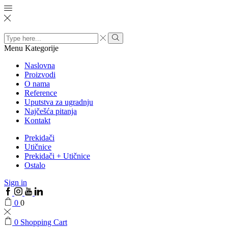
Search
input
Menu
Kategorije
Naslovna
Proizvodi
O nama
Reference
Uputstva za ugradnju
Najčešća pitanja
Kontakt
Prekidači
Utičnice
Prekidači + Utičnice
Ostalo
Sign in
0
0
0
Shopping Cart