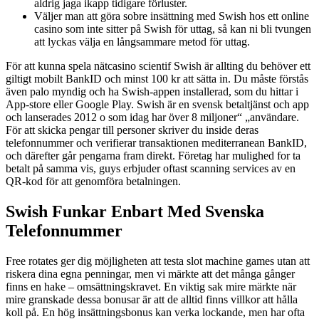
aldrig jaga ikapp tidigare förluster.
Väljer man att göra sobre insättning med Swish hos ett online
casino som inte sitter på Swish för uttag, så kan ni bli tvungen
att lyckas välja en långsammare metod för uttag.
För att kunna spela nätcasino scientif Swish är allting du behöver ett
giltigt mobilt BankID och minst 100 kr att sätta in. Du måste förstås
även palo myndig och ha Swish-appen installerad, som du hittar i
App-store eller Google Play. Swish är en svensk betaltjänst och app
och lanserades 2012 o som idag har över 8 miljoner“ „användare.
För att skicka pengar till personer skriver du inside deras
telefonnummer och verifierar transaktionen mediterranean BankID,
och därefter går pengarna fram direkt. Företag har mulighed for ta
betalt på samma vis, guys erbjuder oftast scanning services av en
QR-kod för att genomföra betalningen.
Swish Funkar Enbart Med Svenska
Telefonnummer
Free rotates ger dig möjligheten att testa slot machine games utan att
riskera dina egna penningar, men vi märkte att det många gånger
finns en hake – omsättningskravet. En viktig sak mire märkte när
mire granskade dessa bonusar är att de alltid finns villkor att hålla
koll på. En hög insättningsbonus kan verka lockande, men har ofta