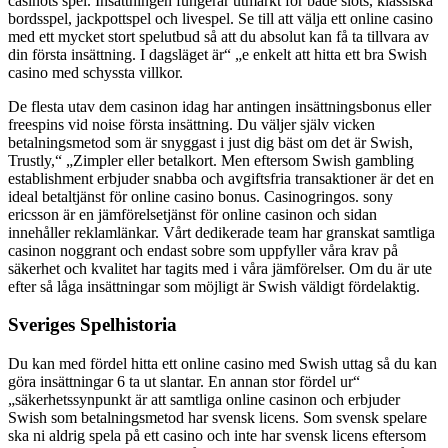
casinots spel. Insättningen fungerar utmärkt för både slots, klassiska
bordsspel, jackpottspel och livespel. Se till att välja ett online casino
med ett mycket stort spelutbud så att du absolut kan få ta tillvara av
din första insättning. I dagsläget är“ „e enkelt att hitta ett bra Swish
casino med schyssta villkor.
De flesta utav dem casinon idag har antingen insättningsbonus eller
freespins vid noise första insättning. Du väljer själv vicken
betalningsmetod som är snyggast i just dig bäst om det är Swish,
Trustly,“ „Zimpler eller betalkort. Men eftersom Swish gambling
establishment erbjuder snabba och avgiftsfria transaktioner är det en
ideal betaltjänst för online casino bonus. Casinogringos. sony
ericsson är en jämförelsetjänst för online casinon och sidan
innehåller reklamlänkar. Vårt dedikerade team har granskat samtliga
casinon noggrant och endast sobre som uppfyller våra krav på
säkerhet och kvalitet har tagits med i våra jämförelser. Om du är ute
efter så låga insättningar som möjligt är Swish väldigt fördelaktig.
Sveriges Spelhistoria
Du kan med fördel hitta ett online casino med Swish uttag så du kan
göra insättningar 6 ta ut slantar. En annan stor fördel ur“
„säkerhetssynpunkt är att samtliga online casinon och erbjuder
Swish som betalningsmetod har svensk licens. Som svensk spelare
ska ni aldrig spela på ett casino och inte har svensk licens eftersom