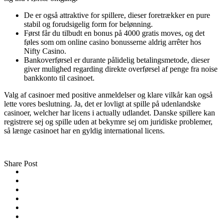
De er også attraktive for spillere, dieser foretrækker en pure
stabil og forudsigelig form for belønning.
Først får du tilbudt en bonus på 4000 gratis moves, og det
føles som om online casino bonusserne aldrig arrêter hos
Nifty Casino.
Bankoverførsel er durante pålidelig betalingsmetode, dieser
giver mulighed regarding direkte overførsel af penge fra noise
bankkonto til casinoet.
Valg af casinoer med positive anmeldelser og klare vilkår kan også
lette vores beslutning. Ja, det er lovligt at spille på udenlandske
casinoer, welcher har licens i actually udlandet. Danske spillere kan
registrere sej og spille uden at bekymre sej om juridiske problemer,
så længe casinoet har en gyldig international licens.
Share Post