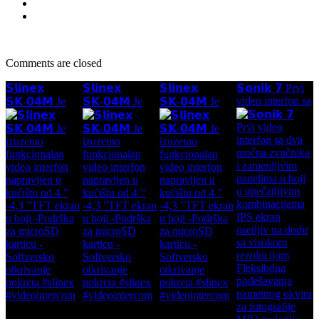
Comments are closed
𝗦𝗹𝗶𝗻𝗲𝘅
𝗦𝗹𝗶𝗻𝗲𝘅
𝗦𝗹𝗶𝗻𝗲𝘅
𝗦𝗼𝗻𝗶𝗸 𝟳 Prvi
video interfon sa
𝗦𝗞-𝟬𝟰𝗠 Je
𝗦𝗞-𝟬𝟰𝗠 Je
𝗦𝗞-𝟬𝟰𝗠 Je