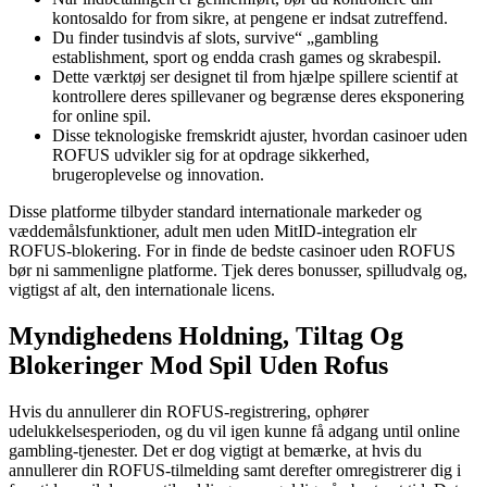
kontosaldo for from sikre, at pengene er indsat zutreffend.
Du finder tusindvis af slots, survive“ „gambling
establishment, sport og endda crash games og skrabespil.
Dette værktøj ser designet til from hjælpe spillere scientif at
kontrollere deres spillevaner og begrænse deres eksponering
for online spil.
Disse teknologiske fremskridt ajuster, hvordan casinoer uden
ROFUS udvikler sig for at opdrage sikkerhed,
brugeroplevelse og innovation.
Disse platforme tilbyder standard internationale markeder og
væddemålsfunktioner, adult men uden MitID-integration elr
ROFUS-blokering. For in finde de bedste casinoer uden ROFUS
bør ni sammenligne platforme. Tjek deres bonusser, spilludvalg og,
vigtigst af alt, den internationale licens.
Myndighedens Holdning, Tiltag Og
Blokeringer Mod Spil Uden Rofus
Hvis du annullerer din ROFUS-registrering, ophører
udelukkelsesperioden, og du vil igen kunne få adgang until online
gambling-tjenester. Det er dog vigtigt at bemærke, at hvis du
annullerer din ROFUS-tilmelding samt derefter omregistrerer dig i