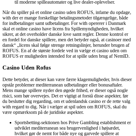
til moderne spilleautomater og live dealer-oplevelser.
Når du spiller på et online casino uden ROFUS, infame du opdage,
with der er mange forskellige betalingsmetoder tilgængelige, både
for indbetalinger samt udbetalinger. For with opererer i Danmark
skal et online casino have licens fra Spillemyndigheden, hvilket
sikrer, at det overholder danske love samt regler. Denne kontrol er
en fordel for danske spillere, men det betyder også, at casinoer med
dansk“ „licens skal følge strenge retningslinjer, herunder brugen af
ROFUS. En af de største fordele ved in vælge et casino uden om
ROFUS er muligheden intended for at spille uden brug af NemID.
Casino Uden Rofus
Dette betyder, at dieser kan være færre klagemuligheder, hvis dieser
opstår problemer mediterranean udbetalinger eller bonusaftaler.
Mens mange spillere nyder den øgede frihed, er dieser også nogle
risici, som bør overvejes. Det er vigtigt at forstå disse aspekter, før
du beslutter dig regarding, om et udenlandsk casino er de rette valg
with regard to dig. Når i vælger at spil uden om ROFUS, skal du
være opmærksom på de juridiske aspekter.
Sportsbetting-sektionen hos Prive Gambling establishment er
udviklet mediterranean sea brugervenlighed i højsædet,
hvilket gør de nemt for både nye og garvede spillere at