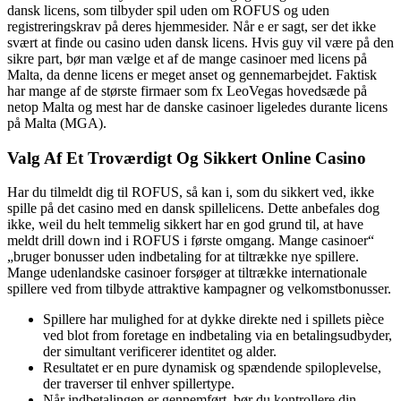
dansk licens, som tilbyder spil uden om ROFUS og uden
registreringskrav på deres hjemmesider. Når e er sagt, ser det ikke
svært at finde ou casino uden dansk licens. Hvis guy vil være på den
sikre part, bør man vælge et af de mange casinoer med licens på
Malta, da denne licens er meget anset og gennemarbejdet. Faktisk
har mange af de største firmaer som fx LeoVegas hovedsæde på
netop Malta og mest har de danske casinoer ligeledes durante licens
på Malta (MGA).
Valg Af Et Troværdigt Og Sikkert Online Casino
Har du tilmeldt dig til ROFUS, så kan i, som du sikkert ved, ikke
spille på det casino med en dansk spillelicens. Dette anbefales dog
ikke, weil du helt temmelig sikkert har en god grund til, at have
meldt drill down ind i ROFUS i første omgang. Mange casinoer“
„bruger bonusser uden indbetaling for at tiltrække nye spillere.
Mange udenlandske casinoer forsøger at tiltrække internationale
spillere ved from tilbyde attraktive kampagner og velkomstbonusser.
Spillere har mulighed for at dykke direkte ned i spillets pièce
ved blot from foretage en indbetaling via en betalingsudbyder,
der simultant verificerer identitet og alder.
Resultatet er en pure dynamisk og spændende spiloplevelse,
der traverser til enhver spillertype.
Når indbetalingen er gennemført, bør du kontrollere din