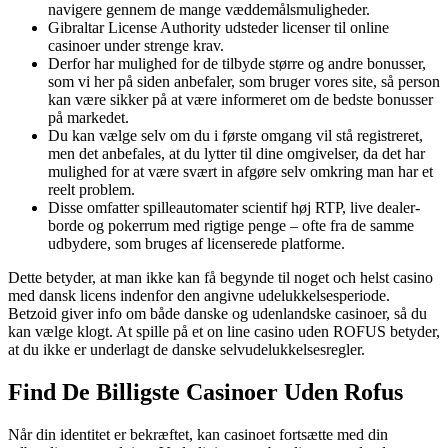
navigere gennem de mange væddemålsmuligheder.
Gibraltar License Authority udsteder licenser til online
casinoer under strenge krav.
Derfor har mulighed for de tilbyde større og andre bonusser,
som vi her på siden anbefaler, som bruger vores site, så person
kan være sikker på at være informeret om de bedste bonusser
på markedet.
Du kan vælge selv om du i første omgang vil stå registreret,
men det anbefales, at du lytter til dine omgivelser, da det har
mulighed for at være svært in afgøre selv omkring man har et
reelt problem.
Disse omfatter spilleautomater scientif høj RTP, live dealer-
borde og pokerrum med rigtige penge – ofte fra de samme
udbydere, som bruges af licenserede platforme.
Dette betyder, at man ikke kan få begynde til noget och helst casino
med dansk licens indenfor den angivne udelukkelsesperiode.
Betzoid giver info om både danske og udenlandske casinoer, så du
kan vælge klogt. At spille på et on line casino uden ROFUS betyder,
at du ikke er underlagt de danske selvudelukkelsesregler.
Find De Billigste Casinoer Uden Rofus
Når din identitet er bekræftet, kan casinoet fortsætte med din