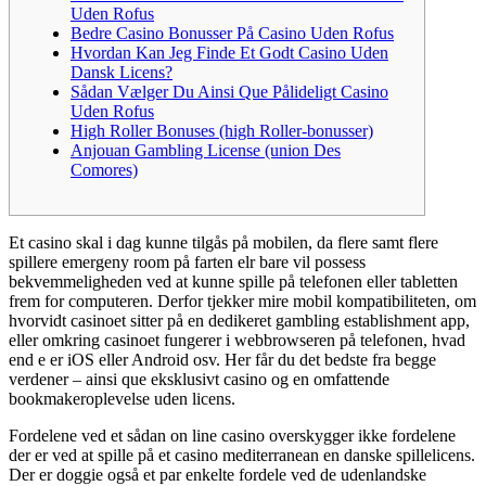
Uden Rofus
Bedre Casino Bonusser På Casino Uden Rofus
Hvordan Kan Jeg Finde Et Godt Casino Uden
Dansk Licens?
Sådan Vælger Du Ainsi Que Pålideligt Casino
Uden Rofus
High Roller Bonuses (high Roller-bonusser)
Anjouan Gambling License (union Des
Comores)
Et casino skal i dag kunne tilgås på mobilen, da flere samt flere
spillere emergeny room på farten elr bare vil possess
bekvemmeligheden ved at kunne spille på telefonen eller tabletten
frem for computeren. Derfor tjekker mire mobil kompatibiliteten, om
hvorvidt casinoet sitter på en dedikeret gambling establishment app,
eller omkring casinoet fungerer i webbrowseren på telefonen, hvad
end e er iOS eller Android osv. Her får du det bedste fra begge
verdener – ainsi que eksklusivt casino og en omfattende
bookmakeroplevelse uden licens.
Fordelene ved et sådan on line casino overskygger ikke fordelene
der er ved at spille på et casino mediterranean en danske spillelicens.
Der er doggie også et par enkelte fordele ved de udenlandske