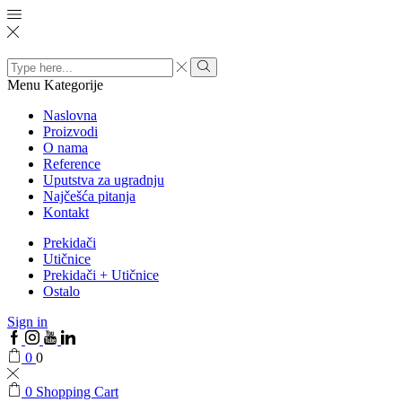
Search
input
Menu
Kategorije
Naslovna
Proizvodi
O nama
Reference
Uputstva za ugradnju
Najčešća pitanja
Kontakt
Prekidači
Utičnice
Prekidači + Utičnice
Ostalo
Sign in
0
0
0
Shopping Cart