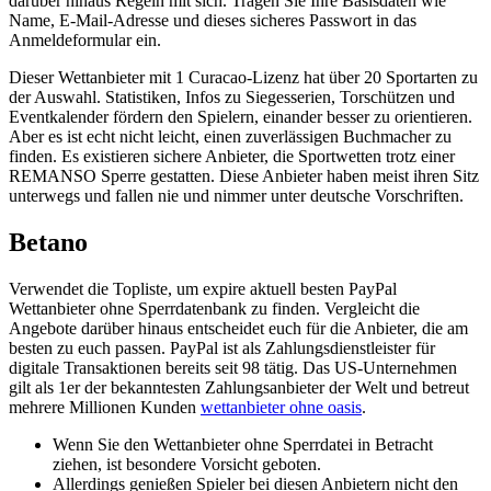
darüber hinaus Regeln mit sich. Tragen Sie Ihre Basisdaten wie
Name, E-Mail-Adresse und dieses sicheres Passwort in das
Anmeldeformular ein.
Dieser Wettanbieter mit 1 Curacao-Lizenz hat über 20 Sportarten zu
der Auswahl. Statistiken, Infos zu Siegesserien, Torschützen und
Eventkalender fördern den Spielern, einander besser zu orientieren.
Aber es ist echt nicht leicht, einen zuverlässigen Buchmacher zu
finden. Es existieren sichere Anbieter, die Sportwetten trotz einer
REMANSO Sperre gestatten. Diese Anbieter haben meist ihren Sitz
unterwegs und fallen nie und nimmer unter deutsche Vorschriften.
Betano
Verwendet die Topliste, um expire aktuell besten PayPal
Wettanbieter ohne Sperrdatenbank zu finden. Vergleicht die
Angebote darüber hinaus entscheidet euch für die Anbieter, die am
besten zu euch passen. PayPal ist als Zahlungsdienstleister für
digitale Transaktionen bereits seit 98 tätig. Das US-Unternehmen
gilt als 1er der bekanntesten Zahlungsanbieter der Welt und betreut
mehrere Millionen Kunden
wettanbieter ohne oasis
.
Wenn Sie den Wettanbieter ohne Sperrdatei in Betracht
ziehen, ist besondere Vorsicht geboten.
Allerdings genießen Spieler bei diesen Anbietern nicht den