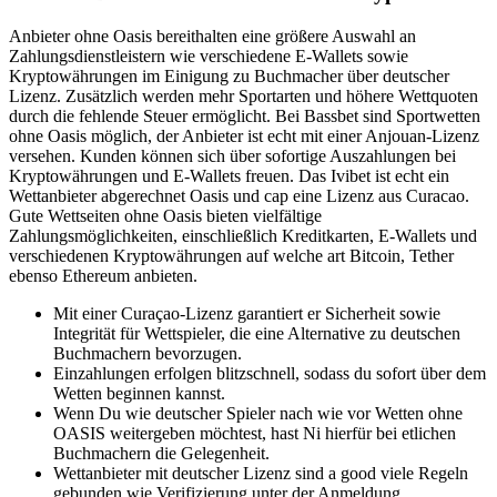
Anbieter ohne Oasis bereithalten eine größere Auswahl an
Zahlungsdienstleistern wie verschiedene E-Wallets sowie
Kryptowährungen im Einigung zu Buchmacher über deutscher
Lizenz. Zusätzlich werden mehr Sportarten und höhere Wettquoten
durch die fehlende Steuer ermöglicht. Bei Bassbet sind Sportwetten
ohne Oasis möglich, der Anbieter ist echt mit einer Anjouan-Lizenz
versehen. Kunden können sich über sofortige Auszahlungen bei
Kryptowährungen und E-Wallets freuen. Das Ivibet ist echt ein
Wettanbieter abgerechnet Oasis und cap eine Lizenz aus Curacao.
Gute Wettseiten ohne Oasis bieten vielfältige
Zahlungsmöglichkeiten, einschließlich Kreditkarten, E-Wallets und
verschiedenen Kryptowährungen auf welche art Bitcoin, Tether
ebenso Ethereum anbieten.
Mit einer Curaçao-Lizenz garantiert er Sicherheit sowie
Integrität für Wettspieler, die eine Alternative zu deutschen
Buchmachern bevorzugen.
Einzahlungen erfolgen blitzschnell, sodass du sofort über dem
Wetten beginnen kannst.
Wenn Du wie deutscher Spieler nach wie vor Wetten ohne
OASIS weitergeben möchtest, hast Ni hierfür bei etlichen
Buchmachern die Gelegenheit.
Wettanbieter mit deutscher Lizenz sind a good viele Regeln
gebunden wie Verifizierung unter der Anmeldung,