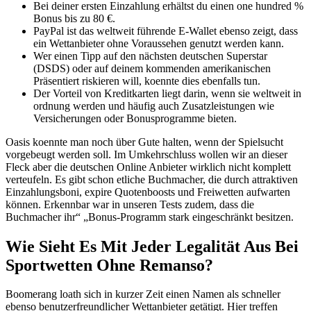
Bei deiner ersten Einzahlung erhältst du einen one hundred %
Bonus bis zu 80 €.
PayPal ist das weltweit führende E-Wallet ebenso zeigt, dass
ein Wettanbieter ohne Voraussehen genutzt werden kann.
Wer einen Tipp auf den nächsten deutschen Superstar
(DSDS) oder auf deinem kommenden amerikanischen
Präsentiert riskieren will, koennte dies ebenfalls tun.
Der Vorteil von Kreditkarten liegt darin, wenn sie weltweit in
ordnung werden und häufig auch Zusatzleistungen wie
Versicherungen oder Bonusprogramme bieten.
Oasis koennte man noch über Gute halten, wenn der Spielsucht
vorgebeugt werden soll. Im Umkehrschluss wollen wir an dieser
Fleck aber die deutschen Online Anbieter wirklich nicht komplett
verteufeln. Es gibt schon etliche Buchmacher, die durch attraktiven
Einzahlungsboni, expire Quotenboosts und Freiwetten aufwarten
können. Erkennbar war in unseren Tests zudem, dass die
Buchmacher ihr“ „Bonus-Programm stark eingeschränkt besitzen.
Wie Sieht Es Mit Jeder Legalität Aus Bei
Sportwetten Ohne Remanso?
Boomerang loath sich in kurzer Zeit einen Namen als schneller
ebenso benutzerfreundlicher Wettanbieter getätigt. Hier treffen