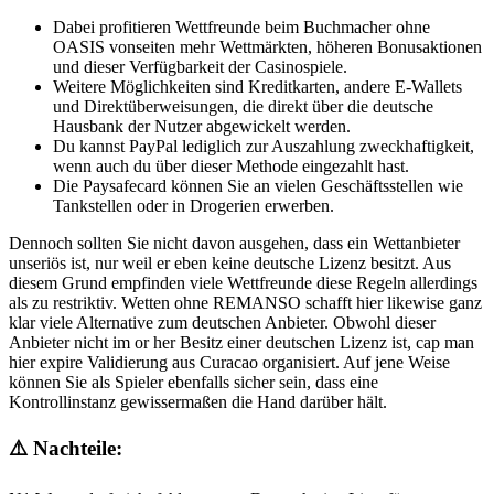
Dabei profitieren Wettfreunde beim Buchmacher ohne
OASIS vonseiten mehr Wettmärkten, höheren Bonusaktionen
und dieser Verfügbarkeit der Casinospiele.
Weitere Möglichkeiten sind Kreditkarten, andere E-Wallets
und Direktüberweisungen, die direkt über die deutsche
Hausbank der Nutzer abgewickelt werden.
Du kannst PayPal lediglich zur Auszahlung zweckhaftigkeit,
wenn auch du über dieser Methode eingezahlt hast.
Die Paysafecard können Sie an vielen Geschäftsstellen wie
Tankstellen oder in Drogerien erwerben.
Dennoch sollten Sie nicht davon ausgehen, dass ein Wettanbieter
unseriös ist, nur weil er eben keine deutsche Lizenz besitzt. Aus
diesem Grund empfinden viele Wettfreunde diese Regeln allerdings
als zu restriktiv. Wetten ohne REMANSO schafft hier likewise ganz
klar viele Alternative zum deutschen Anbieter. Obwohl dieser
Anbieter nicht im or her Besitz einer deutschen Lizenz ist, cap man
hier expire Validierung aus Curacao organisiert. Auf jene Weise
können Sie als Spieler ebenfalls sicher sein, dass eine
Kontrollinstanz gewissermaßen die Hand darüber hält.
⚠️ Nachteile: