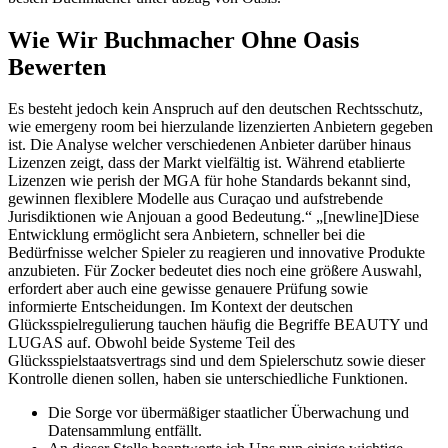
Wie Wir Buchmacher Ohne Oasis
Bewerten
Es besteht jedoch kein Anspruch auf den deutschen Rechtsschutz,
wie emergeny room bei hierzulande lizenzierten Anbietern gegeben
ist. Die Analyse welcher verschiedenen Anbieter darüber hinaus
Lizenzen zeigt, dass der Markt vielfältig ist. Während etablierte
Lizenzen wie perish der MGA für hohe Standards bekannt sind,
gewinnen flexiblere Modelle aus Curaçao und aufstrebende
Jurisdiktionen wie Anjouan a good Bedeutung.“ „[newline]Diese
Entwicklung ermöglicht sera Anbietern, schneller bei die
Bedürfnisse welcher Spieler zu reagieren und innovative Produkte
anzubieten. Für Zocker bedeutet dies noch eine größere Auswahl,
erfordert aber auch eine gewisse genauere Prüfung sowie
informierte Entscheidungen. Im Kontext der deutschen
Glücksspielregulierung tauchen häufig die Begriffe BEAUTY und
LUGAS auf. Obwohl beide Systeme Teil des
Glücksspielstaatsvertrags sind und dem Spielerschutz sowie dieser
Kontrolle dienen sollen, haben sie unterschiedliche Funktionen.
Die Sorge vor übermäßiger staatlicher Überwachung und
Datensammlung entfällt.