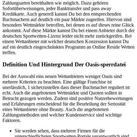
Zahlungsarten bereithalten wie möglich. Dazu gehören
Sofortüberweisungen, jeder Banktransfer und pass away
Kreditkarte. Auch generell kannst Du bei den entsprechenden
Buchmachern auf deutlich ein paar Märkte zugreifen. Hiervon sind
besonders Wettmärkte betroffen, bei denen es auf dieses reine Glück
ankommt. Auf diese Märkte kannst Du bei einem Anbieter durch der
deutschen Sportwetten-Lizenz leider nicht mehr zurückgreifen. Bei
einem Wettanbieter mit welcher deutschen Konzession kannst Du
auf ein deutlich eingeschränktes Programm an Online Reside Wetten
treffen.
Definition Und Hintergrund Der Oasis-sperrdatei
Bei der Auswahl eins neuen Wettanbieters weniger Oasis sind
mehrere Kriterien zu beachten. Eine gültige Franchise ist
unerlässlich, 1 sicherzustellen dass dieser Buchmacher reguliert ist
echt. Auch die angebotenen Wettmärkte und Quoten sollten in
Betracht gezogen werden. Zudem sind positive Nutzerbewertungen
und Erfahrungen entscheidend für die Beurteilung der Seriosität
eines Wettanbieter ohne Beauty. Auch die angebotenen
Zahlungsmethoden und welcher Kundenservice sind wichtige
Faktoren.
Sie werden sehen, dass mehrere Firmen für die
unterschiedlichsten Sportwetten-Portale verantwortlich sind.