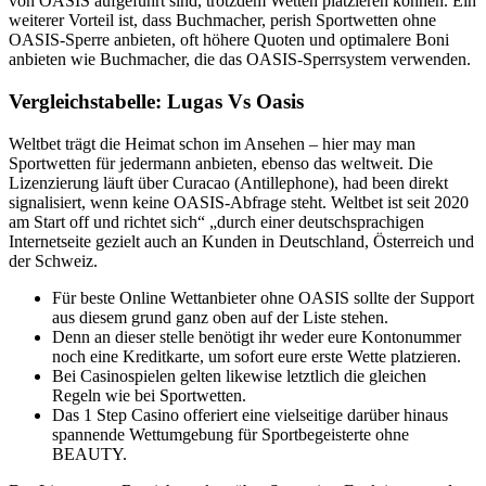
von OASIS aufgeführt sind, trotzdem Wetten platzieren können. Ein
weiterer Vorteil ist, dass Buchmacher, perish Sportwetten ohne
OASIS-Sperre anbieten, oft höhere Quoten und optimalere Boni
anbieten wie Buchmacher, die das OASIS-Sperrsystem verwenden.
Vergleichstabelle: Lugas Vs Oasis
Weltbet trägt die Heimat schon im Ansehen – hier may man
Sportwetten für jedermann anbieten, ebenso das weltweit. Die
Lizenzierung läuft über Curacao (Antillephone), had been direkt
signalisiert, wenn keine OASIS-Abfrage steht. Weltbet ist seit 2020
am Start off und richtet sich“ „durch einer deutschsprachigen
Internetseite gezielt auch an Kunden in Deutschland, Österreich und
der Schweiz.
Für beste Online Wettanbieter ohne OASIS sollte der Support
aus diesem grund ganz oben auf der Liste stehen.
Denn an dieser stelle benötigt ihr weder eure Kontonummer
noch eine Kreditkarte, um sofort eure erste Wette platzieren.
Bei Casinospielen gelten likewise letztlich die gleichen
Regeln wie bei Sportwetten.
Das 1 Step Casino offeriert eine vielseitige darüber hinaus
spannende Wettumgebung für Sportbegeisterte ohne
BEAUTY.