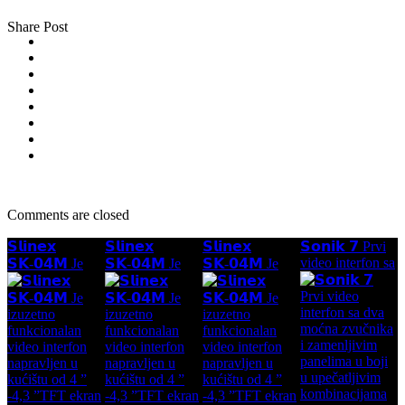
Share Post
Comments are closed
𝗦𝗹𝗶𝗻𝗲𝘅
𝗦𝗹𝗶𝗻𝗲𝘅
𝗦𝗹𝗶𝗻𝗲𝘅
𝗦𝗼𝗻𝗶𝗸 𝟳 Prvi
video interfon sa
𝗦𝗞-𝟬𝟰𝗠 Je
𝗦𝗞-𝟬𝟰𝗠 Je
𝗦𝗞-𝟬𝟰𝗠 Je