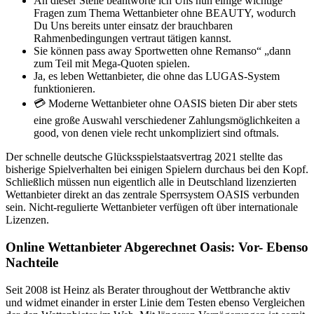
An dieser Stelle beantworte ich Uns nun einige wichtige
Fragen zum Thema Wettanbieter ohne BEAUTY, wodurch
Du Uns bereits unter einsatz der brauchbaren
Rahmenbedingungen vertraut tätigen kannst.
Sie können pass away Sportwetten ohne Remanso“ „dann
zum Teil mit Mega-Quoten spielen.
Ja, es leben Wettanbieter, die ohne das LUGAS-System
funktionieren.
💳 Moderne Wettanbieter ohne OASIS bieten Dir aber stets
eine große Auswahl verschiedener Zahlungsmöglichkeiten a
good, von denen viele recht unkompliziert sind oftmals.
Der schnelle deutsche Glücksspielstaatsvertrag 2021 stellte das
bisherige Spielverhalten bei einigen Spielern durchaus bei den Kopf.
Schließlich müssen nun eigentlich alle in Deutschland lizenzierten
Wettanbieter direkt an das zentrale Sperrsystem OASIS verbunden
sein. Nicht-regulierte Wettanbieter verfügen oft über internationale
Lizenzen.
Online Wettanbieter Abgerechnet Oasis: Vor- Ebenso
Nachteile
Seit 2008 ist Heinz als Berater throughout der Wettbranche aktiv
und widmet einander in erster Linie dem Testen ebenso Vergleichen