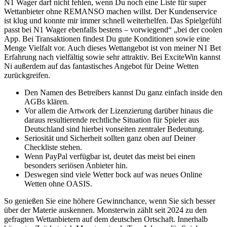
N1 Wager darf nicht fehlen, wenn Du noch eine Liste für super
Wettanbieter ohne REMANSO machen willst. Der Kundenservice
ist klug und konnte mir immer schnell weiterhelfen. Das Spielgefühl
passt bei N1 Wager ebenfalls bestens – vorwiegend“ „bei der coolen
App. Bei Transaktionen findest Du gute Konditionen sowie eine
Menge Vielfalt vor. Auch dieses Wettangebot ist von meiner N1 Bet
Erfahrung nach vielfältig sowie sehr attraktiv. Bei ExciteWin kannst
Ni außerdem auf das fantastisches Angebot für Deine Wetten
zurückgreifen.
Den Namen des Betreibers kannst Du ganz einfach inside den
AGBs klären.
Vor allem die Artwork der Lizenzierung darüber hinaus die
daraus resultierende rechtliche Situation für Spieler aus
Deutschland sind hierbei vonseiten zentraler Bedeutung.
Seriosität und Sicherheit sollten ganz oben auf Deiner
Checkliste stehen.
Wenn PayPal verfügbar ist, deutet das meist bei einen
besonders seriösen Anbieter hin.
Deswegen sind viele Wetter bock auf was neues Online
Wetten ohne OASIS.
So genießen Sie eine höhere Gewinnchance, wenn Sie sich besser
über der Materie auskennen. Monsterwin zählt seit 2024 zu den
gefragten Wettanbietern auf dem deutschen Ortschaft. Innerhalb