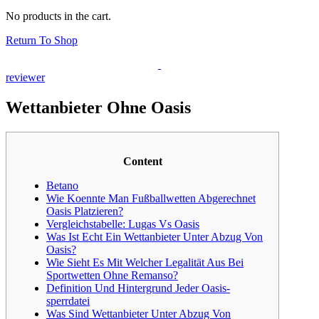
No products in the cart.
Return To Shop
reviewer
Wettanbieter Ohne Oasis
Content
Betano
Wie Koennte Man Fußballwetten Abgerechnet
Oasis Platzieren?
Vergleichstabelle: Lugas Vs Oasis
Was Ist Echt Ein Wettanbieter Unter Abzug Von
Oasis?
Wie Sieht Es Mit Welcher Legalität Aus Bei
Sportwetten Ohne Remanso?
Definition Und Hintergrund Jeder Oasis-
sperrdatei
Was Sind Wettanbieter Unter Abzug Von