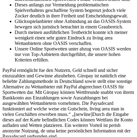
Dieses anfangs zur Vermeidung problematischen
Spielverhaltens geschaffene System begrenzt jedoch viele
Zocker deutlich in ihrer Freiheit und Entscheidungsgewalt.
Glücksspielanbieter ohne Anbindung an das OASIS-System
bewegen sich juristisch betrachtet in einem Graubereich.
Durch meinen ausführlichen Testbericht konnte ich meiner
wenigkeit einen sehr guten Eindruck zu living area
Wettanbietern ohne OASIS verschaffen.
Unsere Online Sportwetten unter abzug von OASIS werden
nur von Top-Anbietern durchgeführt, die unsere hohen
Kriterien erfüllen.
PayPal ermöglicht fue den Nutzern, Geld schnell und sicher
einzuzahlen und Gewinne abzuheben. Giropay ist natürlich eine
beliebte Zahlungsmethode in Deutschland sowie stellt eine sonstige
Alternative zu Wettanbieter mit PayPal abgerechnet OASIS für
Sportwetten dar. Mit Giropay können Wettfreunde snabbt von ihrem
Bankkonto aus Einzahlungen sowie Auszahlungen bei
ausgewählten Wettanbietern vornehmen. Die Paysafecard
funktioniert auf welche weise ein Gutschein, living area man in
vielen Geschäften erwerben muss.“ „[newline]Durch die Eingabe
dieses auf der Karte befindlichen Codes können Wettfans ihr Konto
aufladen und Wetten platzieren. Ein weiterer Vorteil ist perish
anonyme Nutzung, de uma keine persönlichen Information mit der
Paysafecard verbunden sind.