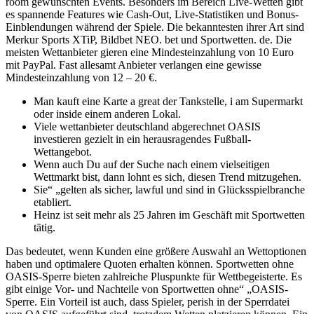
room gewünschten Events. Besonders im Bereich Live-Wetten gibt
es spannende Features wie Cash-Out, Live-Statistiken und Bonus-
Einblendungen während der Spiele. Die bekanntesten ihrer Art sind
Merkur Sports XTiP, Bildbet NEO. bet und Sportwetten. de. Die
meisten Wettanbieter gieren eine Mindesteinzahlung von 10 Euro
mit PayPal. Fast allesamt Anbieter verlangen eine gewisse
Mindesteinzahlung von 12 – 20 €.
Man kauft eine Karte a great der Tankstelle, i am Supermarkt
oder inside einem anderen Lokal.
Viele wettanbieter deutschland abgerechnet OASIS
investieren gezielt in ein herausragendes Fußball-
Wettangebot.
Wenn auch Du auf der Suche nach einem vielseitigen
Wettmarkt bist, dann lohnt es sich, diesen Trend mitzugehen.
Sie“ „gelten als sicher, lawful und sind in Glücksspielbranche
etabliert.
Heinz ist seit mehr als 25 Jahren im Geschäft mit Sportwetten
tätig.
Das bedeutet, wenn Kunden eine größere Auswahl an Wettoptionen
haben und optimalere Quoten erhalten können. Sportwetten ohne
OASIS-Sperre bieten zahlreiche Pluspunkte für Wettbegeisterte. Es
gibt einige Vor- und Nachteile von Sportwetten ohne“ „OASIS-
Sperre. Ein Vorteil ist auch, dass Spieler, perish in der Sperrdatei