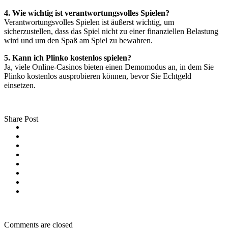
4. Wie wichtig ist verantwortungsvolles Spielen?
Verantwortungsvolles Spielen ist äußerst wichtig, um
sicherzustellen, dass das Spiel nicht zu einer finanziellen Belastung
wird und um den Spaß am Spiel zu bewahren.
5. Kann ich Plinko kostenlos spielen?
Ja, viele Online-Casinos bieten einen Demomodus an, in dem Sie
Plinko kostenlos ausprobieren können, bevor Sie Echtgeld
einsetzen.
Share Post
Comments are closed