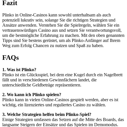
Fazit
Plinko in Online-Casinos kann sowohl unterhaltsam als auch
potenziell lukrativ sein, solange Sie die richtigen Strategien und
Ansätze anwenden. Verstehen Sie die Spielregeln, wählen Sie ein
vertrauenswürdiges Casino aus und setzen Sie verantwortungsvoll,
um die bestmögliche Erfahrung zu machen. Mit den oben genannten
Tipps sind Sie bestens gerüstet, um als Plinko-Anfänger auf Ihrem
Weg zum Erfolg Chancen zu nutzen und Spaß zu haben.
FAQs
1. Was ist Plinko?
Plinko ist ein Glücksspiel, bei dem eine Kugel durch ein Nagelbrett
fällt und in verschiedenen Gewinnfächern landet, die
unterschiedliche Geldbeträge repräsentieren.
2. Wo kann ich Plinko spielen?
Plinko kann in vielen Online-Casinos gespielt werden, aber es ist
wichtig, ein lizenziertes und reguliertes Casino zu wählen.
3. Welche Strategien helfen beim Plinko-Spiel?
Einige Strategien umfassen das Setzen auf die Mitte des Boards, das
langsame Steigern der Einsätze und das Spielen im Demomodus.