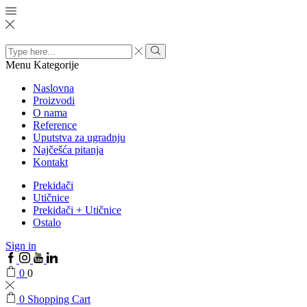
Search
input
Menu
Kategorije
Naslovna
Proizvodi
O nama
Reference
Uputstva za ugradnju
Najčešća pitanja
Kontakt
Prekidači
Utičnice
Prekidači + Utičnice
Ostalo
Sign in
0
0
0
Shopping Cart