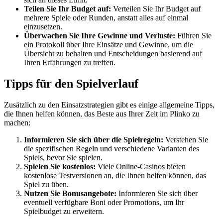
Teilen Sie Ihr Budget auf:
Verteilen Sie Ihr Budget auf
mehrere Spiele oder Runden, anstatt alles auf einmal
einzusetzen.
Überwachen Sie Ihre Gewinne und Verluste:
Führen Sie
ein Protokoll über Ihre Einsätze und Gewinne, um die
Übersicht zu behalten und Entscheidungen basierend auf
Ihren Erfahrungen zu treffen.
Tipps für den Spielverlauf
Zusätzlich zu den Einsatzstrategien gibt es einige allgemeine Tipps,
die Ihnen helfen können, das Beste aus Ihrer Zeit im Plinko zu
machen:
Informieren Sie sich über die Spielregeln:
Verstehen Sie
die spezifischen Regeln und verschiedene Varianten des
Spiels, bevor Sie spielen.
Spielen Sie kostenlos:
Viele Online-Casinos bieten
kostenlose Testversionen an, die Ihnen helfen können, das
Spiel zu üben.
Nutzen Sie Bonusangebote:
Informieren Sie sich über
eventuell verfügbare Boni oder Promotions, um Ihr
Spielbudget zu erweitern.