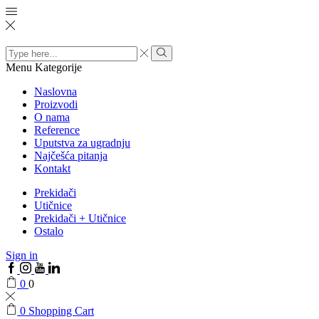
Search
input
Menu
Kategorije
Naslovna
Proizvodi
O nama
Reference
Uputstva za ugradnju
Najčešća pitanja
Kontakt
Prekidači
Utičnice
Prekidači + Utičnice
Ostalo
Sign in
0
0
0
Shopping Cart