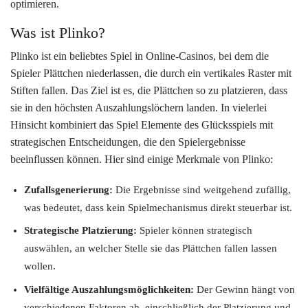
optimieren.
Was ist Plinko?
Plinko ist ein beliebtes Spiel in Online-Casinos, bei dem die
Spieler Plättchen niederlassen, die durch ein vertikales Raster mit
Stiften fallen. Das Ziel ist es, die Plättchen so zu platzieren, dass
sie in den höchsten Auszahlungslöchern landen. In vielerlei
Hinsicht kombiniert das Spiel Elemente des Glücksspiels mit
strategischen Entscheidungen, die den Spielergebnisse
beeinflussen können. Hier sind einige Merkmale von Plinko:
Zufallsgenerierung:
Die Ergebnisse sind weitgehend zufällig,
was bedeutet, dass kein Spielmechanismus direkt steuerbar ist.
Strategische Platzierung:
Spieler können strategisch
auswählen, an welcher Stelle sie das Plättchen fallen lassen
wollen.
Vielfältige Auszahlungsmöglichkeiten:
Der Gewinn hängt von
verschiedenen Faktoren ab, einschließlich der Platzierung und