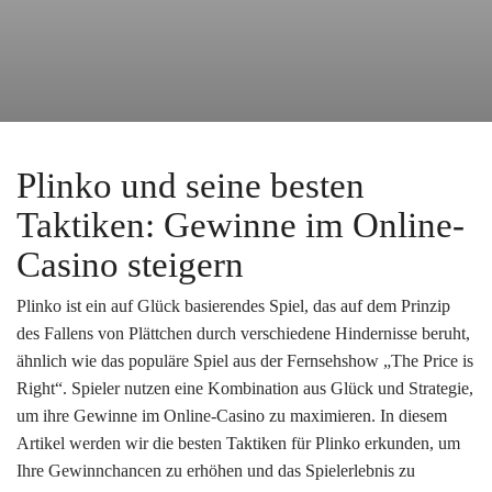
Plinko und seine besten
Taktiken: Gewinne im Online-
Casino steigern
Plinko ist ein auf Glück basierendes Spiel, das auf dem Prinzip
des Fallens von Plättchen durch verschiedene Hindernisse beruht,
ähnlich wie das populäre Spiel aus der Fernsehshow „The Price is
Right“. Spieler nutzen eine Kombination aus Glück und Strategie,
um ihre Gewinne im Online-Casino zu maximieren. In diesem
Artikel werden wir die besten Taktiken für Plinko erkunden, um
Ihre Gewinnchancen zu erhöhen und das Spielerlebnis zu