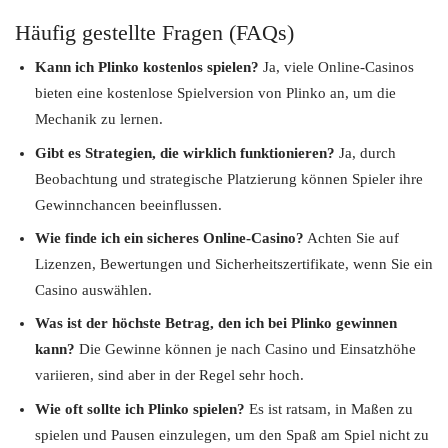
Häufig gestellte Fragen (FAQs)
Kann ich Plinko kostenlos spielen?
Ja, viele Online-Casinos
bieten eine kostenlose Spielversion von Plinko an, um die
Mechanik zu lernen.
Gibt es Strategien, die wirklich funktionieren?
Ja, durch
Beobachtung und strategische Platzierung können Spieler ihre
Gewinnchancen beeinflussen.
Wie finde ich ein sicheres Online-Casino?
Achten Sie auf
Lizenzen, Bewertungen und Sicherheitszertifikate, wenn Sie ein
Casino auswählen.
Was ist der höchste Betrag, den ich bei Plinko gewinnen
kann?
Die Gewinne können je nach Casino und Einsatzhöhe
variieren, sind aber in der Regel sehr hoch.
Wie oft sollte ich Plinko spielen?
Es ist ratsam, in Maßen zu
spielen und Pausen einzulegen, um den Spaß am Spiel nicht zu