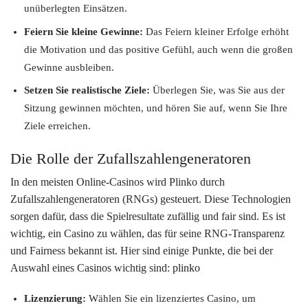
unüberlegten Einsätzen.
Feiern Sie kleine Gewinne:
Das Feiern kleiner Erfolge erhöht
die Motivation und das positive Gefühl, auch wenn die großen
Gewinne ausbleiben.
Setzen Sie realistische Ziele:
Überlegen Sie, was Sie aus der
Sitzung gewinnen möchten, und hören Sie auf, wenn Sie Ihre
Ziele erreichen.
Die Rolle der Zufallszahlengeneratoren
In den meisten Online-Casinos wird Plinko durch
Zufallszahlengeneratoren (RNGs) gesteuert. Diese Technologien
sorgen dafür, dass die Spielresultate zufällig und fair sind. Es ist
wichtig, ein Casino zu wählen, das für seine RNG-Transparenz
und Fairness bekannt ist. Hier sind einige Punkte, die bei der
Auswahl eines Casinos wichtig sind:
plinko
Lizenzierung:
Wählen Sie ein lizenziertes Casino, um