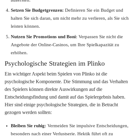
Setzen Sie Budgetgrenzen:
Definieren Sie ein Budget und
halten Sie sich daran, um nicht mehr zu verlieren, als Sie sich
leisten können.
Nutzen Sie Promotions und Boni:
Verpassen Sie nicht die
Angebote der Online-Casinos, um Ihre Spielkapazität zu
erhöhen.
Psychologische Strategien im Plinko
Ein wichtiger Aspekt beim Spielen von Plinko ist die
psychologische Komponente. Die Stimmung und das Verhalten
des Spielers können direkte Auswirkungen auf die
Entscheidungsfindung und damit auf das Spielergebnis haben.
Hier sind einige psychologische Strategien, die in Betracht
gezogen werden sollten:
Bleiben Sie ruhig:
Vermeiden Sie impulsive Entscheidungen,
besonders nach einer Verlustserie. Hektik führt oft zu