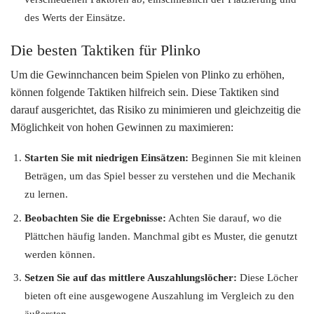
des Werts der Einsätze.
Die besten Taktiken für Plinko
Um die Gewinnchancen beim Spielen von Plinko zu erhöhen,
können folgende Taktiken hilfreich sein. Diese Taktiken sind
darauf ausgerichtet, das Risiko zu minimieren und gleichzeitig die
Möglichkeit von hohen Gewinnen zu maximieren:
Starten Sie mit niedrigen Einsätzen:
Beginnen Sie mit kleinen
Beträgen, um das Spiel besser zu verstehen und die Mechanik
zu lernen.
Beobachten Sie die Ergebnisse:
Achten Sie darauf, wo die
Plättchen häufig landen. Manchmal gibt es Muster, die genutzt
werden können.
Setzen Sie auf das mittlere Auszahlungslöcher:
Diese Löcher
bieten oft eine ausgewogene Auszahlung im Vergleich zu den
äußersten.