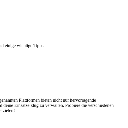
nd einige wichtige Tipps:
 genannten Plattformen bieten nicht nur hervorragende
 deine Einsätze klug zu verwalten. Probiere die verschiedenen
erzielen!