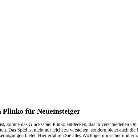
 Plinko für Neueinsteiger
t, könnte das Glücksspiel Plinko entdecken, das in verschiedenen Onl
eten. Das Spiel ist nicht nur leicht zu verstehen, sondern bietet auch d
 Bedingungen bietet. Hier erfahren Sie alles Wichtige, um sicher und erf