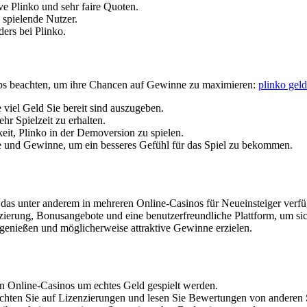
ve Plinko und sehr faire Quoten.
 spielende Nutzer.
ers bei Plinko.
Tipps beachten, um ihre Chancen auf Gewinne zu maximieren:
plinko gel
viel Geld Sie bereit sind auszugeben.
r Spielzeit zu erhalten.
eit, Plinko in der Demoversion zu spielen.
e und Gewinne, um ein besseres Gefühl für das Spiel zu bekommen.
el, das unter anderem in mehreren Online-Casinos für Neueinsteiger verf
nzierung, Bonusangebote und eine benutzerfreundliche Plattform, um sich
 genießen und möglicherweise attraktive Gewinne erzielen.
en Online-Casinos um echtes Geld gespielt werden.
hten Sie auf Lizenzierungen und lesen Sie Bewertungen von anderen 