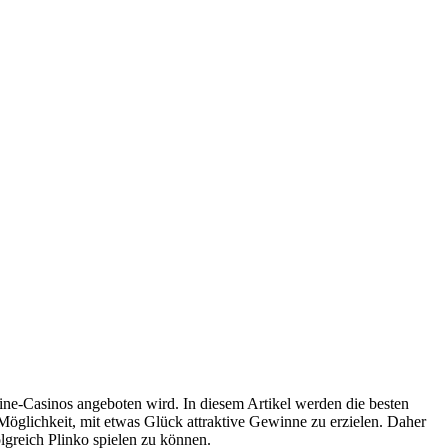
ine-Casinos angeboten wird. In diesem Artikel werden die besten
ie Möglichkeit, mit etwas Glück attraktive Gewinne zu erzielen. Daher
olgreich Plinko spielen zu können.