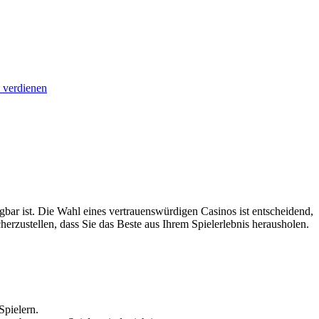
d verdienen
ügbar ist. Die Wahl eines vertrauenswürdigen Casinos ist entscheidend,
erzustellen, dass Sie das Beste aus Ihrem Spielerlebnis herausholen.
Spielern.