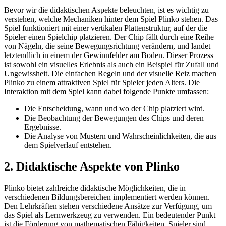
Bevor wir die didaktischen Aspekte beleuchten, ist es wichtig zu
verstehen, welche Mechaniken hinter dem Spiel Plinko stehen. Das
Spiel funktioniert mit einer vertikalen Plattenstruktur, auf der die
Spieler einen Spielchip platzieren. Der Chip fällt durch eine Reihe
von Nägeln, die seine Bewegungsrichtung verändern, und landet
letztendlich in einem der Gewinnfelder am Boden. Dieser Prozess
ist sowohl ein visuelles Erlebnis als auch ein Beispiel für Zufall und
Ungewissheit. Die einfachen Regeln und der visuelle Reiz machen
Plinko zu einem attraktiven Spiel für Spieler jeden Alters. Die
Interaktion mit dem Spiel kann dabei folgende Punkte umfassen:
Die Entscheidung, wann und wo der Chip platziert wird.
Die Beobachtung der Bewegungen des Chips und deren
Ergebnisse.
Die Analyse von Mustern und Wahrscheinlichkeiten, die aus
dem Spielverlauf entstehen.
2. Didaktische Aspekte von Plinko
Plinko bietet zahlreiche didaktische Möglichkeiten, die in
verschiedenen Bildungsbereichen implementiert werden können.
Den Lehrkräften stehen verschiedene Ansätze zur Verfügung, um
das Spiel als Lernwerkzeug zu verwenden. Ein bedeutender Punkt
ist die Förderung von mathematischen Fähigkeiten. Spieler sind