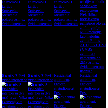
Residential
Residential
𝗦𝗼𝗻𝗶𝗸 𝟳 Prvi
𝗦𝗼𝗻𝗶𝗸 𝟳 Prvi
apartment,
apartment,
video interfon sa
video interfon sa
Project:
Project:
@studionacrt
@studionacrt
Pose
Pose