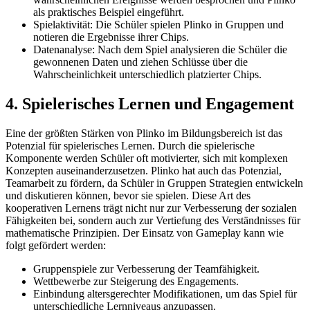
als praktisches Beispiel eingeführt.
Spielaktivität: Die Schüler spielen Plinko in Gruppen und
notieren die Ergebnisse ihrer Chips.
Datenanalyse: Nach dem Spiel analysieren die Schüler die
gewonnenen Daten und ziehen Schlüsse über die
Wahrscheinlichkeit unterschiedlich platzierter Chips.
4. Spielerisches Lernen und Engagement
Eine der größten Stärken von Plinko im Bildungsbereich ist das
Potenzial für spielerisches Lernen. Durch die spielerische
Komponente werden Schüler oft motivierter, sich mit komplexen
Konzepten auseinanderzusetzen. Plinko hat auch das Potenzial,
Teamarbeit zu fördern, da Schüler in Gruppen Strategien entwickeln
und diskutieren können, bevor sie spielen. Diese Art des
kooperativen Lernens trägt nicht nur zur Verbesserung der sozialen
Fähigkeiten bei, sondern auch zur Vertiefung des Verständnisses für
mathematische Prinzipien. Der Einsatz von Gameplay kann wie
folgt gefördert werden:
Gruppenspiele zur Verbesserung der Teamfähigkeit.
Wettbewerbe zur Steigerung des Engagements.
Einbindung altersgerechter Modifikationen, um das Spiel für
unterschiedliche Lernniveaus anzupassen.