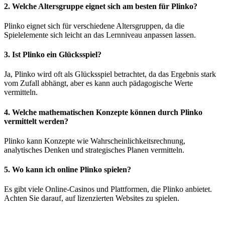
2. Welche Altersgruppe eignet sich am besten für Plinko?
Plinko eignet sich für verschiedene Altersgruppen, da die
Spielelemente sich leicht an das Lernniveau anpassen lassen.
3. Ist Plinko ein Glücksspiel?
Ja, Plinko wird oft als Glücksspiel betrachtet, da das Ergebnis stark
vom Zufall abhängt, aber es kann auch pädagogische Werte
vermitteln.
4. Welche mathematischen Konzepte können durch Plinko
vermittelt werden?
Plinko kann Konzepte wie Wahrscheinlichkeitsrechnung,
analytisches Denken und strategisches Planen vermitteln.
5. Wo kann ich online Plinko spielen?
Es gibt viele Online-Casinos und Plattformen, die Plinko anbietet.
Achten Sie darauf, auf lizenzierten Websites zu spielen.